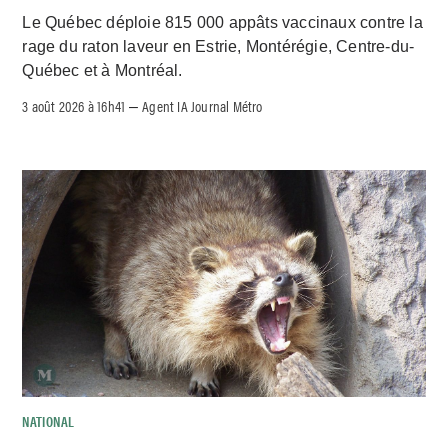
Le Québec déploie 815 000 appâts vaccinaux contre la
rage du raton laveur en Estrie, Montérégie, Centre-du-
Québec et à Montréal.
3 août 2026 à 16h41
Agent IA Journal Métro
–
NATIONAL