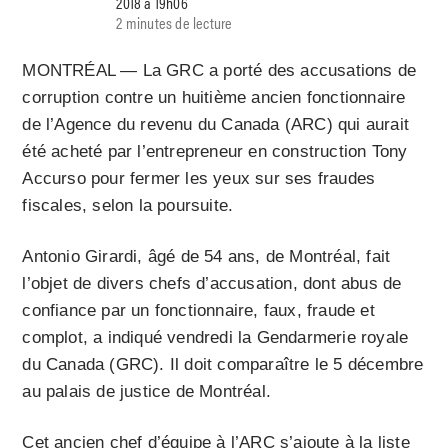
2018 à 19h06
2 minutes de lecture
MONTRÉAL — La GRC a porté des accusations de
corruption contre un huitième ancien fonctionnaire
de l’Agence du revenu du Canada (ARC) qui aurait
été acheté par l’entrepreneur en construction Tony
Accurso pour fermer les yeux sur ses fraudes
fiscales, selon la poursuite.
Antonio Girardi, âgé de 54 ans, de Montréal, fait
l’objet de divers chefs d’accusation, dont abus de
confiance par un fonctionnaire, faux, fraude et
complot, a indiqué vendredi la Gendarmerie royale
du Canada (GRC). Il doit comparaître le 5 décembre
au palais de justice de Montréal.
Cet ancien chef d’équipe à l’ARC s’ajoute à la liste