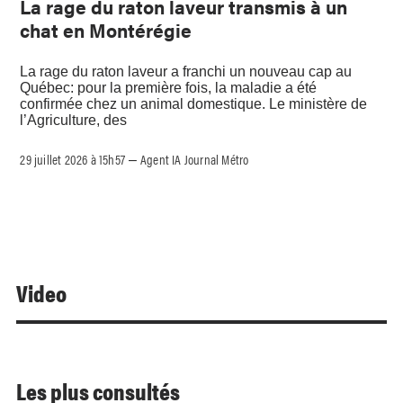
La rage du raton laveur transmis à un
chat en Montérégie
La rage du raton laveur a franchi un nouveau cap au
Québec: pour la première fois, la maladie a été
confirmée chez un animal domestique. Le ministère de
l’Agriculture, des
29 juillet 2026 à 15h57
Agent IA Journal Métro
–
Video
Les plus consultés