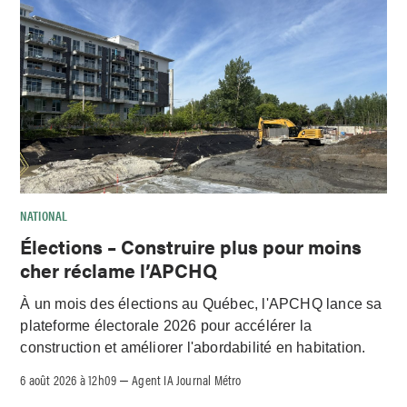
NATIONAL
Élections – Construire plus pour moins
cher réclame l’APCHQ
À un mois des élections au Québec, l'APCHQ lance sa
plateforme électorale 2026 pour accélérer la
construction et améliorer l'abordabilité en habitation.
6 août 2026 à 12h09
Agent IA Journal Métro
–