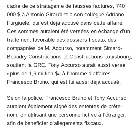
cadre de ce stratagème de fausses factures, 740
000 $ à Antonio Girardi et à son collègue Adriano
Furgiuele, qui est déjà accusé dans cette affaire.
Ces sommes auraient été versées en échange d’un
traitement favorable des dossiers fiscaux des
compagnies de M. Accurso, notamment Simard-
Beaudry Constructions et Constructions Louisbourg,
soutient la GRC. Tony Accurso aurait aussi versé
«plus de 1,9 million $» à l’homme d’affaires
Francesco Bruno, qui est lui aussi déjà accusé.
Selon la police, Francesco Bruno et Tony Accurso
auraient également signé des ententes de prête-
nom, en utilisant une personne fictive à l’étranger,
afin de bénéficier d’allègements fiscaux.