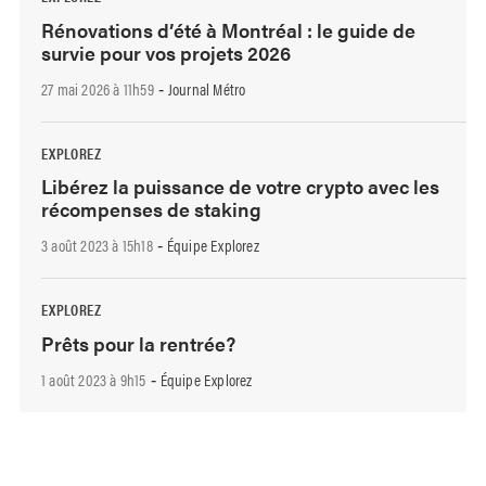
Rénovations d’été à Montréal : le guide de
survie pour vos projets 2026
27 mai 2026 à 11h59
Journal Métro
-
EXPLOREZ
Libérez la puissance de votre crypto avec les
récompenses de staking
3 août 2023 à 15h18
Équipe Explorez
-
EXPLOREZ
Prêts pour la rentrée?
1 août 2023 à 9h15
Équipe Explorez
-