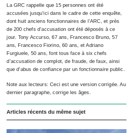
La GRC rappelle que 15 personnes ont été
accusées jusqu’ici dans le cadre de cette enquête,
dont huit anciens fonctionnaires de l’ARC, et près
de 200 chefs d’accusation ont été déposés à ce
jour. Tony Accurso, 67 ans, Francesco Bruno, 57
ans, Francesco Fiorino, 60 ans, et Adriano
Furgiuele, 50 ans, font tous face à six chefs
d’accusation de complot, de fraude, de faux, ainsi
que d’abus de confiance par un fonctionnaire public.
Note aux lecteurs: Ceci est une version corrigée. Au
dernier paragraphe, corrige les âges.
Articles récents du même sujet