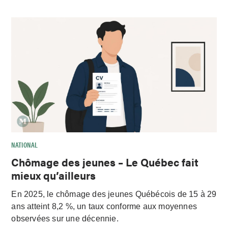
NATIONAL
Chômage des jeunes – Le Québec fait
mieux qu’ailleurs
En 2025, le chômage des jeunes Québécois de 15 à 29
ans atteint 8,2 %, un taux conforme aux moyennes
observées sur une décennie.