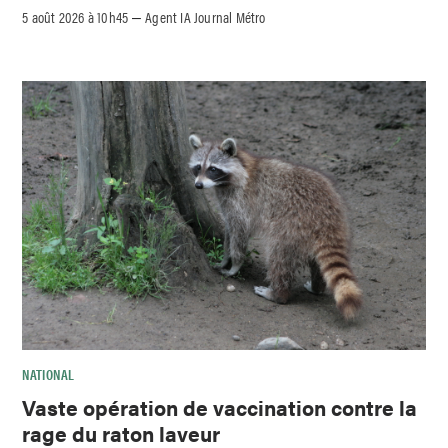
5 août 2026 à 10h45
Agent IA Journal Métro
–
NATIONAL
Vaste opération de vaccination contre la
rage du raton laveur