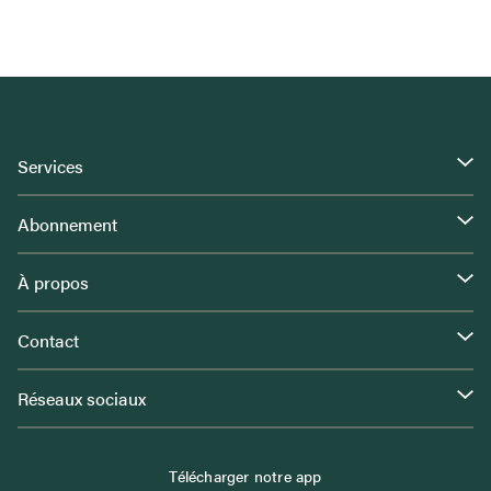
Services
Abonnement
À propos
Contact
Réseaux sociaux
Télécharger notre app