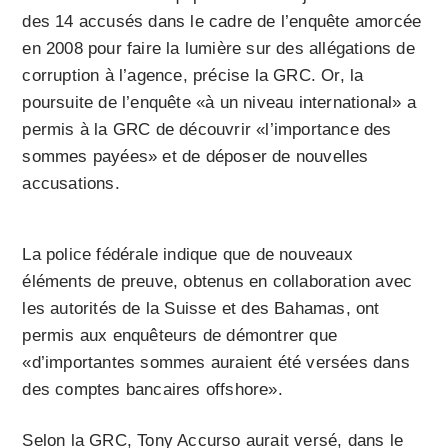
des 14 accusés dans le cadre de l’enquête amorcée
en 2008 pour faire la lumière sur des allégations de
corruption à l’agence, précise la GRC. Or, la
poursuite de l’enquête «à un niveau international» a
permis à la GRC de découvrir «l’importance des
sommes payées» et de déposer de nouvelles
accusations.
La police fédérale indique que de nouveaux
éléments de preuve, obtenus en collaboration avec
les autorités de la Suisse et des Bahamas, ont
permis aux enquêteurs de démontrer que
«d’importantes sommes auraient été versées dans
des comptes bancaires offshore».
Selon la GRC, Tony Accurso aurait versé, dans le