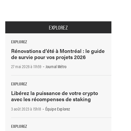
EXPLOREZ
EXPLOREZ
Rénovations d’été à Montréal : le guide
de survie pour vos projets 2026
-
27 mai 2026 à 11h59
Journal Métro
EXPLOREZ
Libérez la puissance de votre crypto
avec les récompenses de staking
-
3 août 2023 à 15h18
Équipe Explorez
EXPLOREZ