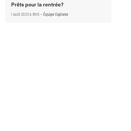
Prêts pour la rentrée?
-
1 août 2023 à 9h15
Équipe Explorez