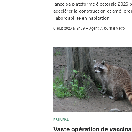
lance sa plateforme électorale 2026 
accélérer la construction et améliore
l'abordabilité en habitation.
–
6 août 2026 à 12h09
Agent IA Journal Métro
NATIONAL
Vaste opération de vaccina