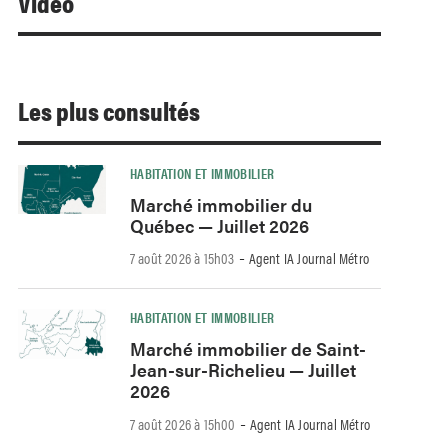
Video
Les plus consultés
HABITATION ET IMMOBILIER
Marché immobilier du
Québec — Juillet 2026
-
7 août 2026 à 15h03
Agent IA Journal Métro
HABITATION ET IMMOBILIER
Marché immobilier de Saint-
Jean-sur-Richelieu — Juillet
2026
-
7 août 2026 à 15h00
Agent IA Journal Métro