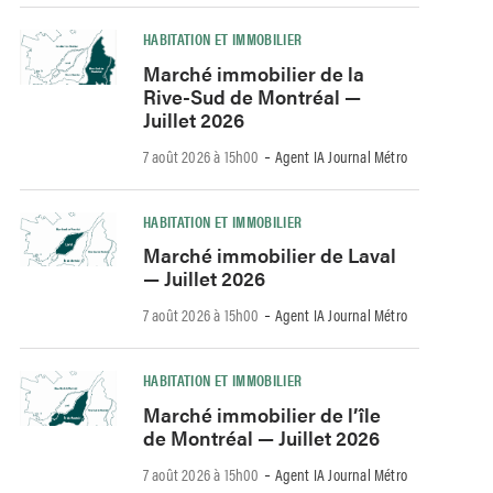
HABITATION ET IMMOBILIER
Marché immobilier de la
Rive-Sud de Montréal —
Juillet 2026
-
7 août 2026 à 15h00
Agent IA Journal Métro
HABITATION ET IMMOBILIER
Marché immobilier de Laval
— Juillet 2026
-
7 août 2026 à 15h00
Agent IA Journal Métro
HABITATION ET IMMOBILIER
Marché immobilier de l’île
de Montréal — Juillet 2026
-
7 août 2026 à 15h00
Agent IA Journal Métro