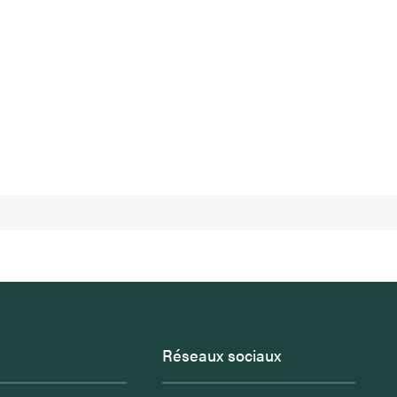
Réseaux sociaux