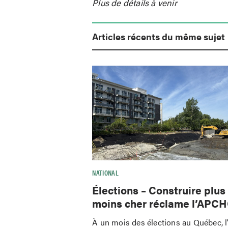
Plus de détails à venir
Articles récents du même sujet
NATIONAL
Élections – Construire plus
moins cher réclame l’APC
À un mois des élections au Québec,