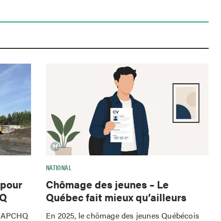
NATIONAL
 pour
Chômage des jeunes – Le
HQ
Québec fait mieux qu’ailleurs
 l'APCHQ
En 2025, le chômage des jeunes Québécois