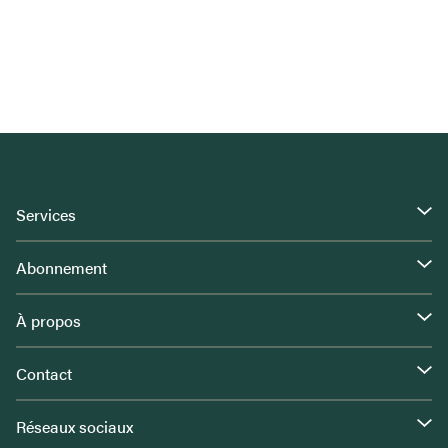
Services
Abonnement
À propos
Contact
Réseaux sociaux