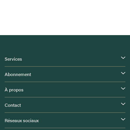
Services
Abonnement
À propos
Contact
Réseaux sociaux