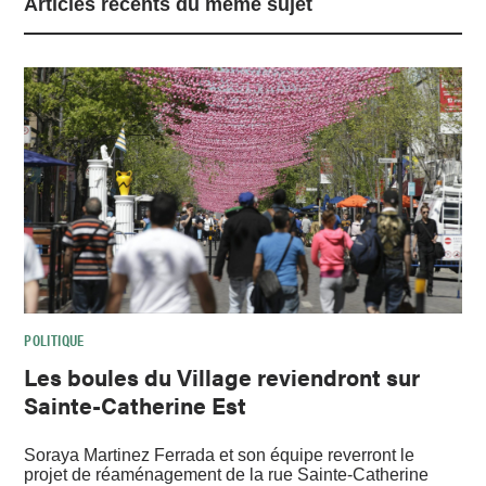
Articles récents du même sujet
POLITIQUE
Les boules du Village reviendront sur
Sainte-Catherine Est
Soraya Martinez Ferrada et son équipe reverront le
projet de réaménagement de la rue Sainte-Catherine