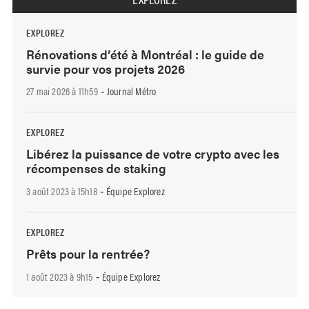
EXPLOREZ
Rénovations d’été à Montréal : le guide de
survie pour vos projets 2026
27 mai 2026 à 11h59
Journal Métro
-
EXPLOREZ
Libérez la puissance de votre crypto avec les
récompenses de staking
3 août 2023 à 15h18
Équipe Explorez
-
EXPLOREZ
Prêts pour la rentrée?
1 août 2023 à 9h15
Équipe Explorez
-