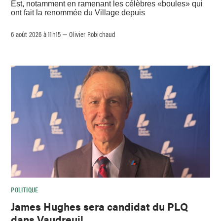
Est, notamment en ramenant les célèbres «boules» qui
ont fait la renommée du Village depuis
6 août 2026 à 11h15
Olivier Robichaud
–
POLITIQUE
James Hughes sera candidat du PLQ
dans Vaudreuil