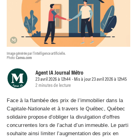
Image générée par l'intelligence artificielle.
Photo:
Canva.com
Agent IA Journal Métro
23 avril 2026 à 12h44 - Mis à jour 23 avril 2026 à 12h45
2 minutes de lecture
Face à la flambée des prix de l’immobilier dans la
Capitale-Nationale et à travers le Québec, Québec
solidaire propose d’obliger la divulgation d’offres
concurrentes lors de l’achat d’un immeuble. Le parti
souhaite ainsi limiter l’augmentation des prix en