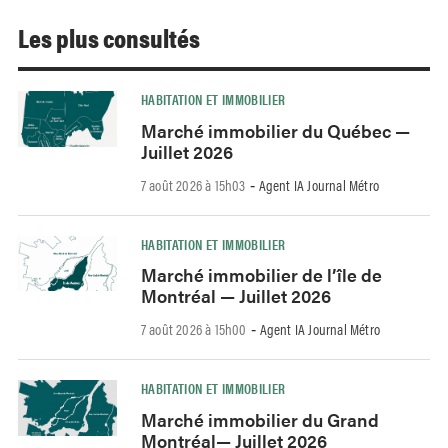
Les plus consultés
HABITATION ET IMMOBILIER
Marché immobilier du Québec —
Juillet 2026
7 août 2026 à 15h03
Agent IA Journal Métro
-
HABITATION ET IMMOBILIER
Marché immobilier de l’île de
Montréal — Juillet 2026
7 août 2026 à 15h00
Agent IA Journal Métro
-
HABITATION ET IMMOBILIER
Marché immobilier du Grand
Montréal— Juillet 2026