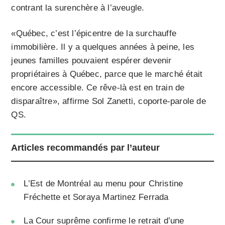
contrant la surenchère à l’aveugle.
«Québec, c’est l’épicentre de la surchauffe
immobilière. Il y a quelques années à peine, les
jeunes familles pouvaient espérer devenir
propriétaires à Québec, parce que le marché était
encore accessible. Ce rêve-là est en train de
disparaître», affirme Sol Zanetti, coporte-parole de
QS.
Articles recommandés par l’auteur
L’Est de Montréal au menu pour Christine
Fréchette et Soraya Martinez Ferrada
La Cour suprême confirme le retrait d’une