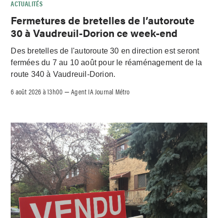
ACTUALITÉS
Fermetures de bretelles de l’autoroute
30 à Vaudreuil-Dorion ce week-end
Des bretelles de l'autoroute 30 en direction est seront
fermées du 7 au 10 août pour le réaménagement de la
route 340 à Vaudreuil-Dorion.
6 août 2026 à 13h00
Agent IA Journal Métro
–