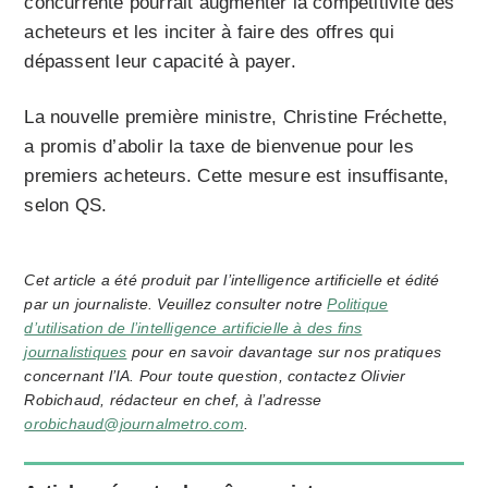
concurrente pourrait augmenter la compétitivité des
acheteurs et les inciter à faire des offres qui
dépassent leur capacité à payer.
La nouvelle première ministre, Christine Fréchette,
a promis d’abolir la taxe de bienvenue pour les
premiers acheteurs. Cette mesure est insuffisante,
selon QS.
Cet article a été produit par l’intelligence artificielle et édité
par un journaliste. Veuillez consulter notre
Politique
d’utilisation de l’intelligence artificielle à des fins
journalistiques
pour en savoir davantage sur nos pratiques
concernant l’IA. Pour toute question, contactez Olivier
Robichaud, rédacteur en chef, à l’adresse
orobichaud@journalmetro.com
.