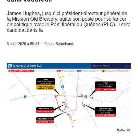
James Hughes, jusqu’ici président-directeur général de
la Mission Old Brewery, quitte son poste pour se lancer
en politique avec le Parti libéral du Québec (PLQ). Il sera
candidat dans la
6 août 2026 à 15h54
Olivier Robichaud
–