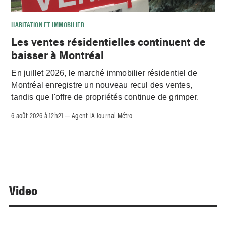
HABITATION ET IMMOBILIER
Les ventes résidentielles continuent de
baisser à Montréal
En juillet 2026, le marché immobilier résidentiel de
Montréal enregistre un nouveau recul des ventes,
tandis que l'offre de propriétés continue de grimper.
6 août 2026 à 12h21
Agent IA Journal Métro
–
Video