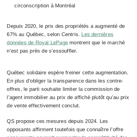
circonscription à Montréal
Depuis 2020, le prix des propriétés a augmenté de
67% au Québec, selon Centris.
Les dernières
données de Royal LePage
montrent que le marché
n’est pas près de s’essouffler.
Québec solidaire espère freiner cette augmentation.
En plus d’obliger la transparence dans les contre-
offres, le parti souhaite limiter la commission de
l’agent immobilier au prix de affiché plutôt qu’au prix
de vente effectivement conclut.
QS propose ces mesures depuis 2024. Les
opposants affirment toutefois que connaître l’offre