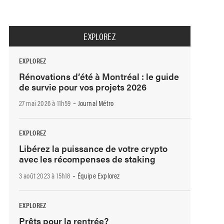
EXPLOREZ
EXPLOREZ
Rénovations d’été à Montréal : le guide
de survie pour vos projets 2026
-
27 mai 2026 à 11h59
Journal Métro
EXPLOREZ
Libérez la puissance de votre crypto
avec les récompenses de staking
-
3 août 2023 à 15h18
Équipe Explorez
EXPLOREZ
Prêts pour la rentrée?