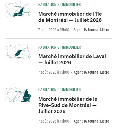
HABITATION ET IMMOBILIER
Marché immobilier de l’île
de Montréal — Juillet 2026
-
7 août 2026 à 15h00
Agent IA Journal Métro
HABITATION ET IMMOBILIER
Marché immobilier de Laval
— Juillet 2026
-
7 août 2026 à 15h00
Agent IA Journal Métro
HABITATION ET IMMOBILIER
Marché immobilier de la
Rive-Sud de Montréal —
Juillet 2026
-
7 août 2026 à 15h00
Agent IA Journal Métro