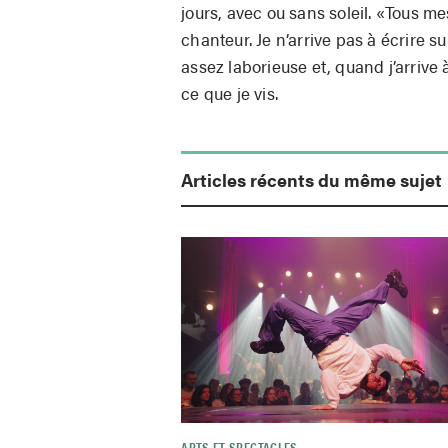
jours, avec ou sans soleil. «Tous me
chanteur. Je n’arrive pas à écrire s
assez laborieuse et, quand j’arrive
ce que je vis.
Articles récents du même sujet
ARTS ET SPECTACLES