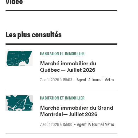
Video
Les plus consultés
HABITATION ET IMMOBILIER
Marché immobilier du
Québec — Juillet 2026
-
7 août 2026 à 15h03
Agent IA Journal Métro
HABITATION ET IMMOBILIER
Marché immobilier du Grand
Montréal— Juillet 2026
-
7 août 2026 à 15h00
Agent IA Journal Métro