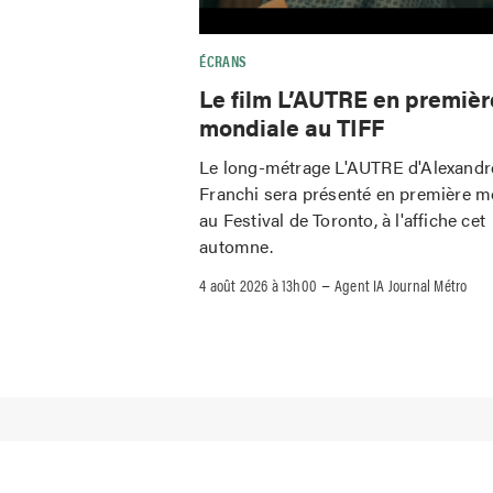
ÉCRANS
Le film L’AUTRE en premièr
mondiale au TIFF
Le long-métrage L'AUTRE d'Alexandr
Franchi sera présenté en première m
au Festival de Toronto, à l'affiche cet
automne.
–
4 août 2026 à 13h00
Agent IA Journal Métro