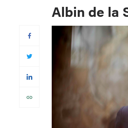
Albin de la