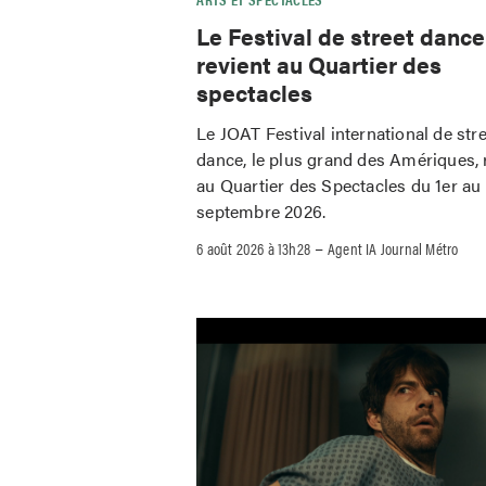
Le Festival de street danc
revient au Quartier des
spectacles
Le JOAT Festival international de str
dance, le plus grand des Amériques, 
au Quartier des Spectacles du 1er au
septembre 2026.
–
6 août 2026 à 13h28
Agent IA Journal Métro