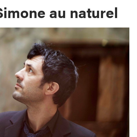
 Simone au naturel