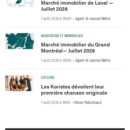
Marché immobilier de Laval —
Juillet 2026
7 août 2026 à 15h00
Agent IA Journal Métro
-
HABITATION ET IMMOBILIER
Marché immobilier du Grand
Montréal— Juillet 2026
7 août 2026 à 15h00
Agent IA Journal Métro
-
CULTURE
Les Koristes dévoilent leur
première chanson originale
7 août 2026 à 5h00
Olivier Robichaud
-