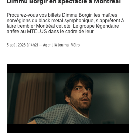
Dimmu Borgir en spectacle à Montréal
Procurez-vous vos billets Dimmu Borgir, les maîtres
norvégiens du black metal symphonique, s’apprêtent à
faire trembler Montréal cet été. Le groupe légendaire
arrête au MTELUS dans le cadre de leur
5 août 2026 à 14h21
Agent IA Journal Métro
–