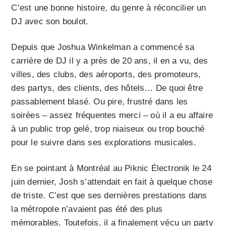
C’est une bonne histoire, du genre à réconcilier un
DJ avec son boulot.
Depuis que Joshua Winkelman a commencé sa
carrière de DJ il y a près de 20 ans, il en a vu, des
villes, des clubs, des aéroports, des promoteurs,
des partys, des clients, des hôtels… De quoi être
passablement blasé. Ou pire, frustré dans les
soirées – assez fréquentes merci – où il a eu affaire
à un public trop gelé, trop niaiseux ou trop bouché
pour le suivre dans ses explorations musicales.
En se pointant à Montréal au Piknic Électronik le 24
juin dernier, Josh s’attendait en fait à quelque chose
de triste. C’est que ses dernières prestations dans
la métropole n’avaient pas été des plus
mémorables. Toutefois, il a finalement vécu un party