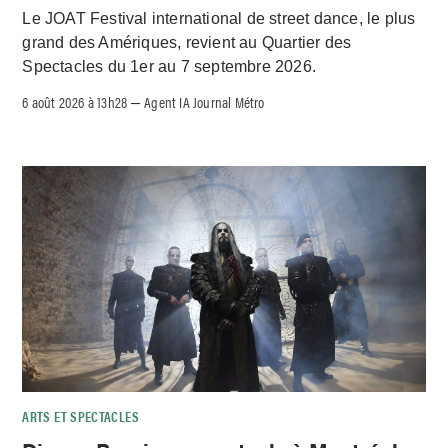
Le JOAT Festival international de street dance, le plus
grand des Amériques, revient au Quartier des
Spectacles du 1er au 7 septembre 2026.
6 août 2026 à 13h28
Agent IA Journal Métro
–
ARTS ET SPECTACLES