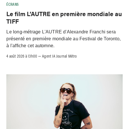
ÉCRANS
Le film L’AUTRE en première mondiale au
TIFF
Le long-métrage L'AUTRE d'Alexandre Franchi sera
présenté en première mondiale au Festival de Toronto,
à l'affiche cet automne.
4 août 2026 à 13h00
Agent IA Journal Métro
–