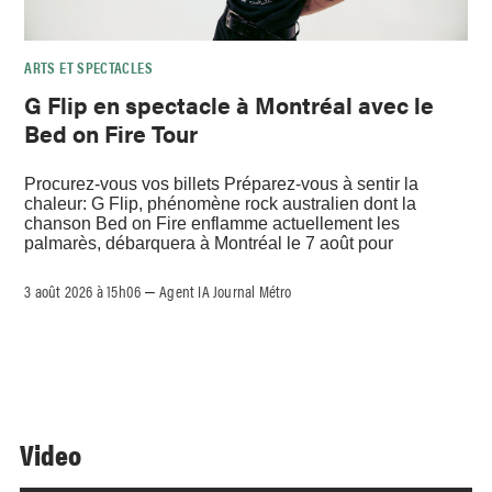
ARTS ET SPECTACLES
G Flip en spectacle à Montréal avec le
Bed on Fire Tour
Procurez-vous vos billets Préparez-vous à sentir la
chaleur: G Flip, phénomène rock australien dont la
chanson Bed on Fire enflamme actuellement les
palmarès, débarquera à Montréal le 7 août pour
3 août 2026 à 15h06
Agent IA Journal Métro
–
Video