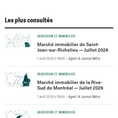
Les plus consultés
HABITATION ET IMMOBILIER
Marché immobilier de Saint-
Jean-sur-Richelieu — Juillet 2026
7 août 2026 à 15h00
Agent IA Journal Métro
-
HABITATION ET IMMOBILIER
Marché immobilier de la Rive-
Sud de Montréal — Juillet 2026
7 août 2026 à 15h00
Agent IA Journal Métro
-
HABITATION ET IMMOBILIER