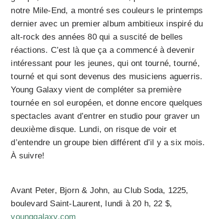
notre Mile-End, a montré ses couleurs le printemps
dernier avec un premier album ambitieux inspiré du
alt-rock des années 80 qui a suscité de belles
réactions. C’est là que ça a commencé à devenir
intéressant pour les jeunes, qui ont tourné, tourné,
tourné et qui sont devenus des musiciens aguerris.
Young Galaxy vient de compléter sa première
tournée en sol européen, et donne encore quelques
spectacles avant d’entrer en studio pour graver un
deuxième disque. Lundi, on risque de voir et
d’entendre un groupe bien différent d’il y a six mois.
À suivre!
Avant Peter, Bjorn & John, au Club Soda, 1225,
boulevard Saint-Laurent, lundi à 20 h, 22 $,
younggalaxy.com