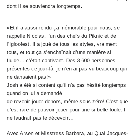
dont il se souviendra longtemps.
«Et il a aussi rendu ça mémorable pour nous, se
rappelle Nicolas, l’un des chefs du Piknic et de
l’Igloofest. Il a joué de tous les styles, vraiment
tous, et tout ça s’enchaînait d’une manière si
fluide… c’était captivant. Des 3 600 personnes
présentes ce jour-là, je n’en ai pas vu beaucoup qui
ne dansaient pas!»
Josh a été si content qu’il n’a pas hésité longtemps
quand on lui a demandé
de revenir jouer dehors, même sous zéro! C’est que
c’est rare de pouvoir jouer pour une si belle foule. Il
ne faudrait pas le décevoir…
Avec Arsen et Misstress Barbara, au Quai Jacques-