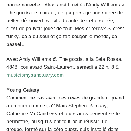
bonne nouvelle : Alexis est l’invité d’Andy Williams à
The goods ce mois-ci, ce qui présage une soirée de
belles découvertes : «La beauté de cette soirée,
c’est de pouvoir jouer de tout. Mes critères? Si c’est
funky, ça a du soul et ça fait bouger le monde, ça
passe!»
Avec Andy Williams @ The goods, à la Sala Rossa,
4848, boulevard Saint-Laurent, samedi à 22 h, 8 $,
musicismysanctuary.com
Young Galaxy
Comment ne pas avoir des rêves de grandeur quand
a un nom comme ça? Mais Stephen Ramsay,
Catherine McCandless et leurs amis peuvent se le
permettre, puisqu’ils ont tout pour réussir. Le
groupe, formé sur la côte ouest, puis installé dans