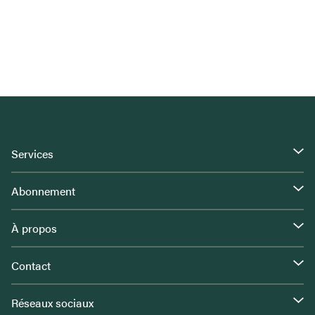
Services
Abonnement
À propos
Contact
Réseaux sociaux