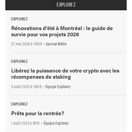
EXPLOREZ
EXPLOREZ
Rénovations d’été à Montréal : le guide de
survie pour vos projets 2026
27 mai 2026 à 11h59
Journal Métro
-
EXPLOREZ
Libérez la puissance de votre crypto avec les
récompenses de staking
3 août 2023 à 15h18
Équipe Explorez
-
EXPLOREZ
Prêts pour la rentrée?
1 août 2023 à 9h15
Équipe Explorez
-