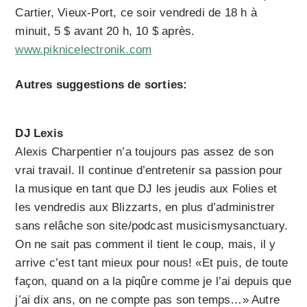
Cartier, Vieux-Port, ce soir vendredi de 18 h à
minuit, 5 $ avant 20 h, 10 $ après.
www.piknicelectronik.com
Autres suggestions de sorties:
DJ Lexis
Alexis Charpentier n’a toujours pas assez de son
vrai travail. Il continue d’entretenir sa passion pour
la musique en tant que DJ les jeudis aux Folies et
les vendredis aux Blizzarts, en plus d’administrer
sans relâche son site/podcast musicismysanctuary.
On ne sait pas comment il tient le coup, mais, il y
arrive c’est tant mieux pour nous! «Et puis, de toute
façon, quand on a la piqûre comme je l’ai depuis que
j’ai dix ans, on ne compte pas son temps…» Autre