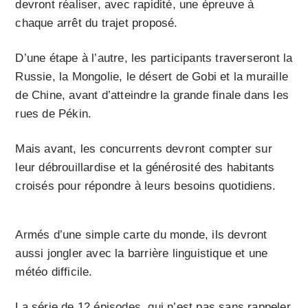
devront réaliser, avec rapidité, une épreuve à
chaque arrêt du trajet proposé.
D’une étape à l’autre, les participants traverseront la
Russie, la Mongolie, le désert de Gobi et la muraille
de Chine, avant d’atteindre la grande finale dans les
rues de Pékin.
Mais avant, les concurrents devront compter sur
leur débrouillardise et la générosité des habitants
croisés pour répondre à leurs besoins quotidiens.
Armés d’une simple carte du monde, ils devront
aussi jongler avec la barrière linguistique et une
météo difficile.
La série de 12 épisodes, qui n’est pas sans rappeler