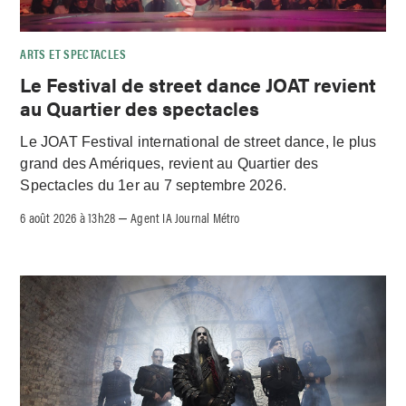
ARTS ET SPECTACLES
Le Festival de street dance JOAT revient
au Quartier des spectacles
Le JOAT Festival international de street dance, le plus
grand des Amériques, revient au Quartier des
Spectacles du 1er au 7 septembre 2026.
6 août 2026 à 13h28
Agent IA Journal Métro
–