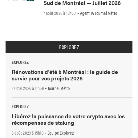
Sud de Montréal — Juillet 2026
7 août 2026 à 15h00
Agent IA Journal Métro
-
EXPLOREZ
EXPLOREZ
Rénovations d’été à Montréal : le guide de
survie pour vos projets 2026
27 mai 2026 à 11h59
Journal Métro
-
EXPLOREZ
Libérez la puissance de votre crypto avec les
récompenses de staking
3 août 2023 à 15h18
Équipe Explorez
-