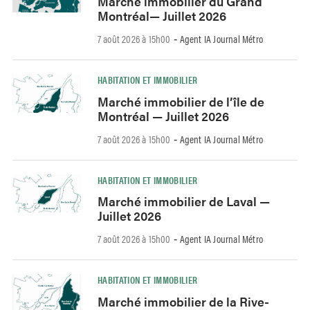
Marché immobilier du Grand
Montréal— Juillet 2026
7 août 2026 à 15h00
Agent IA Journal Métro
-
HABITATION ET IMMOBILIER
Marché immobilier de l’île de
Montréal — Juillet 2026
7 août 2026 à 15h00
Agent IA Journal Métro
-
HABITATION ET IMMOBILIER
Marché immobilier de Laval —
Juillet 2026
7 août 2026 à 15h00
Agent IA Journal Métro
-
HABITATION ET IMMOBILIER
Marché immobilier de la Rive-