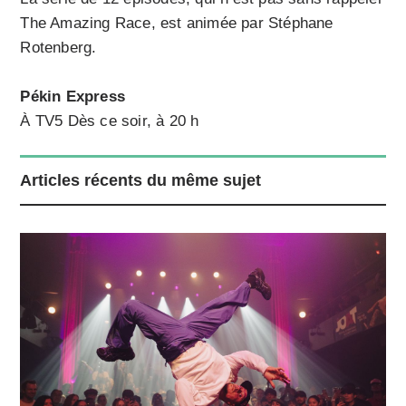
The Amazing Race, est animée par Stéphane
Rotenberg.
Pékin Express
À TV5 Dès ce soir, à 20 h
Articles récents du même sujet