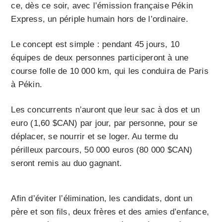
ce, dès ce soir, avec l’émission française Pékin
Express, un périple humain hors de l’ordinaire.
Le concept est simple : pendant 45 jours, 10
équipes de deux personnes participeront à une
course folle de 10 000 km, qui les conduira de Paris
à Pékin.
Les concurrents n’auront que leur sac à dos et un
euro (1,60 $CAN) par jour, par personne, pour se
déplacer, se nourrir et se loger. Au terme du
périlleux parcours, 50 000 euros (80 000 $CAN)
seront remis au duo gagnant.
Afin d’éviter l’élimination, les candidats, dont un
père et son fils, deux frères et des amies d’enfance,