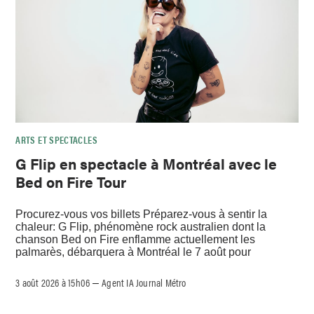
ARTS ET SPECTACLES
G Flip en spectacle à Montréal avec le
Bed on Fire Tour
Procurez-vous vos billets Préparez-vous à sentir la
chaleur: G Flip, phénomène rock australien dont la
chanson Bed on Fire enflamme actuellement les
palmarès, débarquera à Montréal le 7 août pour
3 août 2026 à 15h06
Agent IA Journal Métro
–