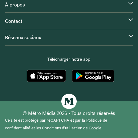
À propos
Contact
Réseaux sociaux
Télécharger notre app
© Métro Média 2026 - Tous droits réservés
Ce site est protégé par reCAPTCHA et par la
Politique de
confidentialité
et les
Conditions d'utilisation
de Google.