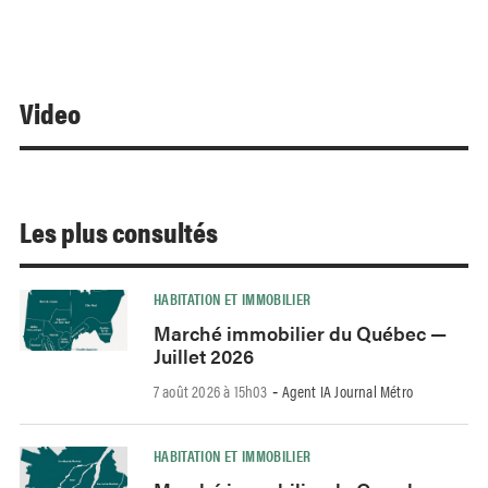
Video
Les plus consultés
HABITATION ET IMMOBILIER
Marché immobilier du Québec —
Juillet 2026
7 août 2026 à 15h03
Agent IA Journal Métro
-
HABITATION ET IMMOBILIER