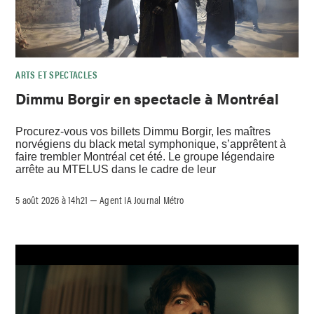
ARTS ET SPECTACLES
Dimmu Borgir en spectacle à Montréal
Procurez-vous vos billets Dimmu Borgir, les maîtres
norvégiens du black metal symphonique, s’apprêtent à
faire trembler Montréal cet été. Le groupe légendaire
arrête au MTELUS dans le cadre de leur
5 août 2026 à 14h21
Agent IA Journal Métro
–