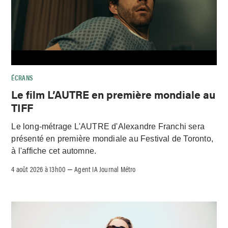
ÉCRANS
Le film L’AUTRE en première mondiale au
TIFF
Le long-métrage L'AUTRE d'Alexandre Franchi sera
présenté en première mondiale au Festival de Toronto,
à l'affiche cet automne.
4 août 2026 à 13h00
Agent IA Journal Métro
–