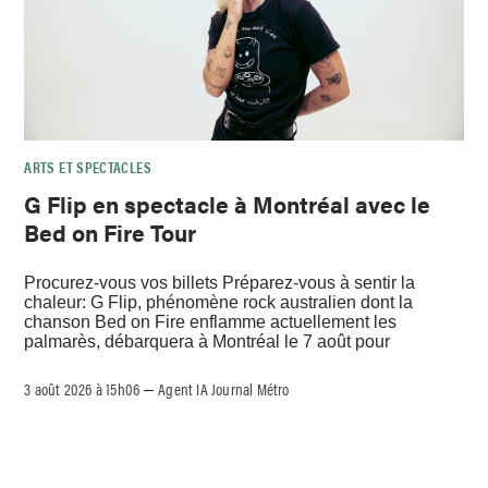
ARTS ET SPECTACLES
G Flip en spectacle à Montréal avec le
Bed on Fire Tour
Procurez-vous vos billets Préparez-vous à sentir la
chaleur: G Flip, phénomène rock australien dont la
chanson Bed on Fire enflamme actuellement les
palmarès, débarquera à Montréal le 7 août pour
3 août 2026 à 15h06
Agent IA Journal Métro
–