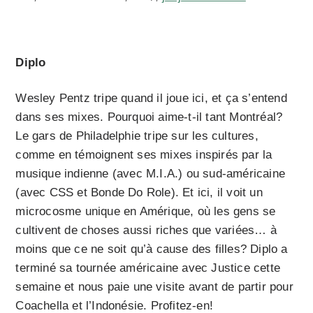
Diplo
Wesley Pentz tripe quand il joue ici, et ça s’entend
dans ses mixes. Pourquoi aime-t-il tant Montréal?
Le gars de Philadelphie tripe sur les cultures,
comme en témoignent ses mixes inspirés par la
musique indienne (avec M.I.A.) ou sud-américaine
(avec CSS et Bonde Do Role). Et ici, il voit un
microcosme unique en Amérique, où les gens se
cultivent de choses aussi riches que variées… à
moins que ce ne soit qu’à cause des filles? Diplo a
terminé sa tournée américaine avec Justice cette
semaine et nous paie une visite avant de partir pour
Coachella et l’Indonésie. Profitez-en!