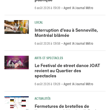
6 août 2026 à 15h39
Agent IA Journal Métro
-
LOCAL
Interruption d’eau à Senneville,
Montréal blâmée
6 août 2026 à 13h58
Agent IA Journal Métro
-
ARTS ET SPECTACLES
Le Festival de street dance JOAT
revient au Quartier des
spectacles
6 août 2026 à 13h28
Agent IA Journal Métro
-
ACTUALITÉS
Fermetures de bretelles de