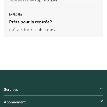
-
EXPLOREZ
Prêts pour la rentrée?
1 août 2023 à 9h15
Équipe Explorez
-
Services
Abonnement