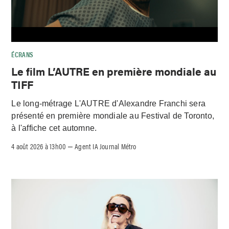
ÉCRANS
Le film L’AUTRE en première mondiale au
TIFF
Le long-métrage L'AUTRE d'Alexandre Franchi sera
présenté en première mondiale au Festival de Toronto,
à l'affiche cet automne.
4 août 2026 à 13h00
Agent IA Journal Métro
–