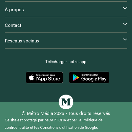
À propos
Contact
Réseaux sociaux
Télécharger notre app
© Métro Média 2026 - Tous droits réservés
Ce site est protégé par reCAPTCHA et par la
Politique de
confidentialité
et les
Conditions d'utilisation
de Google.