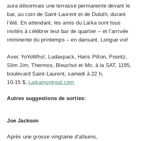
aura désormais une terrasse permanente devant le
bar, au coin de Saint-Laurent et de Duluth, durant
l’été. En attendant, les amis du Laïka sont tous
invités à célébrer leur bar de quartier – et l’arrivée
imminente du printemps – en dansant. Longue vie!
Avec YoYoWho!, Ludaxpack, Haris Pilton, Poontz,
Slim Jim, Thermos, Bleuchut et Mir, à la SAT, 1195,
boulevard Saint-Laurent, samedi à 22 h,
10-15 $,
Laikamontreal.com
Autres suggestions de sorties:
Joe Jackson
Après une grosse vingtaine d’albums,