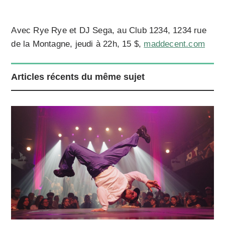
Avec Rye Rye et DJ Sega, au Club 1234, 1234 rue
de la Montagne, jeudi à 22h, 15 $,
maddecent.com
Articles récents du même sujet