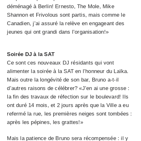
déménagé à Berlin! Ernesto, The Mole, Mike
Shannon et Frivolous sont partis, mais comme le
Canadien, j’ai assuré la relève en engageant des
jeunes qui ont grandi dans l’organisation!»
Soirée DJ à la SAT
Ce sont ces nouveaux DJ résidants qui vont
alimenter la soirée à la SAT en l’honneur du Laïka.
Mais outre la longévité de son bar, Bruno a-t-il
d’autres raisons de célébrer? «J’en ai une grosse :
la fin des travaux de réfection sur le boulevard! Ils
ont duré 14 mois, et 2 jours après que la Ville a eu
refermé la rue, les premières neiges sont tombées :
après les pépines, les grattes!»
Mais la patience de Bruno sera récompensée : il y