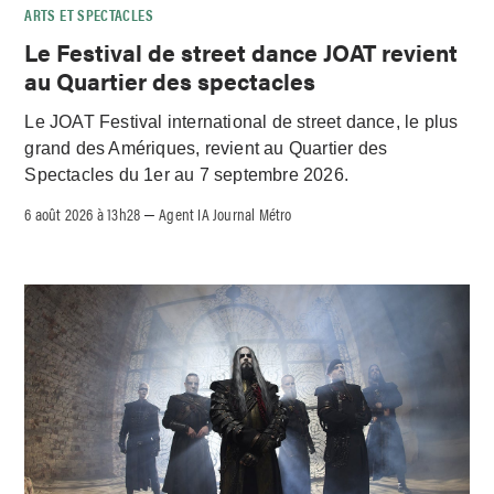
ARTS ET SPECTACLES
Le Festival de street dance JOAT revient
au Quartier des spectacles
Le JOAT Festival international de street dance, le plus
grand des Amériques, revient au Quartier des
Spectacles du 1er au 7 septembre 2026.
6 août 2026 à 13h28
Agent IA Journal Métro
–