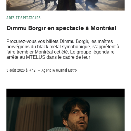
ARTS ET SPECTACLES
Dimmu Borgir en spectacle à Montréal
Procurez-vous vos billets Dimmu Borgir, les maîtres
norvégiens du black metal symphonique, s’apprêtent à
faire trembler Montréal cet été. Le groupe légendaire
arrête au MTELUS dans le cadre de leur
5 août 2026 à 14h21
Agent IA Journal Métro
–