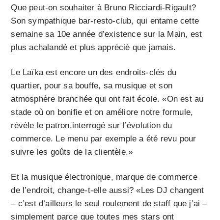
Que peut-on souhaiter à Bruno Ricciardi-Rigault?
Son sympathique bar-resto-club, qui entame cette
semaine sa 10e année d’existence sur la Main, est
plus achalandé et plus apprécié que jamais.
Le Laïka est encore un des endroits-clés du
quartier, pour sa bouffe, sa musique et son
atmosphère branchée qui ont fait école. «On est au
stade où on bonifie et on améliore notre formule,
révèle le patron,interrogé sur l’évolution du
commerce. Le menu par exemple a été revu pour
suivre les goûts de la clientèle.»
Et la musique électronique, marque de commerce
de l’endroit, change-t-elle aussi? «Les DJ changent
– c’est d’ailleurs le seul roulement de staff que j’ai –
simplement parce que toutes mes stars ont