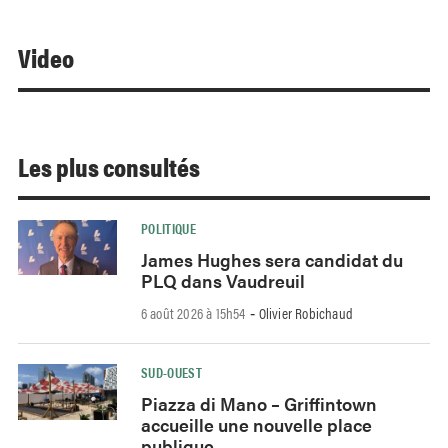
Video
Les plus consultés
POLITIQUE
James Hughes sera candidat du
PLQ dans Vaudreuil
6 août 2026 à 15h54
Olivier Robichaud
-
SUD-OUEST
Piazza di Mano – Griffintown
accueille une nouvelle place
publique