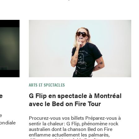
ARTS ET SPECTACLES
e
G Flip en spectacle à Montréal
avec le Bed on Fire Tour
e
Procurez-vous vos billets Préparez-vous à
ondiale
sentir la chaleur: G Flip, phénomène rock
australien dont la chanson Bed on Fire
enflamme actuellement les palmarès,