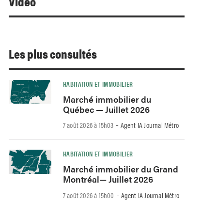
Video
Les plus consultés
HABITATION ET IMMOBILIER
Marché immobilier du
Québec — Juillet 2026
-
7 août 2026 à 15h03
Agent IA Journal Métro
HABITATION ET IMMOBILIER
Marché immobilier du Grand
Montréal— Juillet 2026
-
7 août 2026 à 15h00
Agent IA Journal Métro