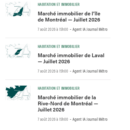
HABITATION ET IMMOBILIER
Marché immobilier de l’île
de Montréal — Juillet 2026
-
7 août 2026 à 15h00
Agent IA Journal Métro
HABITATION ET IMMOBILIER
Marché immobilier de Laval
— Juillet 2026
-
7 août 2026 à 15h00
Agent IA Journal Métro
HABITATION ET IMMOBILIER
Marché immobilier de la
Rive-Nord de Montréal —
Juillet 2026
-
7 août 2026 à 15h00
Agent IA Journal Métro