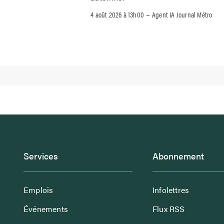
–
4 août 2026 à 13h00
Agent IA Journal Métro
Services
Abonnement
Emplois
Infolettres
Événements
Flux RSS