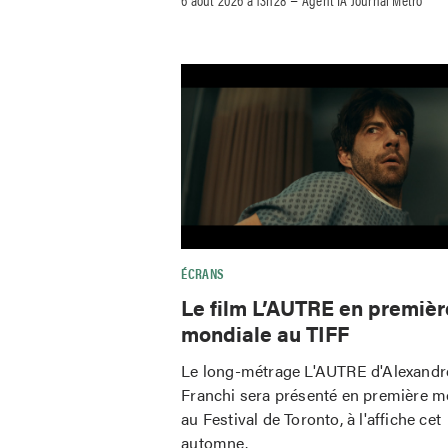
ÉCRANS
Le film L’AUTRE en premièr
mondiale au TIFF
Le long-métrage L'AUTRE d'Alexandr
Franchi sera présenté en première m
au Festival de Toronto, à l'affiche cet
automne.