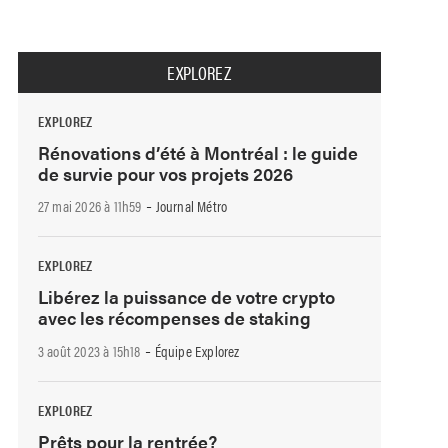
EXPLOREZ
EXPLOREZ
Rénovations d’été à Montréal : le guide
de survie pour vos projets 2026
-
27 mai 2026 à 11h59
Journal Métro
EXPLOREZ
Libérez la puissance de votre crypto
avec les récompenses de staking
-
3 août 2023 à 15h18
Équipe Explorez
EXPLOREZ
Prêts pour la rentrée?