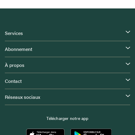
Services
Abonnement
À propos
Contact
Réseaux sociaux
Télécharger notre app