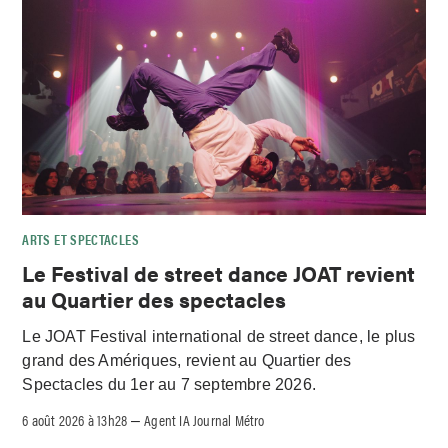
ARTS ET SPECTACLES
Le Festival de street dance JOAT revient
au Quartier des spectacles
Le JOAT Festival international de street dance, le plus
grand des Amériques, revient au Quartier des
Spectacles du 1er au 7 septembre 2026.
6 août 2026 à 13h28
Agent IA Journal Métro
–