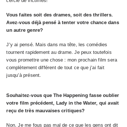
cercle de victimes!
Vous faites soit des drames, soit des thrillers.
Avez-vous déjà pensé à tenter votre chance dans
un autre genre?
J’y ai pensé. Mais dans ma tête, les comédies
tournent rapidement au drame. Je peux toutefois
vous promettre une chose : mon prochain film sera
complètement différent de tout ce que j’ai fait
jusqu’à présent.
Souhaitez-vous que The Happening fasse oublier
votre film précédent, Lady in the Water, qui avait
reçu de très mauvaises critiques?
Non. Je me fous pas mal de ce que les gens ont dit