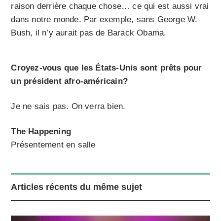
raison derrière chaque chose… ce qui est aussi vrai
dans notre monde. Par exemple, sans George W.
Bush, il n’y aurait pas de Barack Obama.
Croyez-vous que les États-Unis sont prêts pour
un président afro-américain?
Je ne sais pas. On verra bien.
The Happening
Présentement en salle
Articles récents du même sujet