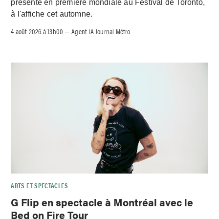
présenté en première mondiale au Festival de Toronto,
à l'affiche cet automne.
4 août 2026 à 13h00
Agent IA Journal Métro
–
ARTS ET SPECTACLES
G Flip en spectacle à Montréal avec le
Bed on Fire Tour