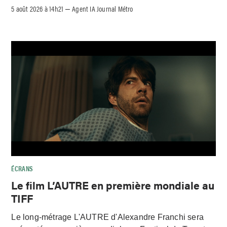
5 août 2026 à 14h21
Agent IA Journal Métro
–
ÉCRANS
Le film L’AUTRE en première mondiale au
TIFF
Le long-métrage L'AUTRE d'Alexandre Franchi sera