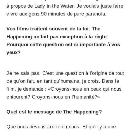
à propos de Lady in the Water. Je voulais juste faire
vivre aux gens 90 minutes de pure paranoïa.
Vos films traitent souvent de la foi. The
Happening ne fait pas exception à la règle.
Pourquoi cette question est si importante à vos
yeux?
Je ne sais pas. C’est une question à l’origine de tout
ce qu’on fait, en tant qu’humains, je crois. Dans le
film, je demande : «Croyons-nous en ceux qui nous
entourent? Croyons-nous en l’humanité?»
Quel est le message de The Happening?
Que nous devons croire en nous. Et qu’il y a une