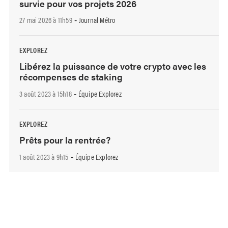
survie pour vos projets 2026
27 mai 2026 à 11h59
Journal Métro
-
EXPLOREZ
Libérez la puissance de votre crypto avec les
récompenses de staking
3 août 2023 à 15h18
Équipe Explorez
-
EXPLOREZ
Prêts pour la rentrée?
1 août 2023 à 9h15
Équipe Explorez
-