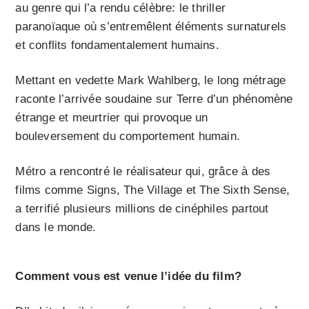
au genre qui l’a rendu célèbre: le thriller
paranoïaque où s’entremêlent éléments surnaturels
et conflits fondamentalement humains.
Mettant en vedette Mark Wahlberg, le long métrage
raconte l’arrivée soudaine sur Terre d’un phénomène
étrange et meurtrier qui provoque un
bouleversement du comportement humain.
Métro a rencontré le réalisateur qui, grâce à des
films comme Signs, The Village et The Sixth Sense,
a terrifié plusieurs millions de cinéphiles partout
dans le monde.
Comment vous est venue l’idée du film?