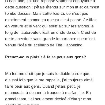
D’habitude, j’ai une réponse vraiment ennuyante à
cette question : j’étais étendu sur mon lit et ça m’est
tombé dessus. Mais cette fois-ci, ce n’est pas
exactement comme ça que ça s’est passé. Je filais
en voiture et le vent qui soufflait sur les arbres le
long de l’autoroute créait un drôle de son. C’est de
cette anecdote sans grande importance que m’est
venue l’idée du scénario de The Happening.
Prenez-vous plaisir à faire peur aux gens?
Ma femme croit que je suis le diable parce que,
d’aussi loin que je me rappelle, j’ai toujours aimé
faire peur aux gens. Quand j’étais petit, je
m’amusais à donner la frousse à ma famille. En
grandissant, j’ai seulement décidé d’élargir mon