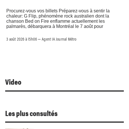
Procurez-vous vos billets Préparez-vous à sentir la
chaleur: G Flip, phénomène rock australien dont la
chanson Bed on Fire enflamme actuellement les
palmarès, débarquera à Montréal le 7 août pour
3 août 2026 à 15h06
Agent IA Journal Métro
–
Video
Les plus consultés