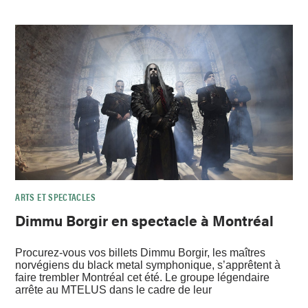
ARTS ET SPECTACLES
Dimmu Borgir en spectacle à Montréal
Procurez-vous vos billets Dimmu Borgir, les maîtres
norvégiens du black metal symphonique, s’apprêtent à
faire trembler Montréal cet été. Le groupe légendaire
arrête au MTELUS dans le cadre de leur