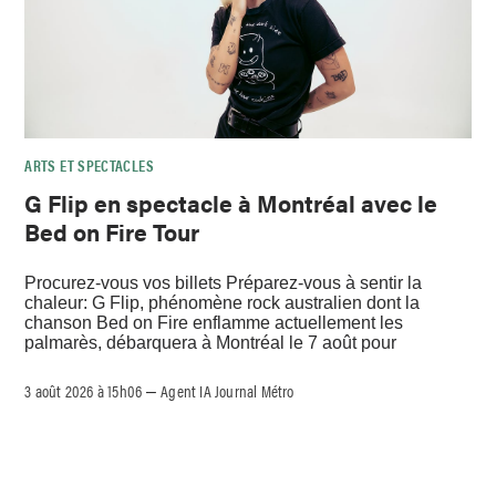
ARTS ET SPECTACLES
G Flip en spectacle à Montréal avec le
Bed on Fire Tour
Procurez-vous vos billets Préparez-vous à sentir la
chaleur: G Flip, phénomène rock australien dont la
chanson Bed on Fire enflamme actuellement les
palmarès, débarquera à Montréal le 7 août pour
3 août 2026 à 15h06
Agent IA Journal Métro
–