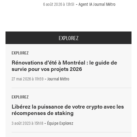
6 août 2026 à 13h51
Agent IA Journal Métro
-
EXPLOREZ
EXPLOREZ
Rénovations d’été à Montréal : le guide de
survie pour vos projets 2026
27 mai 2026 à 11h59
Journal Métro
-
EXPLOREZ
Libérez la puissance de votre crypto avec les
récompenses de staking
3 août 2023 à 15h18
Équipe Explorez
-