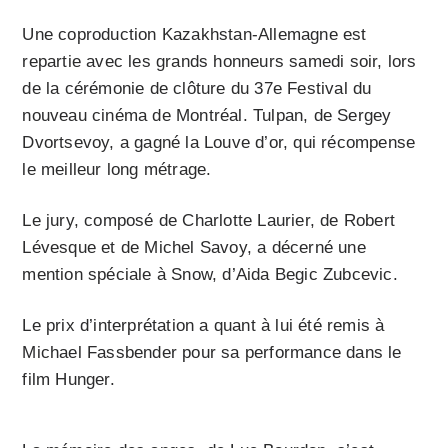
Une coproduction Kazakhstan-Allemagne est
repartie avec les grands honneurs samedi soir, lors
de la cérémonie de clôture du 37e Festival du
nouveau cinéma de Montréal. Tulpan, de Sergey
Dvortsevoy, a gagné la Louve d’or, qui récompense
le meilleur long métrage.
Le jury, composé de Charlotte Laurier, de Robert
Lévesque et de Michel Savoy, a décerné une
mention spéciale à Snow, d’Aida Begic Zubcevic.
Le prix d’interprétation a quant à lui été remis à
Michael Fass­bender pour sa performance dans le
film Hunger.