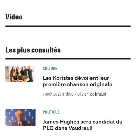
Video
Les plus consultés
CULTURE
Les Koristes dévoilent leur
première chanson originale
7 août 2026 à 5h00
Olivier Robichaud
-
POLITIQUE
James Hughes sera candidat du
PLQ dans Vaudreuil