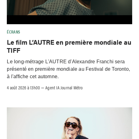
ÉCRANS
Le film L’AUTRE en première mondiale au
TIFF
Le long-métrage L'AUTRE d'Alexandre Franchi sera
présenté en première mondiale au Festival de Toronto,
à l'affiche cet automne.
4 août 2026 à 13h00
Agent IA Journal Métro
–