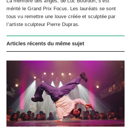
La mémoire des anges, de Luc Bourdon, s’est
mérité le Grand Prix Focus. Les lauréats se sont
tous vu remettre une louve créée et sculptée par
l’artiste sculpteur Pierre Dupras.
Articles récents du même sujet