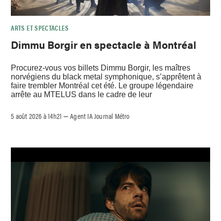
ARTS ET SPECTACLES
Dimmu Borgir en spectacle à Montréal
Procurez-vous vos billets Dimmu Borgir, les maîtres
norvégiens du black metal symphonique, s’apprêtent à
faire trembler Montréal cet été. Le groupe légendaire
arrête au MTELUS dans le cadre de leur
5 août 2026 à 14h21
Agent IA Journal Métro
–