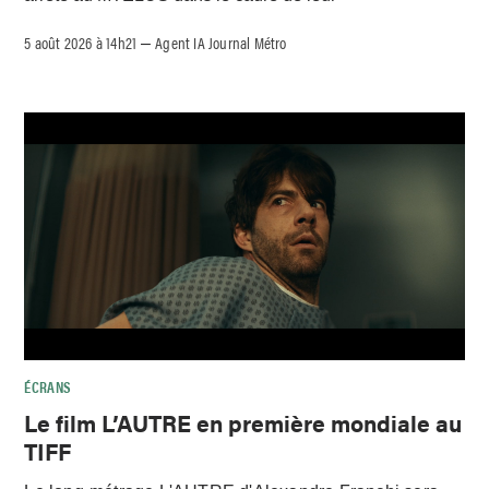
5 août 2026 à 14h21
Agent IA Journal Métro
–
ÉCRANS
Le film L’AUTRE en première mondiale au
TIFF