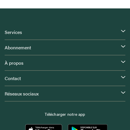
Services
Abonnement
À propos
Contact
Réseaux sociaux
Télécharger notre app