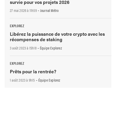
survie pour vos projets 2026
27 mai 2026 à 11h59
Journal Métro
-
EXPLOREZ
Libérez la puissance de votre crypto avec les
récompenses de staking
3 août 2023 à 15h18
Équipe Explorez
-
EXPLOREZ
Prêts pour la rentrée?
1 août 2023 à 9h15
Équipe Explorez
-