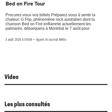
Bed on Fire Tour
Procurez-vous vos billets Préparez-vous à sentir la
chaleur: G Flip, phénomène rock australien dont la
chanson Bed on Fire enflamme actuellement les
palmarès, débarquera à Montréal le 7 août pour
3 août 2026 à 15h06
Agent IA Journal Métro
–
Video
Les plus consultés