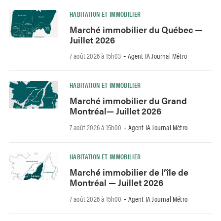
HABITATION ET IMMOBILIER
Marché immobilier du Québec —
Juillet 2026
7 août 2026 à 15h03
Agent IA Journal Métro
-
HABITATION ET IMMOBILIER
Marché immobilier du Grand
Montréal— Juillet 2026
7 août 2026 à 15h00
Agent IA Journal Métro
-
HABITATION ET IMMOBILIER
Marché immobilier de l’île de
Montréal — Juillet 2026
7 août 2026 à 15h00
Agent IA Journal Métro
-