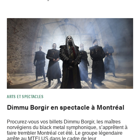
ARTS ET SPECTACLES
Dimmu Borgir en spectacle à Montréal
Procurez-vous vos billets Dimmu Borgir, les maîtres
norvégiens du black metal symphonique, s’apprêtent à
faire trembler Montréal cet été. Le groupe légendaire
arrête au MTELUS dans le cadre de leur