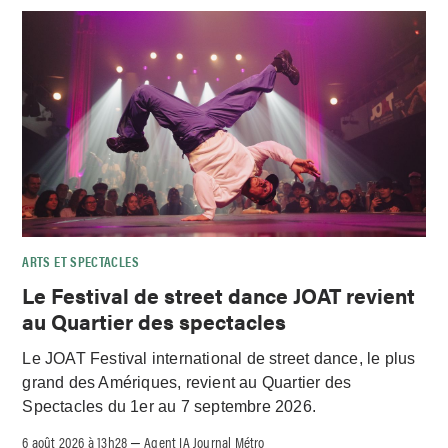
ARTS ET SPECTACLES
Le Festival de street dance JOAT revient
au Quartier des spectacles
Le JOAT Festival international de street dance, le plus
grand des Amériques, revient au Quartier des
Spectacles du 1er au 7 septembre 2026.
6 août 2026 à 13h28
Agent IA Journal Métro
–