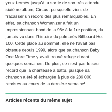
yeux fermés jusqu’à la sortie de son très attendu
sixième album, Circus, puisqu’elle vient de
fracasser un record des plus remarquables. En
effet, sa chanson Womanizer a fait un
impressionnant bond de la 96e à la 1re position, du
jamais vu dans l’histoire du palmarès Billboard Hot
100. Cette place au sommet, elle ne l’avait pas
obtenue depuis 1999, alors que sa chanson Baby
One More Time y avait trouvé refuge durant
quelques semaines. De plus, ce n’est pas le seul
record que la chanteuse a battu, puisque sa
chanson a été téléchargée à plus de 286 000
reprises au cours de la dernière semaine!
Articles récents du même sujet