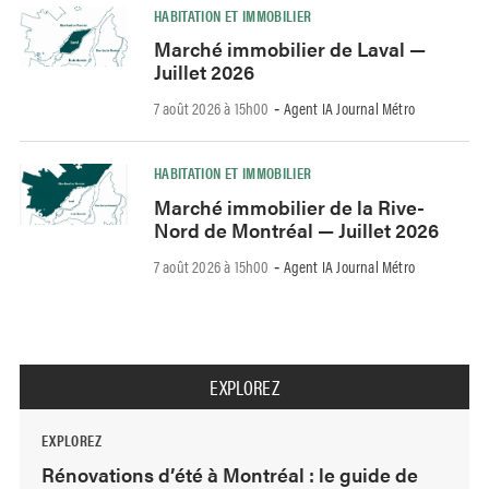
HABITATION ET IMMOBILIER
Marché immobilier de Laval —
Juillet 2026
7 août 2026 à 15h00
Agent IA Journal Métro
-
HABITATION ET IMMOBILIER
Marché immobilier de la Rive-
Nord de Montréal — Juillet 2026
7 août 2026 à 15h00
Agent IA Journal Métro
-
EXPLOREZ
EXPLOREZ
Rénovations d’été à Montréal : le guide de