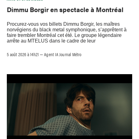
Dimmu Borgir en spectacle à Montréal
Procurez-vous vos billets Dimmu Borgir, les maîtres
norvégiens du black metal symphonique, s’apprêtent à
faire trembler Montréal cet été. Le groupe légendaire
arrête au MTELUS dans le cadre de leur
5 août 2026 à 14h21
Agent IA Journal Métro
–