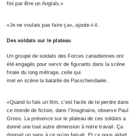
fini par être un Anglais.»
«Je ne voulais pas faire ça», ajoute-t-il.
Des soldats sur le plateau
Un groupe de soldats des Forces canadiennes ont
été engagés pour servir de figurants dans la scène
finale du long métrage, celle qui
met en scène la bataille de Passchendaele.
«Quand tu fais un film, c’est facile de te perdre dans
ce monde de fiction, dans l’imaginaire, observe Paul
Gross. La présence sur le plateau de ces soldats a
donné une tout autre dimension à notre travail. Ça
donnait un sens à ce qu’on faisait. Et ça nous aidait