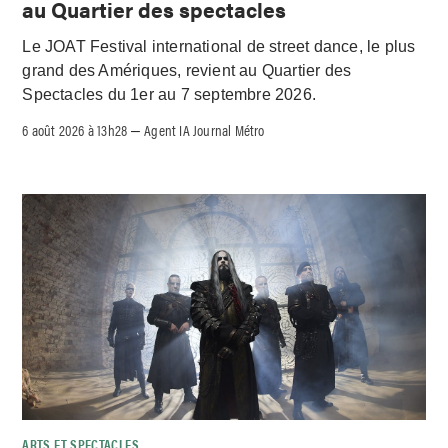
au Quartier des spectacles
Le JOAT Festival international de street dance, le plus
grand des Amériques, revient au Quartier des
Spectacles du 1er au 7 septembre 2026.
6 août 2026 à 13h28
Agent IA Journal Métro
–
ARTS ET SPECTACLES