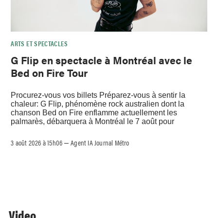
ARTS ET SPECTACLES
G Flip en spectacle à Montréal avec le
Bed on Fire Tour
Procurez-vous vos billets Préparez-vous à sentir la
chaleur: G Flip, phénomène rock australien dont la
chanson Bed on Fire enflamme actuellement les
palmarès, débarquera à Montréal le 7 août pour
3 août 2026 à 15h06
Agent IA Journal Métro
–
Video