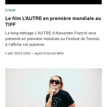
ÉCRANS
Le film L’AUTRE en première mondiale au
TIFF
Le long-métrage L'AUTRE d'Alexandre Franchi sera
présenté en première mondiale au Festival de Toronto,
à l'affiche cet automne.
4 août 2026 à 13h00
Agent IA Journal Métro
–