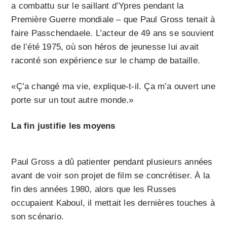
a combattu sur le saillant d’Ypres pendant la
Première Guerre mondiale – que Paul Gross tenait à
faire Passchendaele. L’acteur de 49 ans se souvient
de l’été 1975, où son héros de jeunesse lui avait
raconté son expérience sur le champ de bataille.
«Ç’a changé ma vie, explique-t-il. Ça m’a ouvert une
porte sur un tout autre monde.»
La fin justifie les moyens
Paul Gross a dû patienter pendant plusieurs années
avant de voir son projet de film se concrétiser. À la
fin des années 1980, alors que les Russes
occupaient Kaboul, il mettait les dernières touches à
son scénario.