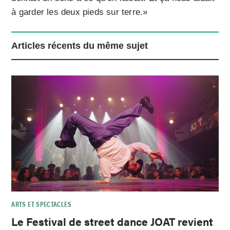
à garder les deux pieds sur terre.»
Articles récents du même sujet
ARTS ET SPECTACLES
Le Festival de street dance JOAT revient