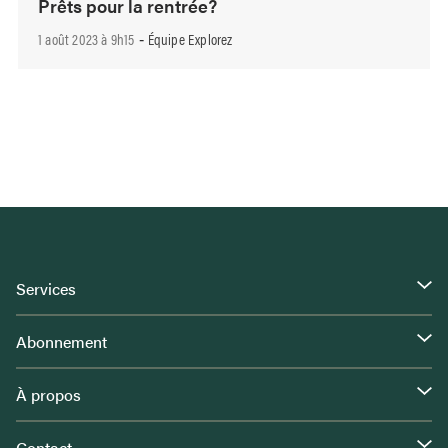
Prêts pour la rentrée?
1 août 2023 à 9h15
Équipe Explorez
-
Services
Abonnement
À propos
Contact