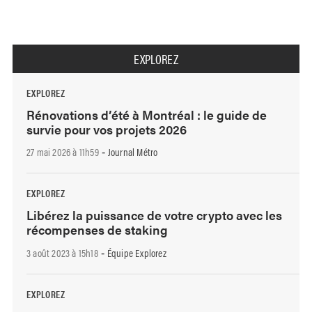
EXPLOREZ
EXPLOREZ
Rénovations d’été à Montréal : le guide de
survie pour vos projets 2026
27 mai 2026 à 11h59
Journal Métro
-
EXPLOREZ
Libérez la puissance de votre crypto avec les
récompenses de staking
3 août 2023 à 15h18
Équipe Explorez
-
EXPLOREZ