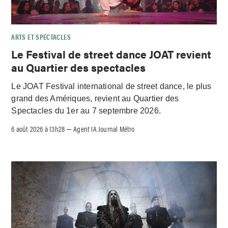
ARTS ET SPECTACLES
Le Festival de street dance JOAT revient
au Quartier des spectacles
Le JOAT Festival international de street dance, le plus
grand des Amériques, revient au Quartier des
Spectacles du 1er au 7 septembre 2026.
6 août 2026 à 13h28
Agent IA Journal Métro
–