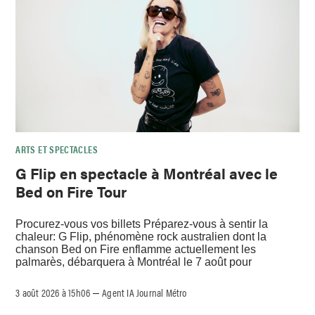
ARTS ET SPECTACLES
G Flip en spectacle à Montréal avec le
Bed on Fire Tour
Procurez-vous vos billets Préparez-vous à sentir la
chaleur: G Flip, phénomène rock australien dont la
chanson Bed on Fire enflamme actuellement les
palmarès, débarquera à Montréal le 7 août pour
3 août 2026 à 15h06
Agent IA Journal Métro
–