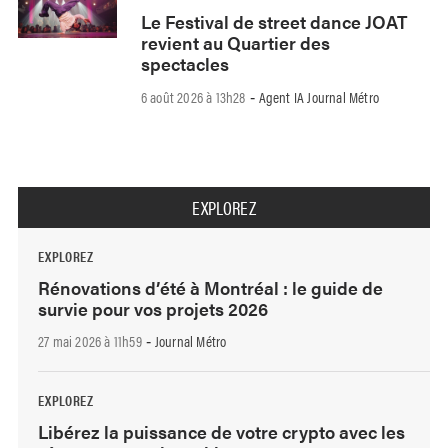
Le Festival de street dance JOAT
revient au Quartier des
spectacles
6 août 2026 à 13h28
Agent IA Journal Métro
-
EXPLOREZ
EXPLOREZ
Rénovations d’été à Montréal : le guide de
survie pour vos projets 2026
27 mai 2026 à 11h59
Journal Métro
-
EXPLOREZ
Libérez la puissance de votre crypto avec les