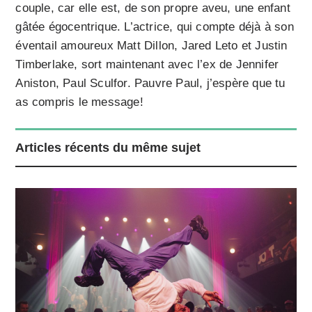
couple, car elle est, de son propre aveu, une enfant
gâtée égocentrique. L’actrice, qui compte déjà à son
éventail amoureux Matt Dillon, Jared Leto et Justin
Timberlake, sort maintenant avec l’ex de Jennifer
Aniston, Paul Sculfor. Pauvre Paul, j’espère que tu
as compris le message!
Articles récents du même sujet