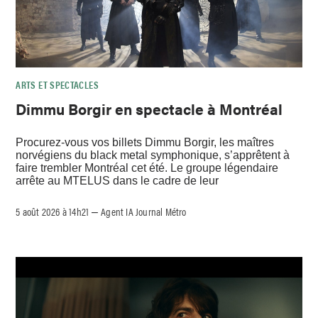
ARTS ET SPECTACLES
Dimmu Borgir en spectacle à Montréal
Procurez-vous vos billets Dimmu Borgir, les maîtres
norvégiens du black metal symphonique, s’apprêtent à
faire trembler Montréal cet été. Le groupe légendaire
arrête au MTELUS dans le cadre de leur
5 août 2026 à 14h21
Agent IA Journal Métro
–