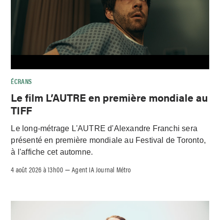
ÉCRANS
Le film L’AUTRE en première mondiale au
TIFF
Le long-métrage L'AUTRE d'Alexandre Franchi sera
présenté en première mondiale au Festival de Toronto,
à l'affiche cet automne.
4 août 2026 à 13h00
Agent IA Journal Métro
–