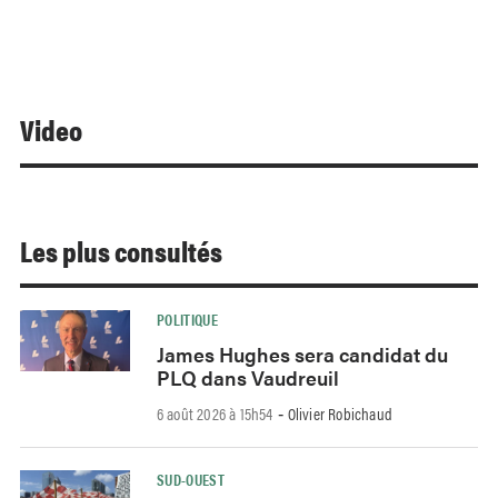
Video
Les plus consultés
POLITIQUE
James Hughes sera candidat du
PLQ dans Vaudreuil
6 août 2026 à 15h54
Olivier Robichaud
-
SUD-OUEST