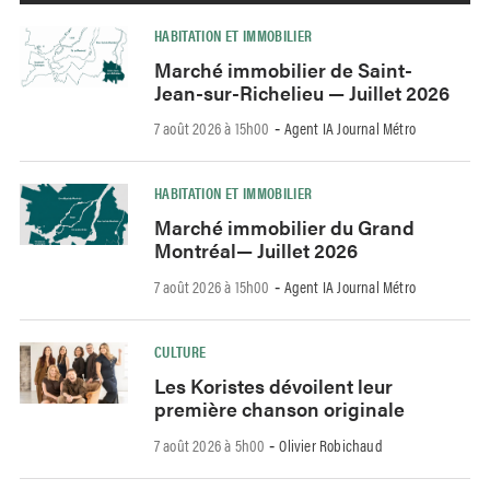
HABITATION ET IMMOBILIER
Marché immobilier de Saint-
Jean-sur-Richelieu — Juillet 2026
7 août 2026 à 15h00
Agent IA Journal Métro
-
HABITATION ET IMMOBILIER
Marché immobilier du Grand
Montréal— Juillet 2026
7 août 2026 à 15h00
Agent IA Journal Métro
-
CULTURE
Les Koristes dévoilent leur
première chanson originale
7 août 2026 à 5h00
Olivier Robichaud
-