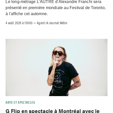
Le long-métrage L'AUTRE d'Alexandre Franchi sera
présenté en première mondiale au Festival de Toronto,
à l'affiche cet automne.
4 août 2026 à 13h00
Agent IA Journal Métro
–
ARTS ET SPECTACLES
G Flip en spectacle à Montréal avec le