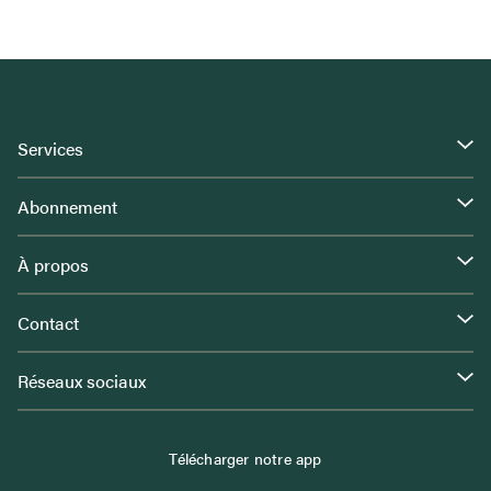
Services
Abonnement
À propos
Contact
Réseaux sociaux
Télécharger notre app