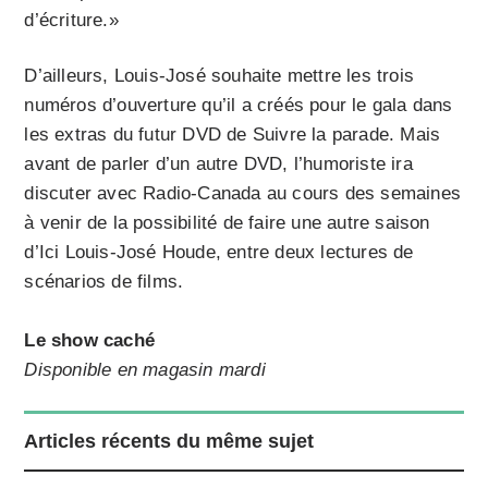
d’écriture.»
D’ailleurs, Louis-José souhaite mettre les trois
numéros d’ouverture qu’il a créés pour le gala dans
les extras du futur DVD de Suivre la parade. Mais
avant de parler d’un autre DVD, l’humoriste ira
discuter avec Radio-Canada au cours des semai­nes
à venir de la possibilité de faire une autre saison
d’Ici Louis-José Houde, entre deux lectures de
scénarios de films.
Le show caché
Disponible en magasin mardi
Articles récents du même sujet