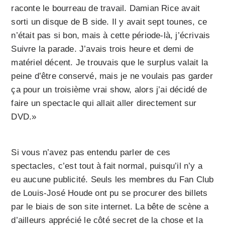
raconte le bourreau de travail. Damian Rice avait
sorti un disque de B side. Il y avait sept tounes, ce
n’était pas si bon, mais à cette période-là, j’écrivais
Suivre la parade. J’avais trois heure et demi de
matériel décent. Je trouvais que le surplus valait la
peine d’être conservé, mais je ne voulais pas garder
ça pour un troisième vrai show, alors j’ai décidé de
faire un spectacle qui allait aller directement sur
DVD.»
Si vous n’avez pas entendu parler de ces
spectacles, c’est tout à fait normal, puisqu’il n’y a
eu aucune publicité. Seuls les membres du Fan Club
de Louis-José Houde ont pu se procurer des billets
par le biais de son site internet. La bête de scène a
d’ailleurs apprécié le côté secret de la chose et la