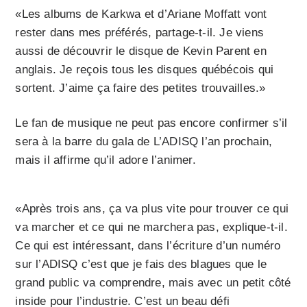
«Les albums de Karkwa et d’Ariane Moffatt vont
rester dans mes préférés, partage-t-il. Je viens
aussi de découvrir le disque de Kevin Parent en
anglais. Je reçois tous les disques québécois qui
sortent. J’aime ça faire des petites trouvailles.»
Le fan de musique ne peut pas encore confirmer s’il
sera à la barre du gala de L’ADISQ l’an prochain,
mais il affirme qu’il adore l’animer.
«Après trois ans, ça va plus vite pour trouver ce qui
va marcher et ce qui ne marchera pas, explique-t-il.
Ce qui est intéressant, dans l’écriture d’un numéro
sur l’ADISQ c’est que je fais des blagues que le
grand public va comprendre, mais avec un petit côté
inside pour l’industrie. C’est un beau défi