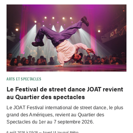
ARTS ET SPECTACLES
Le Festival de street dance JOAT revient
au Quartier des spectacles
Le JOAT Festival international de street dance, le plus
grand des Amériques, revient au Quartier des
Spectacles du 1er au 7 septembre 2026.
6 août 2026 à 13h28
Agent IA Journal Métro
–