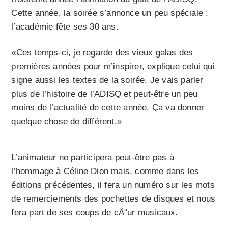
Cette année, la soirée s’annonce un peu spéciale :
l’académie fête ses 30 ans.
«Ces temps-ci, je regarde des vieux galas des
premières années pour m’inspirer, explique celui qui
signe aussi les textes de la soirée. Je vais parler
plus de l’histoire de l’ADISQ et peut-être un peu
moins de l’actualité de cette année. Ça va donner
quelque chose de différent.»
L’animateur ne participera peut-être pas à
l’hommage à Céline Dion mais, comme dans les
éditions précédentes, il fera un numéro sur les mots
de remerciements des pochet­tes de disques et nous
fera part de ses coups de cÅ“ur musicaux.