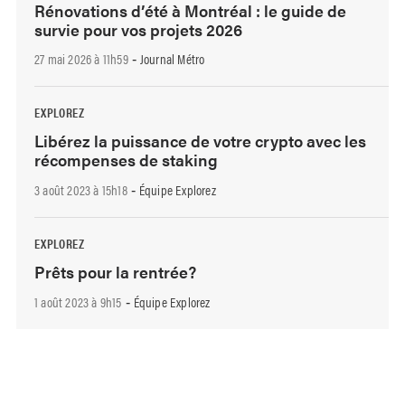
Rénovations d’été à Montréal : le guide de
survie pour vos projets 2026
27 mai 2026 à 11h59
Journal Métro
-
EXPLOREZ
Libérez la puissance de votre crypto avec les
récompenses de staking
3 août 2023 à 15h18
Équipe Explorez
-
EXPLOREZ
Prêts pour la rentrée?
1 août 2023 à 9h15
Équipe Explorez
-