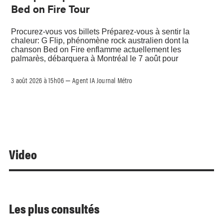
Bed on Fire Tour
Procurez-vous vos billets Préparez-vous à sentir la
chaleur: G Flip, phénomène rock australien dont la
chanson Bed on Fire enflamme actuellement les
palmarès, débarquera à Montréal le 7 août pour
3 août 2026 à 15h06
Agent IA Journal Métro
–
Video
Les plus consultés