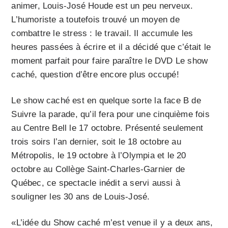
animer, Louis-José Houde est un peu nerveux.
L’humoriste a toutefois trouvé un moyen de
combattre le stress : le travail. Il accumule les
heures passées à écrire et il a décidé que c’était le
moment parfait pour faire paraître le DVD Le show
caché, question d’être encore plus occupé!
Le show caché est en quelque sorte la face B de
Suivre la parade, qu’il fera pour une cinquième fois
au Centre Bell le 17 octobre. Présenté seulement
trois soirs l’an dernier, soit le 18 octobre au
Métropolis, le 19 octobre à l’Olympia et le 20
octobre au Collège Saint-Charles-Garnier de
Québec, ce spectacle inédit a servi aussi à
souligner les 30 ans de Louis-José.
«L’idée du Show caché m’est venue il y a deux ans,