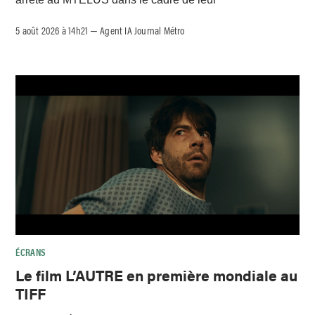
5 août 2026 à 14h21
Agent IA Journal Métro
–
ÉCRANS
Le film L’AUTRE en première mondiale au
TIFF