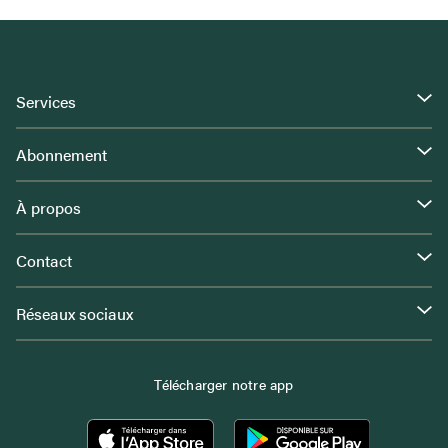
Services
Abonnement
À propos
Contact
Réseaux sociaux
Télécharger notre app