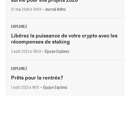
27 mai 2026 à 11h59
Journal Métro
-
EXPLOREZ
Libérez la puissance de votre crypto avec les
récompenses de staking
3 août 2023 à 15h18
Équipe Explorez
-
EXPLOREZ
Prêts pour la rentrée?
1 août 2023 à 9h15
Équipe Explorez
-