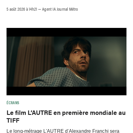
5 août 2026 à 14h21
Agent IA Journal Métro
–
ÉCRANS
Le film L’AUTRE en première mondiale au
TIFF
Le long-métrage L'AUTRE d'Alexandre Franchi sera