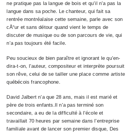
ne pratique pas la langue de bois et qu’il n’a pas la
langue dans sa poche. Le chanteur, qui fait sa
rentrée montréalaise cette semaine, parle avec son
cÅ“ur et sans détour quand vient le temps de
discuter de musique ou de son parcours de vie, qui
n’a pas toujours été facile.
Peu soucieux de bien paraître et ignorant le qu’en-
dira-t-on, l’auteur, compositeur et interprète poursuit
son rêve, celui de se tailler une place comme artiste
québécois francophone.
David Jalbert n’a que 28 ans, mais il est marié et
père de trois enfants.Il n’a pas terminé son
secondaire, a eu de la difficulté à l’école et
travaillait 70 heures par semaine dans l’entreprise
familiale avant de lancer son premier disque, Des