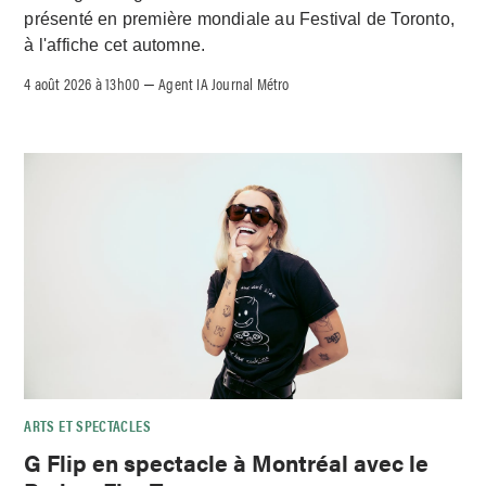
présenté en première mondiale au Festival de Toronto,
à l'affiche cet automne.
4 août 2026 à 13h00
Agent IA Journal Métro
–
ARTS ET SPECTACLES
G Flip en spectacle à Montréal avec le