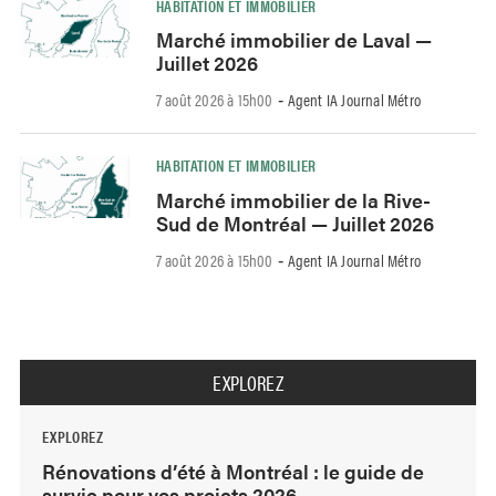
HABITATION ET IMMOBILIER
Marché immobilier de Laval —
Juillet 2026
7 août 2026 à 15h00
Agent IA Journal Métro
-
HABITATION ET IMMOBILIER
Marché immobilier de la Rive-
Sud de Montréal — Juillet 2026
7 août 2026 à 15h00
Agent IA Journal Métro
-
EXPLOREZ
EXPLOREZ
Rénovations d’été à Montréal : le guide de
survie pour vos projets 2026