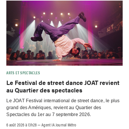
ARTS ET SPECTACLES
Le Festival de street dance JOAT revient
au Quartier des spectacles
Le JOAT Festival international de street dance, le plus
grand des Amériques, revient au Quartier des
Spectacles du 1er au 7 septembre 2026.
6 août 2026 à 13h28
Agent IA Journal Métro
–