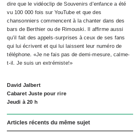
dire que le vidéoclip de Souvenirs d’enfance a été
vu 100 000 fois sur YouTube et que des
chansonniers commencent à la chanter dans des
bars de Berthier ou de Rimou­ski. Il affirme aussi
qu’il fait des appels-surprises à ceux de ses fans
qui lui écrivent et qui lui laissent leur numéro de
téléphone. «Je ne fais pas de demi-mesure, calme-
t-il. Je suis un extrémiste!»
David Jalbert
Cabaret Juste pour rire
Jeudi à 20 h
Articles récents du même sujet