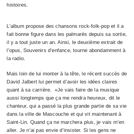
histoires.
L’album propose des chansons rock-folk-pop et il a
fait bonne figure dans les palmarès depuis sa sortie,
il y a tout juste un an. Ainsi, le deuxième extrait de
l’opus, Souvenirs d’enfance, tourne abondamment à
la radio.
Mais loin de lui monter à la tête, le récent succès de
David Jalbert lui permet d’avoir les idées claires
quant à sa carrière. «Je vais faire de la musique
aussi longtemps que ça me rendra heureux, dit le
chanteur, qui a passé la plus grande partie de sa vie
dans la ville de Mascouche et qui vit maintenant à
Saint-Lin. Quand ça ne marchera plus, je vais m’en
aller. Je n’ai pas envie d’insister. Si les gens ne