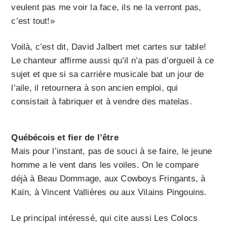
veulent pas me voir la face, ils ne la verront pas,
c’est tout!»
Voilà, c’est dit, David Jalbert met cartes sur table!
Le chanteur affirme aussi qu’il n’a pas d’orgueil à ce
sujet et que si sa carrière musicale bat un jour de
l’aile, il retournera à son ancien emploi, qui
consistait à fabriquer et à vendre des matelas.
Québécois et fier de l’être
Mais pour l’instant, pas de souci à se faire, le jeune
homme a le vent dans les voiles. On le compare
déjà à Beau Dommage, aux Cowboys Fringants, à
Kaïn, à Vincent Vallières ou aux Vilains Pingouins.
Le principal intéressé, qui cite aussi Les Colocs