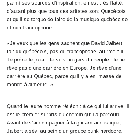
parmi ses sources d’inspiration, en est très flatté,
d’autant plus que tous ces artistes sont Québécois
et qu’il se targue de faire de la musique québé­coise
et non francophone.
«Je veux que les gens sachent que David Jalbert
fait du québécois, pas du francophone, affirme-t-il.
Je prône le joual. Je suis un gars du peuple. Je ne
rêve pas d’une carrière en Europe. Je rêve d’une
carrière au Québec, parce qu’il y a en masse de
monde à aimer ici.»
Quand le jeune homme réfléchit à ce qui lui arrive, il
est le premier surpris du chemin qu’il a parcouru.
Avant de s’accompagner à la guitare acoustique,
Jalbert a sévi au sein d’un groupe punk hardcore,