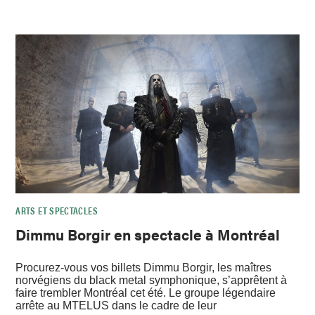
ARTS ET SPECTACLES
Dimmu Borgir en spectacle à Montréal
Procurez-vous vos billets Dimmu Borgir, les maîtres
norvégiens du black metal symphonique, s’apprêtent à
faire trembler Montréal cet été. Le groupe légendaire
arrête au MTELUS dans le cadre de leur