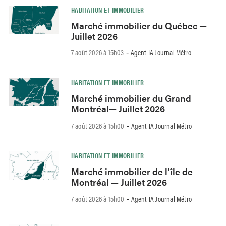
HABITATION ET IMMOBILIER
Marché immobilier du Québec —
Juillet 2026
7 août 2026 à 15h03
Agent IA Journal Métro
-
HABITATION ET IMMOBILIER
Marché immobilier du Grand
Montréal— Juillet 2026
7 août 2026 à 15h00
Agent IA Journal Métro
-
HABITATION ET IMMOBILIER
Marché immobilier de l’île de
Montréal — Juillet 2026
7 août 2026 à 15h00
Agent IA Journal Métro
-