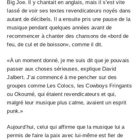
Big Joe. Il y chantait en anglais, mais il s’est vite
lassé de voir ses textes revendicateurs noyés dans
autant de décibels. Il a ensuite pris une pause de la
musique pendant quelques années avant de
recommencer à chanter des chansons de «bord de
feu, de cul et de boisson», comme il dit.
«À un moment donné, je me suis dit que je pouvais
passer aux choses sérieuses, explique David
Jalbert. J’ai commencé à me pencher sur des
groupes comme Les Colocs, les Cowboys Frin­gants
ou Okoumé, qui étaient revendicateurs et qui,
malgré leur musique plus calme, avaient un esprit
punk.»
Aujourd’hui, celui qui affirme que la musique lui a
permis de faire la paix avec lui-même est fier de