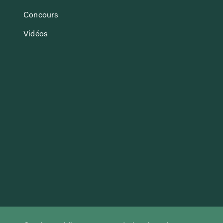
Concours
Vidéos