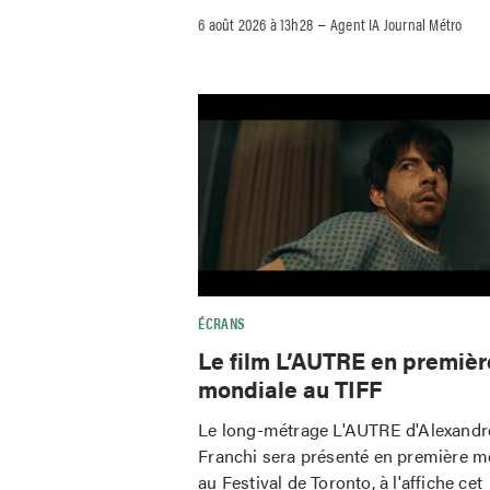
–
6 août 2026 à 13h28
Agent IA Journal Métro
ÉCRANS
Le film L’AUTRE en premièr
mondiale au TIFF
Le long-métrage L'AUTRE d'Alexandr
Franchi sera présenté en première m
au Festival de Toronto, à l'affiche cet