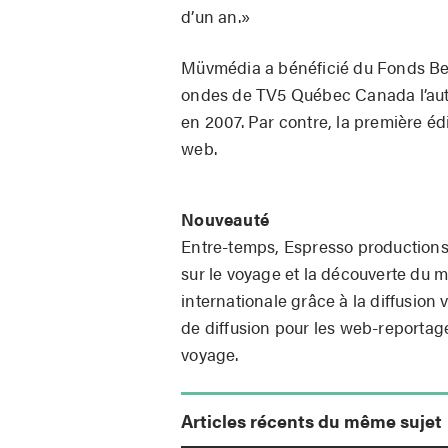
d’un an.»
Müvmédia a bénéficié du Fonds Bell
ondes de TV5 Québec Canada l’aut
en 2007. Par contre, la première é
web.
Nouveauté
Entre-temps, Espresso productions
sur le voyage et la découverte du 
internationale grâce à la diffusion 
de diffusion pour les web-reportag
voyage.
Articles récents du même sujet