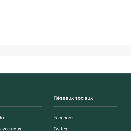
Réseaux sociaux
dre
Facebook
avec nous
Twitter