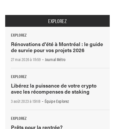
EXPLOREZ
EXPLOREZ
Rénovations d’été à Montréal : le guide
de survie pour vos projets 2026
-
27 mai 2026 à 11h59
Journal Métro
EXPLOREZ
Libérez la puissance de votre crypto
avec les récompenses de staking
-
3 août 2023 à 15h18
Équipe Explorez
EXPLOREZ
Prêts pour la rentrée?