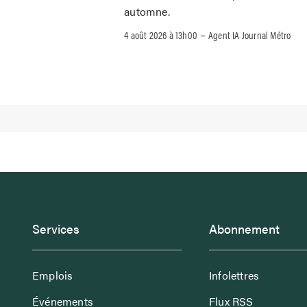
automne.
–
4 août 2026 à 13h00
Agent IA Journal Métro
Services
Abonnement
Emplois
Infolettres
Événements
Flux RSS