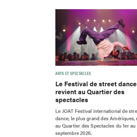
ARTS ET SPECTACLES
Le Festival de street danc
revient au Quartier des
spectacles
Le JOAT Festival international de str
dance, le plus grand des Amériques, 
au Quartier des Spectacles du 1er au
septembre 2026.