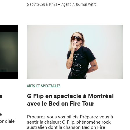
–
5 août 2026 à 14h21
Agent IA Journal Métro
ARTS ET SPECTACLES
e
G Flip en spectacle à Montréal
avec le Bed on Fire Tour
e
Procurez-vous vos billets Préparez-vous à
ondiale
sentir la chaleur: G Flip, phénomène rock
australien dont la chanson Bed on Fire