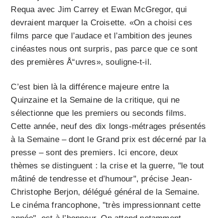
Requa avec Jim Carrey et Ewan McGregor, qui
devraient marquer la Croisette. «On a choisi ces
films parce que l’audace et l’ambition des jeunes
cinéastes nous ont surpris, pas parce que ce sont
des premières Å“uvres», souligne-t-il.
C’est bien là la différence majeure entre la
Quinzaine et la Semaine de la critique, qui ne
sélectionne que les premiers ou seconds films.
Cette année, neuf des dix longs-métrages présentés
à la Semaine – dont le Grand prix est décerné par la
presse – sont des premiers. Ici encore, deux
thèmes se distinguent : la crise et la guerre, "le tout
mâtiné de tendresse et d’humour", précise Jean-
Christophe Berjon, délégué général de la Semaine.
Le cinéma francophone, "très impressionnant cette