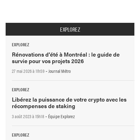
EXPLOREZ
EXPLOREZ
Rénovations d’été à Montréal : le guide de
survie pour vos projets 2026
27 mai 2026 à 11h59
Journal Métro
-
EXPLOREZ
Libérez la puissance de votre crypto avec les
récompenses de staking
3 août 2023 à 15h18
Équipe Explorez
-
EXPLOREZ