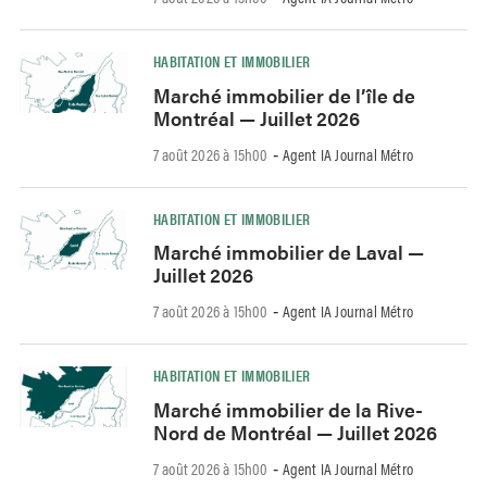
HABITATION ET IMMOBILIER
Marché immobilier de l’île de
Montréal — Juillet 2026
7 août 2026 à 15h00
Agent IA Journal Métro
-
HABITATION ET IMMOBILIER
Marché immobilier de Laval —
Juillet 2026
7 août 2026 à 15h00
Agent IA Journal Métro
-
HABITATION ET IMMOBILIER
Marché immobilier de la Rive-
Nord de Montréal — Juillet 2026
7 août 2026 à 15h00
Agent IA Journal Métro
-