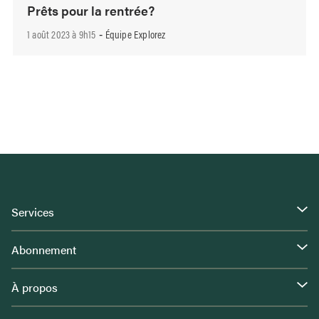
Prêts pour la rentrée?
1 août 2023 à 9h15
Équipe Explorez
-
Services
Abonnement
À propos