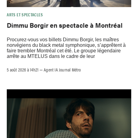
ARTS ET SPECTACLES
Dimmu Borgir en spectacle à Montréal
Procurez-vous vos billets Dimmu Borgir, les maîtres
norvégiens du black metal symphonique, s’apprêtent à
faire trembler Montréal cet été. Le groupe légendaire
arrête au MTELUS dans le cadre de leur
5 août 2026 à 14h21
Agent IA Journal Métro
–