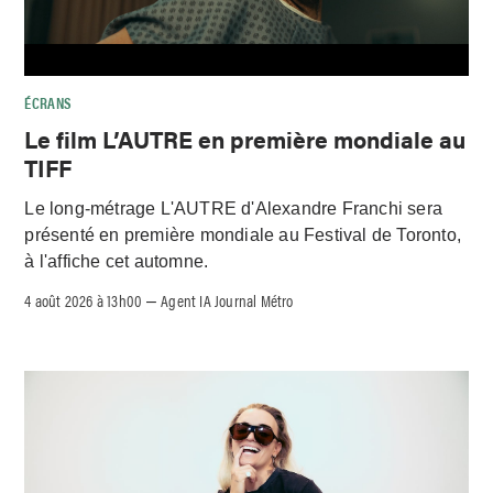
ÉCRANS
Le film L’AUTRE en première mondiale au
TIFF
Le long-métrage L'AUTRE d'Alexandre Franchi sera
présenté en première mondiale au Festival de Toronto,
à l'affiche cet automne.
4 août 2026 à 13h00
Agent IA Journal Métro
–