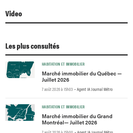
Video
Les plus consultés
HABITATION ET IMMOBILIER
Marché immobilier du Québec —
Juillet 2026
7 août 2026 à 15h03
Agent IA Journal Métro
-
HABITATION ET IMMOBILIER
Marché immobilier du Grand
Montréal— Juillet 2026
7 août 2026 à 15h00
Agent IA Journal Métro
-