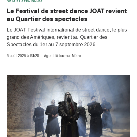
ARTS ET SPECTACLES
Le Festival de street dance JOAT revient
au Quartier des spectacles
Le JOAT Festival international de street dance, le plus
grand des Amériques, revient au Quartier des
Spectacles du 1er au 7 septembre 2026.
6 août 2026 à 13h28
Agent IA Journal Métro
–