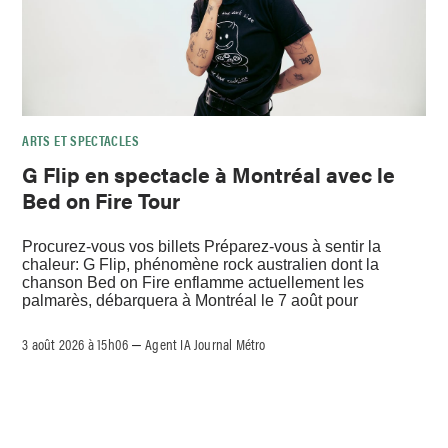
ARTS ET SPECTACLES
G Flip en spectacle à Montréal avec le
Bed on Fire Tour
Procurez-vous vos billets Préparez-vous à sentir la
chaleur: G Flip, phénomène rock australien dont la
chanson Bed on Fire enflamme actuellement les
palmarès, débarquera à Montréal le 7 août pour
3 août 2026 à 15h06
Agent IA Journal Métro
–