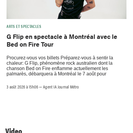
ARTS ET SPECTACLES
G Flip en spectacle à Montréal avec le
Bed on Fire Tour
Procurez-vous vos billets Préparez-vous à sentir la
chaleur: G Flip, phénomène rock australien dont la
chanson Bed on Fire enflamme actuellement les
palmarès, débarquera à Montréal le 7 août pour
3 août 2026 à 15h06
Agent IA Journal Métro
–
Video