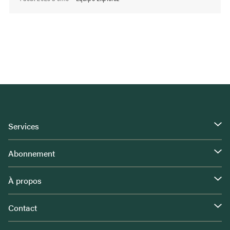
Services
Abonnement
À propos
Contact