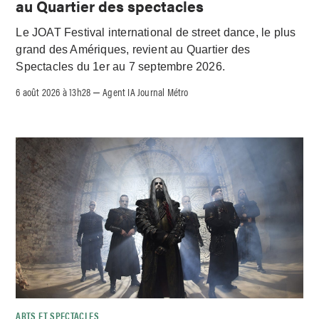
au Quartier des spectacles
Le JOAT Festival international de street dance, le plus
grand des Amériques, revient au Quartier des
Spectacles du 1er au 7 septembre 2026.
6 août 2026 à 13h28
Agent IA Journal Métro
–
ARTS ET SPECTACLES