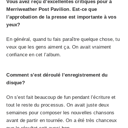
Vous avez reçu d’excellentes critiques pour à
Merriwea­ther Post Pavilion. Est-ce que
l’approbation de la presse est importante à vos
yeux?
En général, quand tu fais paraître quelque chose, tu
veux que les gens aiment ça. On avait vraiment
confiance en cet l’album.
Comment s’est déroulé l’enregistrement du
disque?
On s’est fait beaucoup de fun pendant l’écriture et
tout le reste du processus. On avait juste deux
semaines pour composer les nouvelles chansons
avant de partir en tournée. On a été très chanceux