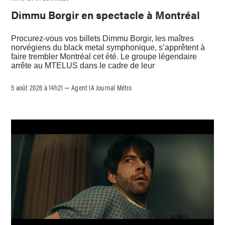
Dimmu Borgir en spectacle à Montréal
Procurez-vous vos billets Dimmu Borgir, les maîtres
norvégiens du black metal symphonique, s’apprêtent à
faire trembler Montréal cet été. Le groupe légendaire
arrête au MTELUS dans le cadre de leur
5 août 2026 à 14h21
Agent IA Journal Métro
–