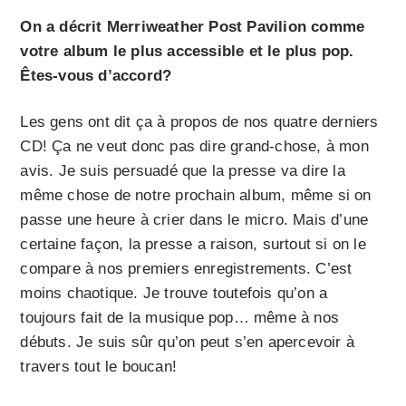
On a décrit Merriweather Post Pavilion comme
votre album le plus accessible et le plus pop.
Êtes-vous d’accord?
Les gens ont dit ça à propos de nos quatre derniers
CD! Ça ne veut donc pas dire grand-chose, à mon
avis. Je suis persuadé que la presse va dire la
même chose de notre prochain album, même si on
passe une heure à crier dans le micro. Mais d’une
certaine façon, la presse a raison, surtout si on le
compare à nos premiers enregistrements. C’est
moins chaotique. Je trouve toutefois qu’on a
toujours fait de la musique pop… même à nos
débuts. Je suis sûr qu’on peut s’en apercevoir à
travers tout le boucan!