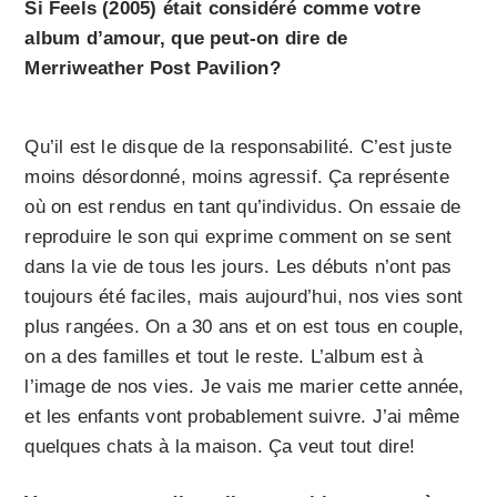
Si Feels (2005) était considéré comme votre
album d’amour, que peut-on dire de
Merriweather Post Pavilion?
Qu’il est le disque de la responsabilité. C’est juste
moins désordonné, moins agressif. Ça représente
où on est rendus en tant qu’individus. On essaie de
reproduire le son qui exprime comment on se sent
dans la vie de tous les jours. Les débuts n’ont pas
toujours été faciles, mais aujourd’hui, nos vies sont
plus rangées. On a 30 ans et on est tous en couple,
on a des familles et tout le reste. L’album est à
l’image de nos vies. Je vais me marier cette année,
et les enfants vont probablement suivre. J’ai même
quelques chats à la maison. Ça veut tout dire!