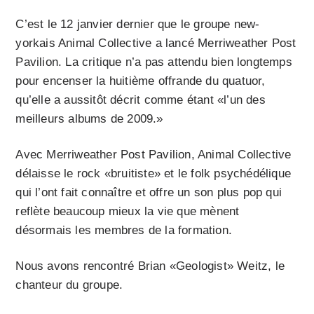
C’est le 12 janvier dernier que le groupe new-
yorkais Animal Collective a lancé Merriweather Post
Pavilion. La critique n’a pas attendu bien longtemps
pour encenser la huitième offrande du quatuor,
qu’elle a aussitôt décrit comme étant «l’un des
meilleurs albums de 2009.»
Avec Merriweather Post Pavilion, Animal Collective
délaisse le rock «bruitiste» et le folk psychédélique
qui l’ont fait connaître et offre un son plus pop qui
reflète beaucoup mieux la vie que mènent
désormais les membres de la formation.
Nous avons rencontré Brian «Geologist» Weitz, le
chanteur du groupe.