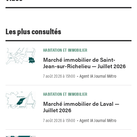
Les plus consultés
HABITATION ET IMMOBILIER
Marché immobilier de Saint-
Jean-sur-Richelieu — Juillet 2026
7 août 2026 à 15h00
Agent IA Journal Métro
-
HABITATION ET IMMOBILIER
Marché immobilier de Laval —
Juillet 2026
7 août 2026 à 15h00
Agent IA Journal Métro
-