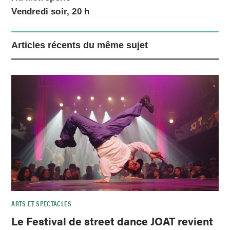
Vendredi soir, 20 h
Articles récents du même sujet
ARTS ET SPECTACLES
Le Festival de street dance JOAT revient