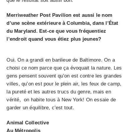
que le résultat soit aussi bon.
Merriwea­ther Post Pavilion est aussi le nom
d’une scène extérieure à Columbia, dans l’État
du Maryland. Est-ce que vous fréquentiez
l’endroit quand vous étiez plus jeunes?
Oui. On a grandi en banlieue de Baltimore. On a
choisi ce nom parce que ça évoquait la nature. Les
gens pensent souvent qu’on est contre les grandes
villes, qu’on est pour le plein air, les feux de camp,
la pureté et les autres trucs du genre, mais en
vérité, on habite tous à New York! On essaie de
garder un équilibre, c’est tout.
Animal Collective
Au Métropolis