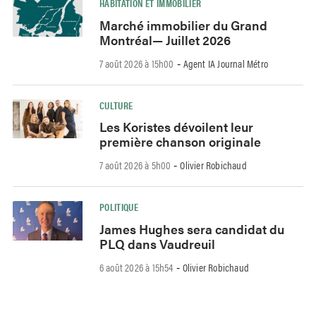
HABITATION ET IMMOBILIER
Marché immobilier du Grand
Montréal— Juillet 2026
7 août 2026 à 15h00
Agent IA Journal Métro
-
CULTURE
Les Koristes dévoilent leur
première chanson originale
7 août 2026 à 5h00
Olivier Robichaud
-
POLITIQUE
James Hughes sera candidat du
PLQ dans Vaudreuil
6 août 2026 à 15h54
Olivier Robichaud
-