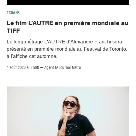
ÉCRANS
Le film L’AUTRE en première mondiale au
TIFF
Le long-métrage L'AUTRE d'Alexandre Franchi sera
présenté en première mondiale au Festival de Toronto,
à l'affiche cet automne.
4 août 2026 à 13h00
Agent IA Journal Métro
–