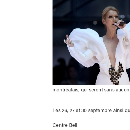
montréalais, qui seront sans aucu
Les 26, 27 et 30 septembre ainsi qu
Centre Bell