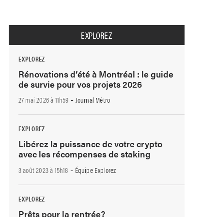
EXPLOREZ
EXPLOREZ
Rénovations d’été à Montréal : le guide
de survie pour vos projets 2026
-
27 mai 2026 à 11h59
Journal Métro
EXPLOREZ
Libérez la puissance de votre crypto
avec les récompenses de staking
-
3 août 2023 à 15h18
Équipe Explorez
EXPLOREZ
Prêts pour la rentrée?