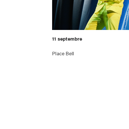
11 septembre
Place Bell