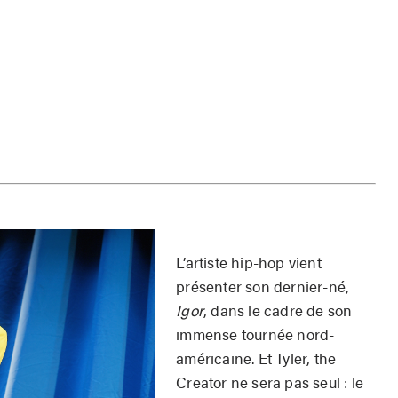
L’artiste hip-hop vient
présenter son dernier-né,
Igor
, dans le cadre de son
immense tournée nord-
américaine. Et Tyler, the
Creator ne sera pas seul : le