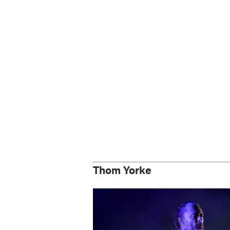
Thom Yorke