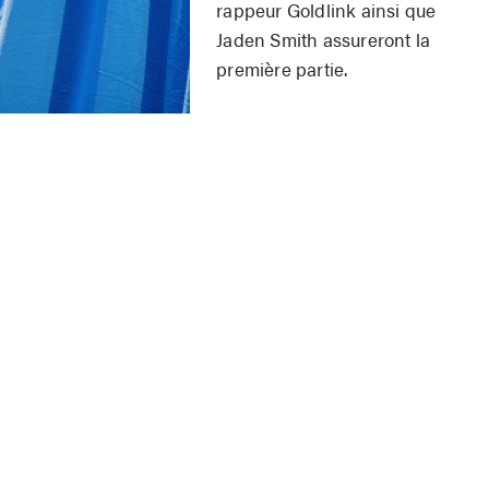
rappeur Goldlink ainsi que
Jaden Smith assureront la
première partie.