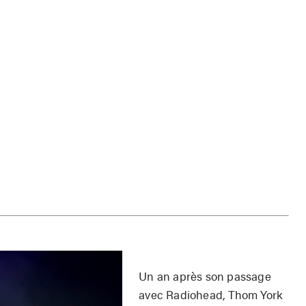
Un an après son passage
avec Radiohead, Thom York