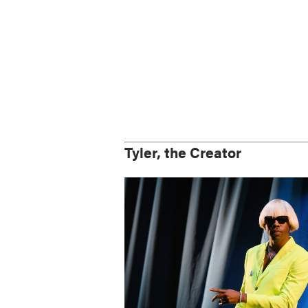
Tyler, the Creator