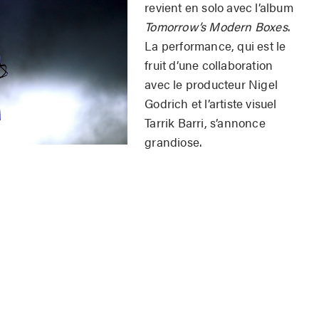
revient en solo avec l’album
Tomorrow’s Modern Boxes
.
La performance, qui est le
fruit d’une collaboration
avec le producteur Nigel
Godrich et l’artiste visuel
Tarrik Barri, s’annonce
grandiose.