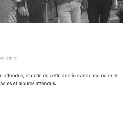
 de lecture
ès attendue, et celle de cette année s’annonce riche et
acles et albums attendus.