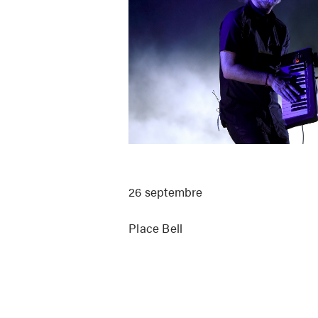
26 septembre
Place Bell