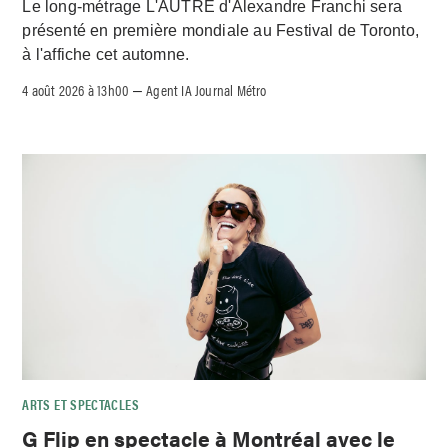
Le long-métrage L'AUTRE d'Alexandre Franchi sera
présenté en première mondiale au Festival de Toronto,
à l'affiche cet automne.
4 août 2026 à 13h00
Agent IA Journal Métro
–
ARTS ET SPECTACLES
G Flip en spectacle à Montréal avec le