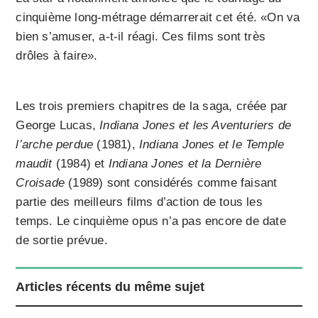
cinquième long-métrage démarrerait cet été. «On va
bien s’amuser, a-t-il réagi. Ces films sont très
drôles à faire».
Les trois premiers chapitres de la saga, créée par
George Lucas,
Indiana Jones et les Aventuriers de
l’arche perdue
(1981),
Indiana Jones et le Temple
maudit
(1984) et
Indiana Jones et la Dernière
Croisade
(1989) sont considérés comme faisant
partie des meilleurs films d’action de tous les
temps. Le cinquième opus n’a pas encore de date
de sortie prévue.
Articles récents du même sujet