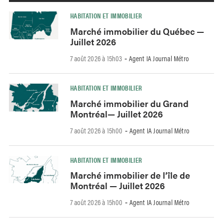
HABITATION ET IMMOBILIER
Marché immobilier du Québec —
Juillet 2026
7 août 2026 à 15h03
Agent IA Journal Métro
-
HABITATION ET IMMOBILIER
Marché immobilier du Grand
Montréal— Juillet 2026
7 août 2026 à 15h00
Agent IA Journal Métro
-
HABITATION ET IMMOBILIER
Marché immobilier de l’île de
Montréal — Juillet 2026
7 août 2026 à 15h00
Agent IA Journal Métro
-