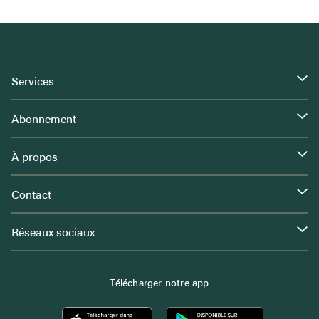
Services
Abonnement
À propos
Contact
Réseaux sociaux
Télécharger notre app