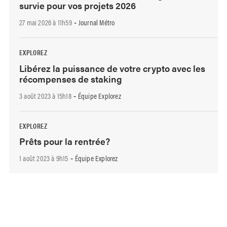
survie pour vos projets 2026
27 mai 2026 à 11h59
Journal Métro
-
EXPLOREZ
Libérez la puissance de votre crypto avec les
récompenses de staking
3 août 2023 à 15h18
Équipe Explorez
-
EXPLOREZ
Prêts pour la rentrée?
1 août 2023 à 9h15
Équipe Explorez
-