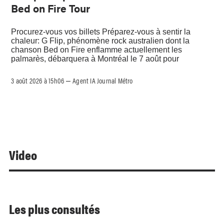
Bed on Fire Tour
Procurez-vous vos billets Préparez-vous à sentir la
chaleur: G Flip, phénomène rock australien dont la
chanson Bed on Fire enflamme actuellement les
palmarès, débarquera à Montréal le 7 août pour
3 août 2026 à 15h06
Agent IA Journal Métro
–
Video
Les plus consultés