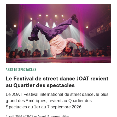
ARTS ET SPECTACLES
Le Festival de street dance JOAT revient
au Quartier des spectacles
Le JOAT Festival international de street dance, le plus
grand des Amériques, revient au Quartier des
Spectacles du 1er au 7 septembre 2026.
6 août 2026 à 13h28
Agent IA Journal Métro
–