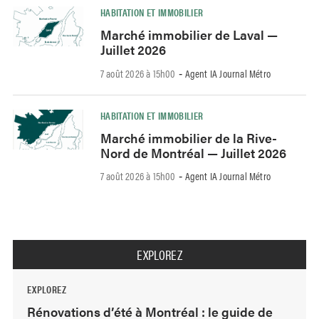
HABITATION ET IMMOBILIER
Marché immobilier de Laval —
Juillet 2026
7 août 2026 à 15h00
Agent IA Journal Métro
-
HABITATION ET IMMOBILIER
Marché immobilier de la Rive-
Nord de Montréal — Juillet 2026
7 août 2026 à 15h00
Agent IA Journal Métro
-
EXPLOREZ
EXPLOREZ
Rénovations d’été à Montréal : le guide de