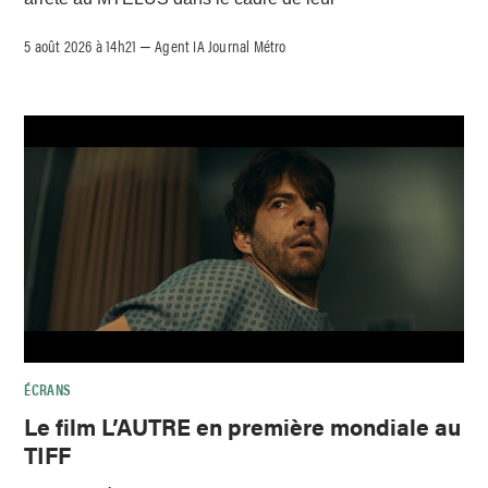
5 août 2026 à 14h21
Agent IA Journal Métro
–
ÉCRANS
Le film L’AUTRE en première mondiale au
TIFF