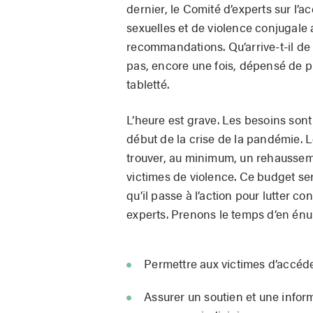
dernier, le Comité d’experts sur 
sexuelles et de violence conjugale
recommandations. Qu’arrive-t-il 
pas, encore une fois, dépensé de p
tabletté.
L’heure est grave. Les besoins sont
début de la crise de la pandémie. L
trouver, au minimum, un rehausse
victimes de violence. Ce budget s
qu’il passe à l’action pour lutter c
experts. Prenons le temps d’en én
Permettre aux victimes d’accéder
Assurer un soutien et une infor