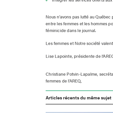
Nous n’avons pas lutté au Québec pe
entre les femmes et les hommes po
féminicide dans le journal.
Les femmes et Notre société valent
Lise Lapointe, présidente de l’ARE
Christiane Potvin-Lapalme, secréta
femmes de l’AREQ,
Articles récents du même sujet