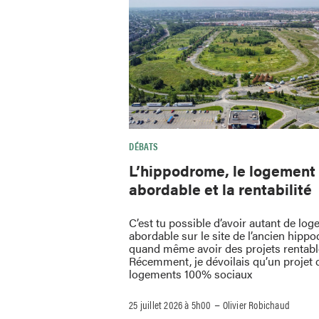
DÉBATS
L’hippodrome, le logement
abordable et la rentabilité
C’est tu possible d’avoir autant de lo
abordable sur le site de l’ancien hipp
quand même avoir des projets rentab
Récemment, je dévoilais qu’un projet 
logements 100% sociaux
–
25 juillet 2026 à 5h00
Olivier Robichaud