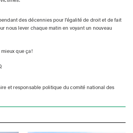
ndant des décennies pour l’égalité de droit et de fait
ur nous lever chaque matin en voyant un nouveau
 mieux que ça!
Q
ire et responsable politique du comité national des