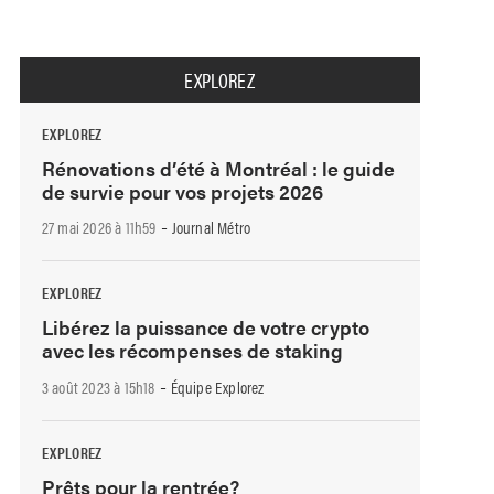
EXPLOREZ
EXPLOREZ
Rénovations d’été à Montréal : le guide
de survie pour vos projets 2026
-
27 mai 2026 à 11h59
Journal Métro
EXPLOREZ
Libérez la puissance de votre crypto
avec les récompenses de staking
-
3 août 2023 à 15h18
Équipe Explorez
EXPLOREZ
Prêts pour la rentrée?