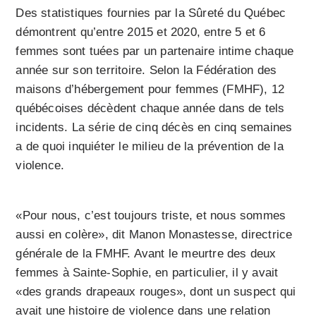
Des statistiques fournies par la Sûreté du Québec
démontrent qu’entre 2015 et 2020, entre 5 et 6
femmes sont tuées par un partenaire intime chaque
année sur son territoire. Selon la Fédération des
maisons d’hébergement pour femmes (FMHF), 12
québécoises décèdent chaque année dans de tels
incidents. La série de cinq décès en cinq semaines
a de quoi inquiéter le milieu de la prévention de la
violence.
«Pour nous, c’est toujours triste, et nous sommes
aussi en colère», dit Manon Monastesse, directrice
générale de la FMHF. Avant le meurtre des deux
femmes à Sainte-Sophie, en particulier, il y avait
«des grands drapeaux rouges», dont un suspect qui
avait une histoire de violence dans une relation