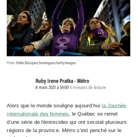
Photo:
Pablo Blazquez Dominguez/Getty Images
Ruby Irene Pratka - Métro
8 mars 2021 à 5h00
5 minutes de lecture
Alors que le monde souligne aujourd’hui
la Journée
internationale des femmes
, le Québec se remet
d’une série de féminicides qui ont secoué plusieurs
régions de la province.
Métro
s’est penché sur le