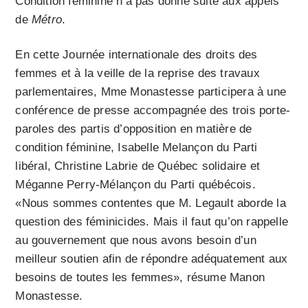
Condition féminine n’a pas donné suite aux appels
de
Métro
.
En cette Journée internationale des droits des
femmes et à la veille de la reprise des travaux
parlementaires, Mme Monastesse participera à une
conférence de presse accompagnée des trois porte-
paroles des partis d’opposition en matière de
condition féminine, Isabelle Melançon du Parti
libéral, Christine Labrie de Québec solidaire et
Méganne Perry-Mélançon du Parti québécois.
«Nous sommes contentes que M. Legault aborde la
question des féminicides. Mais il faut qu’on rappelle
au gouvernement que nous avons besoin d’un
meilleur soutien afin de répondre adéquatement aux
besoins de toutes les femmes», résume Manon
Monastesse.