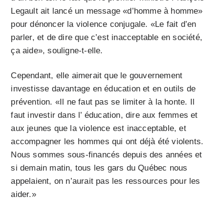
Legault ait lancé un message «d’homme à homme»
pour dénoncer la violence conjugale. «Le fait d’en
parler, et de dire que c’est inacceptable en société,
ça aide», souligne-t-elle.
Cependant, elle aimerait que le gouvernement
investisse davantage en éducation et en outils de
prévention. «Il ne faut pas se limiter à la honte. Il
faut investir dans l’ éducation, dire aux femmes et
aux jeunes que la violence est inacceptable, et
accompagner les hommes qui ont déjà été violents.
Nous sommes sous-financés depuis des années et
si demain matin, tous les gars du Québec nous
appelaient, on n’aurait pas les ressources pour les
aider.»