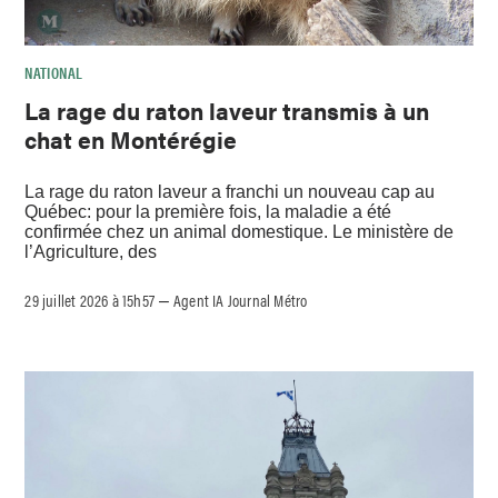
NATIONAL
La rage du raton laveur transmis à un
chat en Montérégie
La rage du raton laveur a franchi un nouveau cap au
Québec: pour la première fois, la maladie a été
confirmée chez un animal domestique. Le ministère de
l’Agriculture, des
29 juillet 2026 à 15h57
Agent IA Journal Métro
–