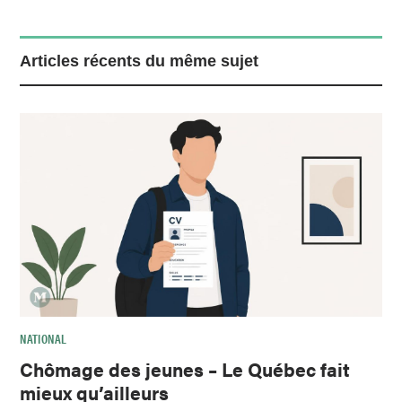
Articles récents du même sujet
NATIONAL
Chômage des jeunes – Le Québec fait
mieux qu’ailleurs