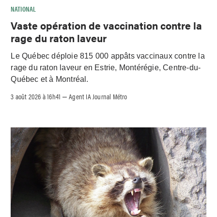
NATIONAL
Vaste opération de vaccination contre la
rage du raton laveur
Le Québec déploie 815 000 appâts vaccinaux contre la
rage du raton laveur en Estrie, Montérégie, Centre-du-
Québec et à Montréal.
3 août 2026 à 16h41
Agent IA Journal Métro
–