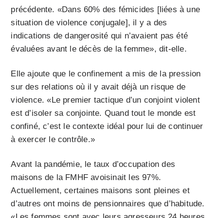
précédente. «Dans 60% des fémicides [liées à une
situation de violence conjugale], il y a des
indications de dangerosité qui n’avaient pas été
évaluées avant le décès de la femme», dit-elle.
Elle ajoute que le confinement a mis de la pression
sur des relations où il y avait déjà un risque de
violence. «Le premier tactique d’un conjoint violent
est d’isoler sa conjointe. Quand tout le monde est
confiné, c’est le contexte idéal pour lui de continuer
à exercer le contrôle.»
Avant la pandémie, le taux d’occupation des
maisons de la FMHF avoisinait les 97%.
Actuellement, certaines maisons sont pleines et
d’autres ont moins de pensionnaires que d’habitude.
«Les femmes sont avec leurs agresseurs 24 heures