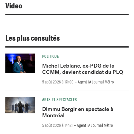
Video
Les plus consultés
POLITIQUE
Michel Leblanc, ex-PDG de la
CCMM, devient candidat du PLQ
5 août 2026 à 17h00
Agent IA Journal Métro
-
ARTS ET SPECTACLES
Dimmu Borgir en spectacle à
Montréal
5 août 2026 à 14h21
Agent IA Journal Métro
-