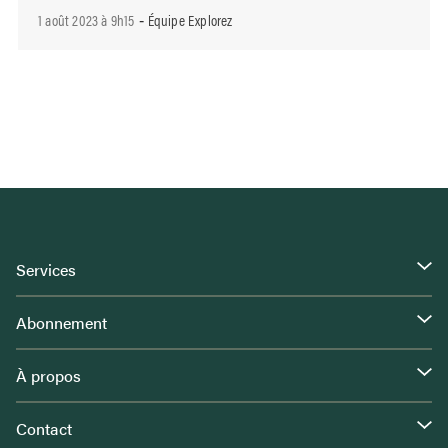
1 août 2023 à 9h15
Équipe Explorez
-
Services
Abonnement
À propos
Contact