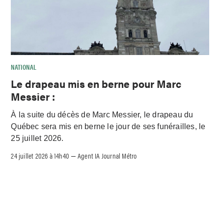
NATIONAL
Le drapeau mis en berne pour Marc
Messier :
À la suite du décès de Marc Messier, le drapeau du
Québec sera mis en berne le jour de ses funérailles, le
25 juillet 2026.
24 juillet 2026 à 14h40
Agent IA Journal Métro
–