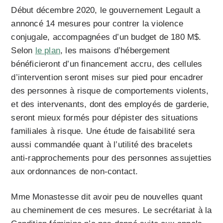
Début décembre 2020, le gouvernement Legault a
annoncé 14 mesures pour contrer la violence
conjugale, accompagnées d’un budget de 180 M$.
Selon
le plan
, les maisons d’hébergement
bénéficieront d’un financement accru, des cellules
d’intervention seront mises sur pied pour encadrer
des personnes à risque de comportements violents,
et des intervenants, dont des employés de garderie,
seront mieux formés pour dépister des situations
familiales à risque. Une étude de faisabilité sera
aussi commandée quant à l’utilité des bracelets
anti-rapprochements pour des personnes assujetties
aux ordonnances de non-contact.
Mme Monastesse dit avoir peu de nouvelles quant
au cheminement de ces mesures. Le secrétariat à la