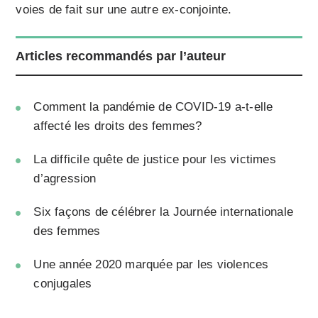
voies de fait sur une autre ex-conjointe.
Articles recommandés par l’auteur
Comment la pandémie de COVID-19 a-t-elle
affecté les droits des femmes?
La difficile quête de justice pour les victimes
d’agression
Six façons de célébrer la Journée internationale
des femmes
Une année 2020 marquée par les violences
conjugales