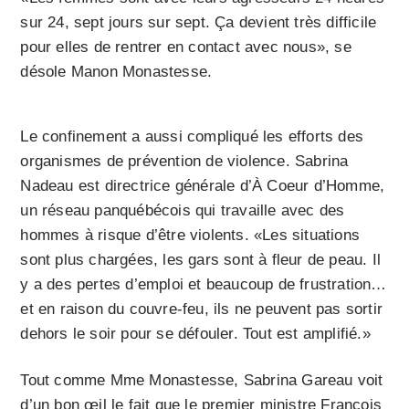
sur 24, sept jours sur sept. Ça devient très difficile
pour elles de rentrer en contact avec nous», se
désole Manon Monastesse.
Le confinement a aussi compliqué les efforts des
organismes de prévention de violence. Sabrina
Nadeau est directrice générale d’À Coeur d’Homme,
un réseau panquébécois qui travaille avec des
hommes à risque d’être violents. «Les situations
sont plus chargées, les gars sont à fleur de peau. Il
y a des pertes d’emploi et beaucoup de frustration…
et en raison du couvre-feu, ils ne peuvent pas sortir
dehors le soir pour se défouler. Tout est amplifié.»
Tout comme Mme Monastesse, Sabrina Gareau voit
d’un bon œil le fait que le premier ministre François