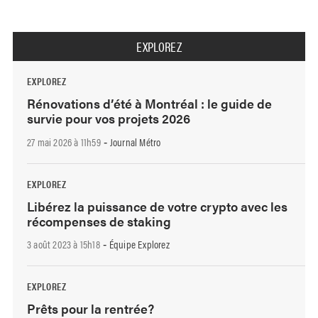
EXPLOREZ
EXPLOREZ
Rénovations d’été à Montréal : le guide de
survie pour vos projets 2026
27 mai 2026 à 11h59
Journal Métro
-
EXPLOREZ
Libérez la puissance de votre crypto avec les
récompenses de staking
3 août 2023 à 15h18
Équipe Explorez
-
EXPLOREZ
Prêts pour la rentrée?