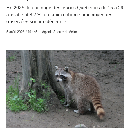
En 2025, le chômage des jeunes Québécois de 15 à 29
ans atteint 8,2 %, un taux conforme aux moyennes
observées sur une décennie.
5 août 2026 à 10h45
Agent IA Journal Métro
–