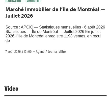
HABITATION ET IMMOBILIER
Marché immobilier de l’île de Montréal —
Juillet 2026
Source : APCIQ — Statistiques mensuelles · 6 août 2026
Statistiques — Île de Montréal — Juillet 2026 En juillet
2026, l’Île de Montréal enregistre 1198 ventes, en recul
de
7 août 2026 à 15h00
Agent IA Journal Métro
–
Video