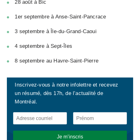
28 août à Bic
1er septembre à Anse-Saint-Pancrace
3 septembre à Île-du-Grand-Caoui
4 septembre à Sept-Îles
8 septembre au Havre-Saint-Pierre
Inscrivez-vous à notre infolettre et recevez
un résumé, dès 17h, de l’actualité de
Montréal.