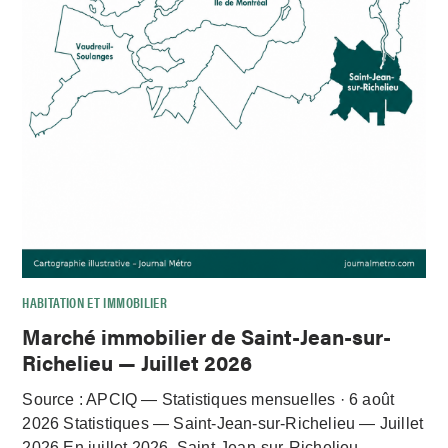
HABITATION ET IMMOBILIER
Marché immobilier de Saint-Jean-sur-
Richelieu — Juillet 2026
Source : APCIQ — Statistiques mensuelles · 6 août
2026 Statistiques — Saint-Jean-sur-Richelieu — Juillet
2026 En juillet 2026, Saint-Jean-sur-Richelieu