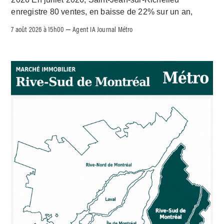
enregistre 80 ventes, en baisse de 22% sur un an,
7 août 2026 à 15h00
Agent IA Journal Métro
–