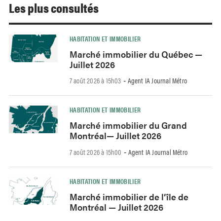
Les plus consultés
HABITATION ET IMMOBILIER
Marché immobilier du Québec —
Juillet 2026
7 août 2026 à 15h03
Agent IA Journal Métro
-
HABITATION ET IMMOBILIER
Marché immobilier du Grand
Montréal— Juillet 2026
7 août 2026 à 15h00
Agent IA Journal Métro
-
HABITATION ET IMMOBILIER
Marché immobilier de l’île de
Montréal — Juillet 2026