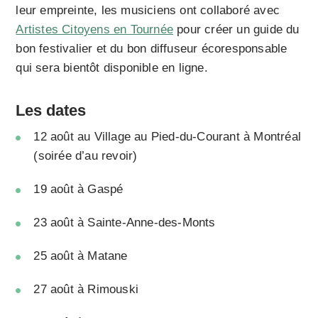
leur empreinte, les musiciens ont collaboré avec
Artistes Citoyens en Tournée
pour créer un guide du
bon festivalier et du bon diffuseur écoresponsable
qui sera bientôt disponible en ligne.
Les dates
12 août au Village au Pied-du-Courant à Montréal
(soirée d’au revoir)
19 août à Gaspé
23 août à Sainte-Anne-des-Monts
25 août à Matane
27 août à Rimouski