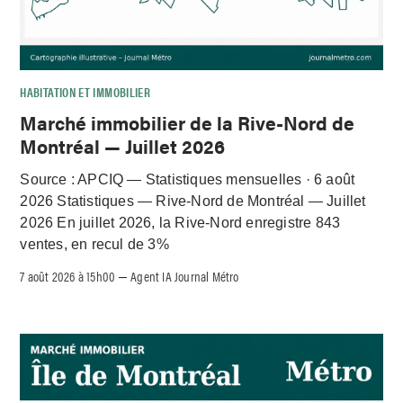
HABITATION ET IMMOBILIER
Marché immobilier de la Rive-Nord de
Montréal — Juillet 2026
Source : APCIQ — Statistiques mensuelles · 6 août
2026 Statistiques — Rive-Nord de Montréal — Juillet
2026 En juillet 2026, la Rive-Nord enregistre 843
ventes, en recul de 3%
7 août 2026 à 15h00
Agent IA Journal Métro
–