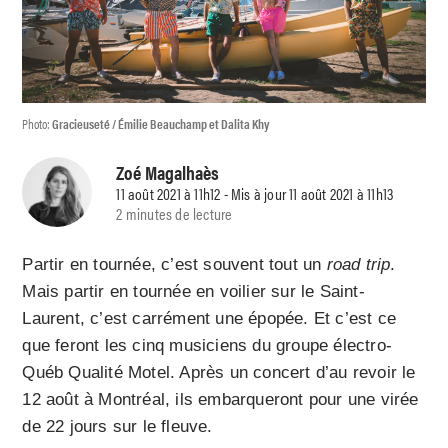
Photo:
Gracieuseté / Émilie Beauchamp et Dalita Khy
Zoé Magalhaès
11 août 2021 à 11h12 - Mis à jour 11 août 2021 à 11h13
2 minutes de lecture
Partir en tournée, c’est souvent tout un
road trip
.
Mais partir en tournée en voilier sur le Saint-
Laurent, c’est carrément une épopée. Et c’est ce
que feront les cinq musiciens du groupe électro-
Québ Qualité Motel. Après un concert d’au revoir le
12 août à Montréal, ils embarqueront pour une virée
de 22 jours sur le fleuve.