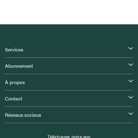
Services
Abonnement
À propos
Contact
Réseaux sociaux
Télécharger notre app