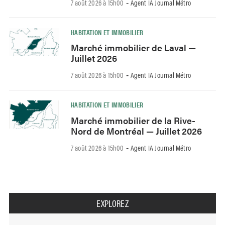
7 août 2026 à 15h00
Agent IA Journal Métro
-
HABITATION ET IMMOBILIER
Marché immobilier de Laval —
Juillet 2026
7 août 2026 à 15h00
Agent IA Journal Métro
-
HABITATION ET IMMOBILIER
Marché immobilier de la Rive-
Nord de Montréal — Juillet 2026
7 août 2026 à 15h00
Agent IA Journal Métro
-
EXPLOREZ