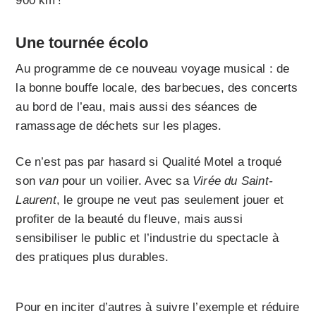
900 km !
Une tournée écolo
Au programme de ce nouveau voyage musical : de
la bonne bouffe locale, des barbecues, des concerts
au bord de l’eau, mais aussi des séances de
ramassage de déchets sur les plages.
Ce n’est pas par hasard si Qualité Motel a troqué
son
van
pour un voilier. Avec sa
Virée du Saint-
Laurent
, le groupe ne veut pas seulement jouer et
profiter de la beauté du fleuve, mais aussi
sensibiliser le public et l’industrie du spectacle à
des pratiques plus durables.
Pour en inciter d’autres à suivre l’exemple et réduire