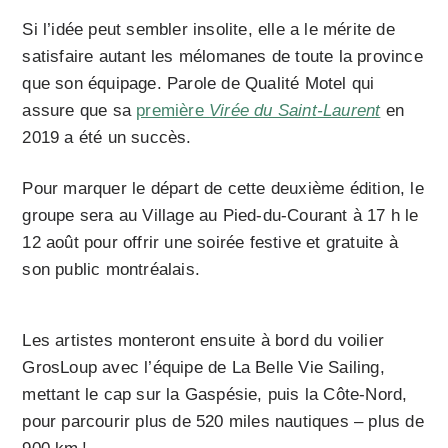
Si l’idée peut sembler insolite, elle a le mérite de
satisfaire autant les mélomanes de toute la province
que son équipage. Parole de Qualité Motel qui
assure que sa
première
Virée du Saint-Laurent
en
2019 a été un succès.
Pour marquer le départ de cette deuxième édition, le
groupe sera au Village au Pied-du-Courant à 17 h le
12 août pour offrir une soirée festive et gratuite à
son public montréalais.
Les artistes monteront ensuite à bord du voilier
GrosLoup avec l’équipe de La Belle Vie Sailing,
mettant le cap sur la Gaspésie, puis la Côte-Nord,
pour parcourir plus de 520 miles nautiques – plus de