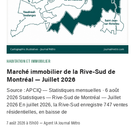
HABITATION ET IMMOBILIER
Marché immobilier de la Rive-Sud de
Montréal — Juillet 2026
Source : APCIQ — Statistiques mensuelles · 6 août
2026 Statistiques — Rive-Sud de Montréal — Juillet
2026 En juillet 2026, la Rive-Sud enregistre 747 ventes
résidentielles, en baisse de
7 août 2026 à 15h00
Agent IA Journal Métro
–