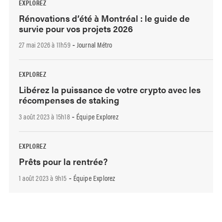
EXPLOREZ
Rénovations d’été à Montréal : le guide de
survie pour vos projets 2026
27 mai 2026 à 11h59
Journal Métro
-
EXPLOREZ
Libérez la puissance de votre crypto avec les
récompenses de staking
3 août 2023 à 15h18
Équipe Explorez
-
EXPLOREZ
Prêts pour la rentrée?
1 août 2023 à 9h15
Équipe Explorez
-