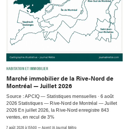
HABITATION ET IMMOBILIER
Marché immobilier de la Rive-Nord de
Montréal — Juillet 2026
Source : APCIQ — Statistiques mensuelles · 6 août
2026 Statistiques — Rive-Nord de Montréal — Juillet
2026 En juillet 2026, la Rive-Nord enregistre 843
ventes, en recul de 3%
7 août 2026 à 15h00
Agent IA Journal Métro
–