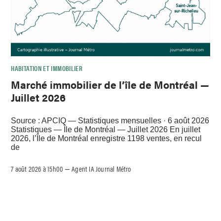
HABITATION ET IMMOBILIER
Marché immobilier de l’île de Montréal —
Juillet 2026
Source : APCIQ — Statistiques mensuelles · 6 août 2026
Statistiques — Île de Montréal — Juillet 2026 En juillet
2026, l’Île de Montréal enregistre 1198 ventes, en recul
de
7 août 2026 à 15h00
Agent IA Journal Métro
–