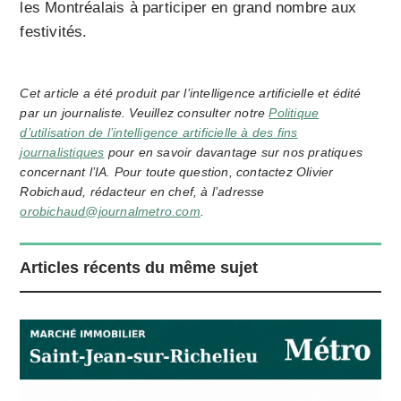
les Montréalais à participer en grand nombre aux
festivités.
Cet article a été produit par l’intelligence artificielle et édité
par un journaliste. Veuillez consulter notre
Politique
d’utilisation de l’intelligence artificielle à des fins
journalistiques
pour en savoir davantage sur nos pratiques
concernant l’IA. Pour toute question, contactez Olivier
Robichaud, rédacteur en chef, à l’adresse
orobichaud@journalmetro.com
.
Articles récents du même sujet