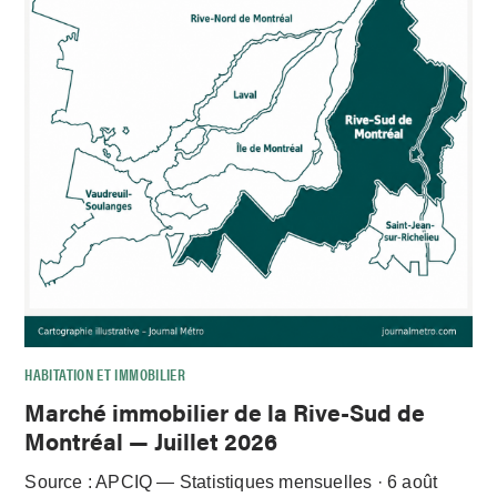
HABITATION ET IMMOBILIER
Marché immobilier de la Rive-Sud de
Montréal — Juillet 2026
Source : APCIQ — Statistiques mensuelles · 6 août