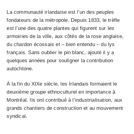
La communauté irlandaise est l’un des peuples
fondateurs de la métropole. Depuis 1833, le trèfle
est l’une des quatre plantes qui figurent sur les
armoiries de la ville, aux côtés de la rose anglaise,
du chardon écossais et – bien entendu – du lys
français. Sans oublier le pin blanc, ajouté il y a
quelques années pour souligner la contribution
autochtone.
À la fin du XIXe siècle, les Irlandais formaient le
deuxième groupe ethnoculturel en importance à
Montréal. Ils ont contribué à l’industrialisation, aux
grands chantiers de construction et au mouvement
syndical.