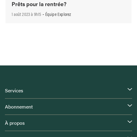
Prêts pour la rentrée?
1 août 2023 à 9h15
Équipe Explorez
-
Services
Abonnement
À propos