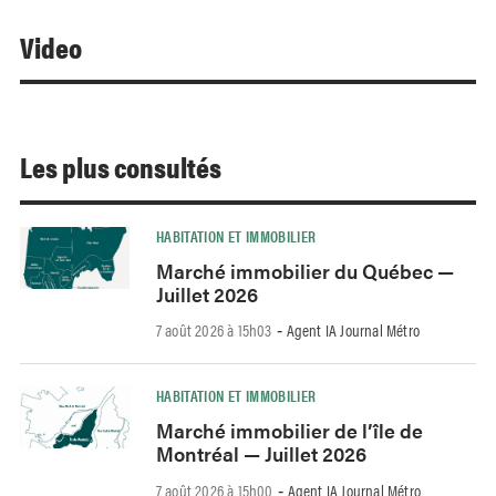
Video
Les plus consultés
HABITATION ET IMMOBILIER
Marché immobilier du Québec —
Juillet 2026
7 août 2026 à 15h03
Agent IA Journal Métro
-
HABITATION ET IMMOBILIER
Marché immobilier de l’île de
Montréal — Juillet 2026
7 août 2026 à 15h00
Agent IA Journal Métro
-