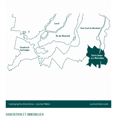
HABITATION ET IMMOBILIER