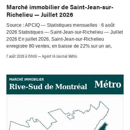
Marché immobilier de Saint-Jean-sur-
Richelieu — Juillet 2026
Source : APCIQ — Statistiques mensuelles · 6 août
2026 Statistiques — Saint-Jean-sur-Richelieu — Juillet
2026 En juillet 2026, Saint-Jean-sur-Richelieu
enregistre 80 ventes, en baisse de 22% sur un an,
7 août 2026 à 15h00
Agent IA Journal Métro
–