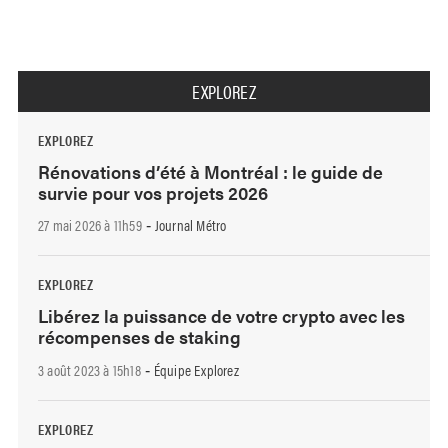
EXPLOREZ
EXPLOREZ
Rénovations d’été à Montréal : le guide de
survie pour vos projets 2026
27 mai 2026 à 11h59
Journal Métro
-
EXPLOREZ
Libérez la puissance de votre crypto avec les
récompenses de staking
3 août 2023 à 15h18
Équipe Explorez
-
EXPLOREZ