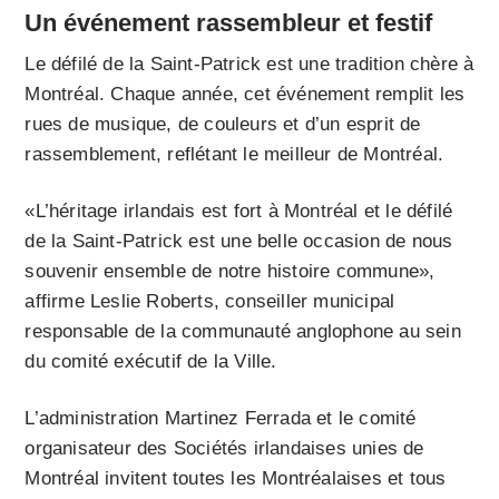
Un événement rassembleur et festif
Le défilé de la Saint-Patrick est une tradition chère à
Montréal. Chaque année, cet événement remplit les
rues de musique, de couleurs et d’un esprit de
rassemblement, reflétant le meilleur de Montréal.
«L’héritage irlandais est fort à Montréal et le défilé
de la Saint-Patrick est une belle occasion de nous
souvenir ensemble de notre histoire commune»,
affirme Leslie Roberts, conseiller municipal
responsable de la communauté anglophone au sein
du comité exécutif de la Ville.
L’administration Martinez Ferrada et le comité
organisateur des Sociétés irlandaises unies de
Montréal invitent toutes les Montréalaises et tous