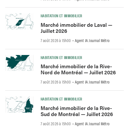
HABITATION ET IMMOBILIER
Marché immobilier de Laval —
Juillet 2026
7 août 2026 à 15h00
Agent IA Journal Métro
-
HABITATION ET IMMOBILIER
Marché immobilier de la Rive-
Nord de Montréal — Juillet 2026
7 août 2026 à 15h00
Agent IA Journal Métro
-
HABITATION ET IMMOBILIER
Marché immobilier de la Rive-
Sud de Montréal — Juillet 2026
7 août 2026 à 15h00
Agent IA Journal Métro
-