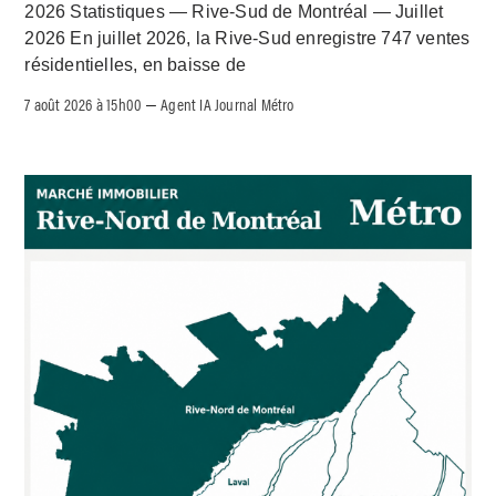
2026 Statistiques — Rive-Sud de Montréal — Juillet
2026 En juillet 2026, la Rive-Sud enregistre 747 ventes
résidentielles, en baisse de
7 août 2026 à 15h00
Agent IA Journal Métro
–