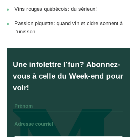
Vins rouges québécois: du sérieux!
Passion piquette: quand vin et cidre sonnent à
l’unisson
Une infolettre l’fun? Abonnez-
vous à celle du Week-end pour
voir!