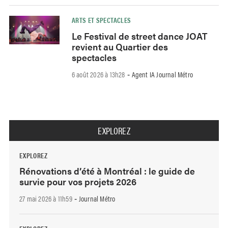
ARTS ET SPECTACLES
Le Festival de street dance JOAT
revient au Quartier des
spectacles
6 août 2026 à 13h28
Agent IA Journal Métro
-
EXPLOREZ
EXPLOREZ
Rénovations d’été à Montréal : le guide de
survie pour vos projets 2026
27 mai 2026 à 11h59
Journal Métro
-