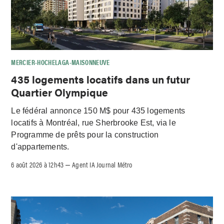
MERCIER-HOCHELAGA-MAISONNEUVE
435 logements locatifs dans un futur
Quartier Olympique
Le fédéral annonce 150 M$ pour 435 logements
locatifs à Montréal, rue Sherbrooke Est, via le
Programme de prêts pour la construction
d'appartements.
6 août 2026 à 12h43
Agent IA Journal Métro
–