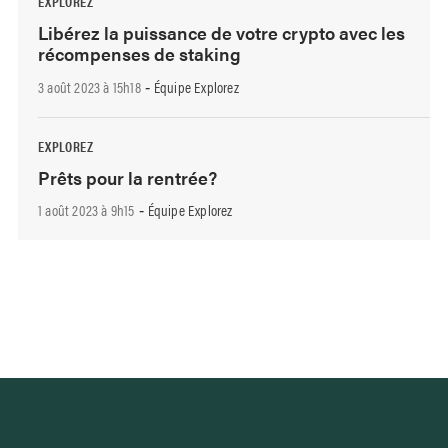
EXPLOREZ
Libérez la puissance de votre crypto avec les
récompenses de staking
3 août 2023 à 15h18
Équipe Explorez
-
EXPLOREZ
Prêts pour la rentrée?
1 août 2023 à 9h15
Équipe Explorez
-