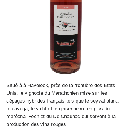
Situé à à Havelock, près de la frontière des États-
Unis, le vignoble du Marathonien
mise sur les
cépages hybrides français tels que le seyval blanc,
le cayuga, le vidal et le geisenheim, en plus du
maréchal Foch et du De Chaunac qui servent à la
production des vins rouges.