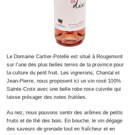
Le Domaine Cartier-Potelle est situé à Rougemont
sur l’une des plus belles terres de la province pour
la culture du petit fruit. Les vignerons, Chantal et
Jean-Pierre, nous proposent ici un vin rosé 100%
Sainte-Croix avec une belle robe rose cuivrée qui
laisse présager des notes fruitées.
Au nez, nous pouvons sentir des arômes de petits
fruits et de thé des bois. En bouche, le vin dégage
des saveurs de grenade tout en fraîcheur et en