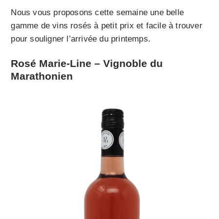
Nous vous proposons cette semaine une belle
gamme de vins rosés à petit prix et facile à trouver
pour souligner l’arrivée du printemps.
Rosé Marie-Line – Vignoble du
Marathonien