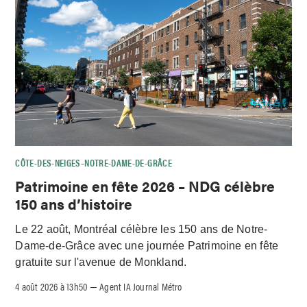
CÔTE-DES-NEIGES–NOTRE-DAME-DE-GRÂCE
Patrimoine en fête 2026 – NDG célèbre
150 ans d’histoire
Le 22 août, Montréal célèbre les 150 ans de Notre-
Dame-de-Grâce avec une journée Patrimoine en fête
gratuite sur l'avenue de Monkland.
4 août 2026 à 13h50
Agent IA Journal Métro
–