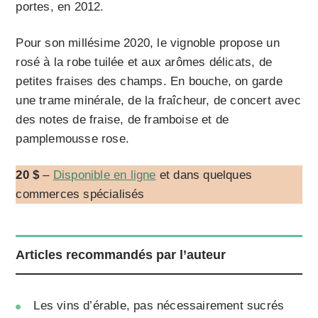
portes, en 2012.
Pour son millésime 2020, le vignoble propose un
rosé à la robe tuilée et aux arômes délicats, de
petites fraises des champs. En bouche, on garde
une trame minérale, de la fraîcheur, de concert avec
des notes de fraise, de framboise et de
pamplemousse rose.
20 $
–
Disponible en ligne
et dans quelques
commerces spécialisés
Articles recommandés par l’auteur
Les vins d’érable, pas nécessairement sucrés