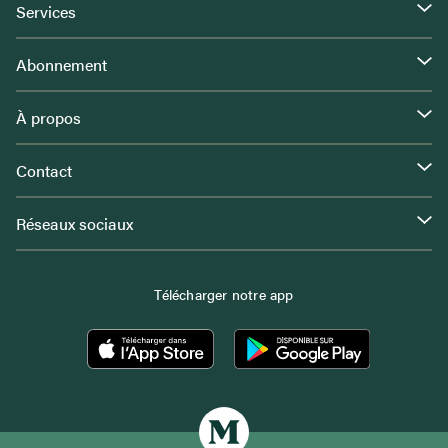
Services
Abonnement
À propos
Contact
Réseaux sociaux
Télécharger notre app