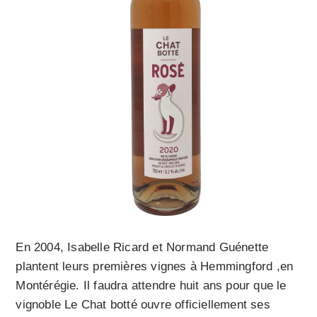
En 2004, Isabelle Ricard et Normand Guénette
plantent leurs premières vignes à Hemmingford ,en
Montérégie. Il faudra attendre huit ans pour que le
vignoble Le Chat botté ouvre officiellement ses