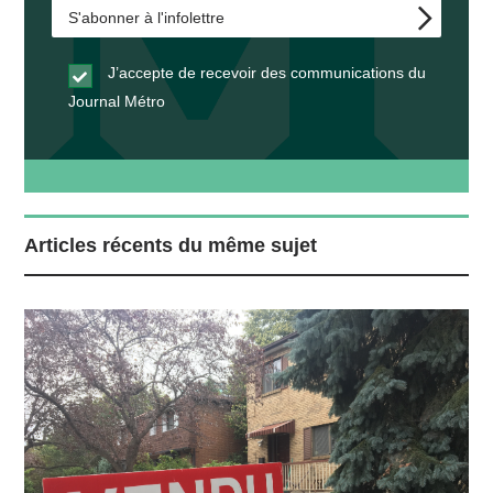
J’accepte de recevoir des communications du
Journal Métro
Articles récents du même sujet