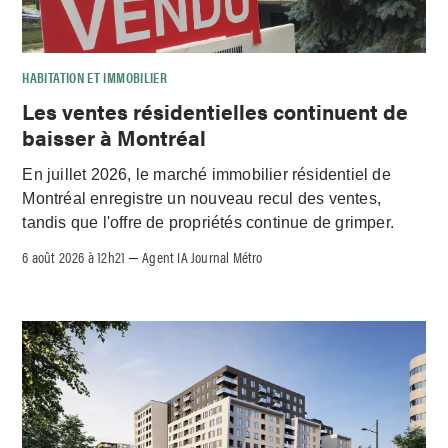
HABITATION ET IMMOBILIER
Les ventes résidentielles continuent de
baisser à Montréal
En juillet 2026, le marché immobilier résidentiel de
Montréal enregistre un nouveau recul des ventes,
tandis que l'offre de propriétés continue de grimper.
6 août 2026 à 12h21
Agent IA Journal Métro
–