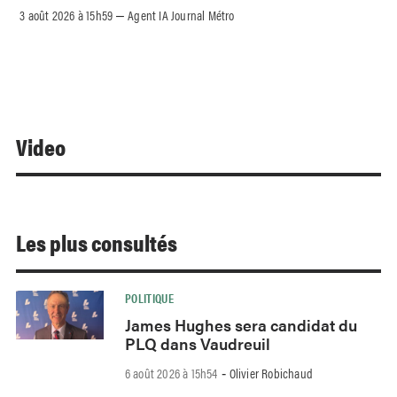
3 août 2026 à 15h59
Agent IA Journal Métro
–
Video
Les plus consultés
POLITIQUE
James Hughes sera candidat du
PLQ dans Vaudreuil
6 août 2026 à 15h54
Olivier Robichaud
-