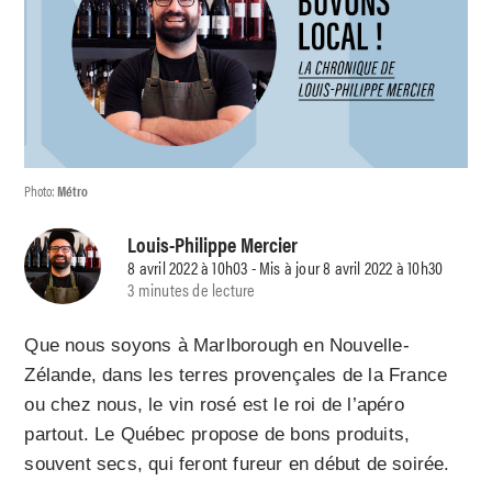
Photo:
Métro
Louis-Philippe Mercier
8 avril 2022 à 10h03 - Mis à jour 8 avril 2022 à 10h30
3 minutes de lecture
Que nous soyons à Marlborough en Nouvelle-
Zélande, dans les terres provençales de la France
ou chez nous, le vin rosé est le roi de l’apéro
partout. Le Québec propose de bons produits,
souvent secs, qui feront fureur en début de soirée.