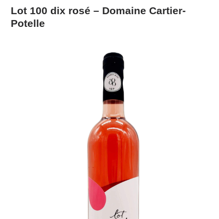
Lot 100 dix rosé – Domaine Cartier-
Potelle