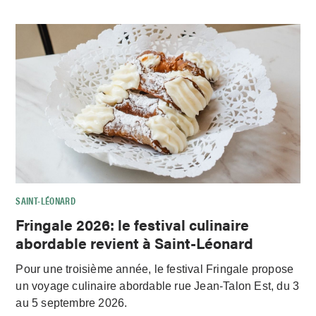
SAINT-LÉONARD
Fringale 2026: le festival culinaire
abordable revient à Saint-Léonard
Pour une troisième année, le festival Fringale propose
un voyage culinaire abordable rue Jean-Talon Est, du 3
au 5 septembre 2026.