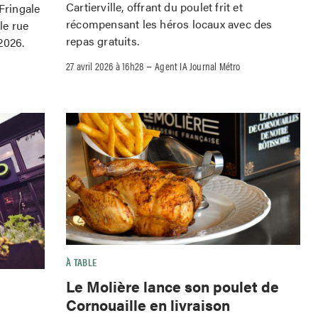
Cartierville, offrant du poulet frit et
 Fringale
récompensant les héros locaux avec des
le rue
repas gratuits.
2026.
–
27 avril 2026 à 16h28
Agent IA Journal Métro
À TABLE
Le Molière lance son poulet de
Cornouaille en livraison