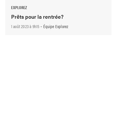
EXPLOREZ
Prêts pour la rentrée?
-
1 août 2023 à 9h15
Équipe Explorez