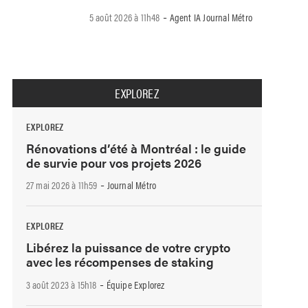
-
5 août 2026 à 11h48
Agent IA Journal Métro
EXPLOREZ
EXPLOREZ
Rénovations d’été à Montréal : le guide
de survie pour vos projets 2026
-
27 mai 2026 à 11h59
Journal Métro
EXPLOREZ
Libérez la puissance de votre crypto
avec les récompenses de staking
-
3 août 2023 à 15h18
Équipe Explorez