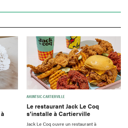
AHUNTSIC-CARTIERVILLE
Le restaurant Jack Le Coq
 à
s’installe à Cartierville
Jack Le Coq ouvre un restaurant à