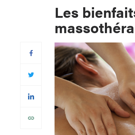
Les bienfait
massothéra