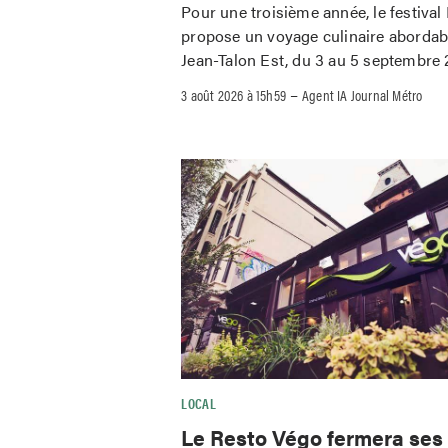
Pour une troisième année, le festival
propose un voyage culinaire abordab
Jean-Talon Est, du 3 au 5 septembre 
–
3 août 2026 à 15h59
Agent IA Journal Métro
LOCAL
Le Resto Végo fermera ses