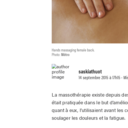
Hands massaging female back.
Photo:
Métro
saskiathuot
14 septembre 2015 à 17h15 - Mi
La massothérapie existe depuis des 
était pratiquée dans le but d’amélio
quant à eux, l’utilisaient avant les
soulager les douleurs et la fatigue.