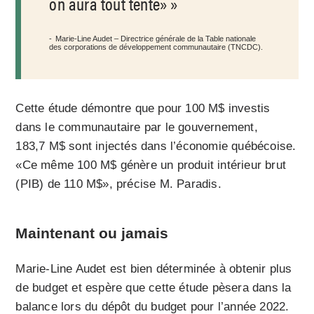
on aura tout tenté»
Marie-Line Audet – Directrice générale de la Table nationale
des corporations de développement communautaire (TNCDC).
Cette étude démontre que pour 100 M$ investis
dans le communautaire par le gouvernement,
183,7 M$ sont injectés dans l’économie québécoise.
«Ce même 100 M$ génère un produit intérieur brut
(PIB) de 110 M$», précise M. Paradis.
Maintenant ou jamais
Marie-Line Audet est bien déterminée à obtenir plus
de budget et espère que cette étude pèsera dans la
balance lors du dépôt du budget pour l’année 2022.