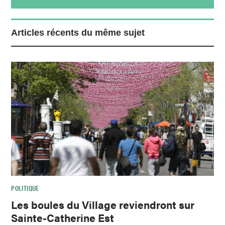
Articles récents du même sujet
POLITIQUE
Les boules du Village reviendront sur
Sainte-Catherine Est