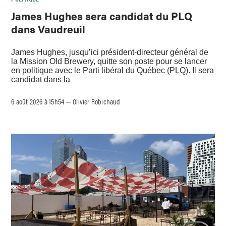
James Hughes sera candidat du PLQ
dans Vaudreuil
James Hughes, jusqu’ici président-directeur général de
la Mission Old Brewery, quitte son poste pour se lancer
en politique avec le Parti libéral du Québec (PLQ). Il sera
candidat dans la
6 août 2026 à 15h54
Olivier Robichaud
–