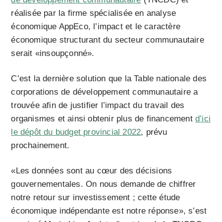
réalisée par la firme spécialisée en analyse
économique AppEco, l’impact et le caractère
économique structurant du secteur communautaire
serait «insoupçonné».
C’est la dernière solution que la Table nationale des
corporations de développement communautaire a
trouvée afin de justifier l’impact du travail des
organismes et ainsi obtenir plus de financement
d’ici
le dépôt du budget provincial 2022
, prévu
prochainement.
«Les données sont au cœur des décisions
gouvernementales. On nous demande de chiffrer
notre retour sur investissement ; cette étude
économique indépendante est notre réponse», s’est