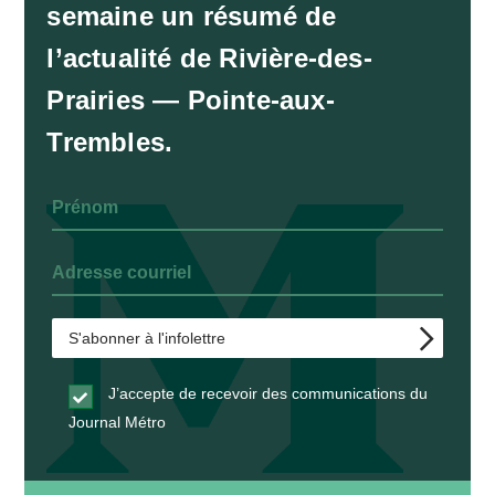
semaine un résumé de
l’actualité de Rivière-des-
Prairies — Pointe-aux-
Trembles.
J’accepte de recevoir des communications du
Journal Métro