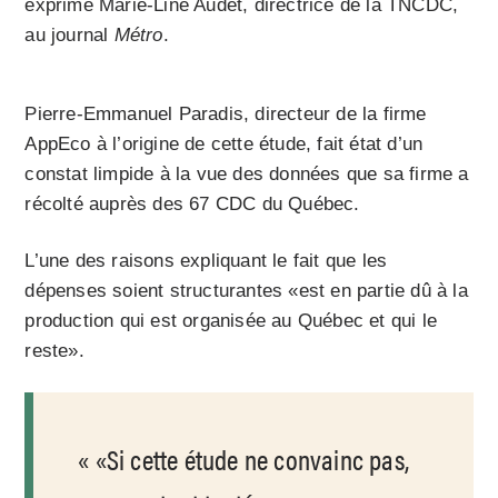
exprimé Marie-Line Audet, directrice de la TNCDC,
au journal
Métro
.
Pierre-Emmanuel Paradis, directeur de la firme
AppEco à l’origine de cette étude, fait état d’un
constat limpide à la vue des données que sa firme a
récolté auprès des 67 CDC du Québec.
L’une des raisons expliquant le fait que les
dépenses soient structurantes «est en partie dû à la
production qui est organisée au Québec et qui le
reste».
«Si cette étude ne convainc pas,