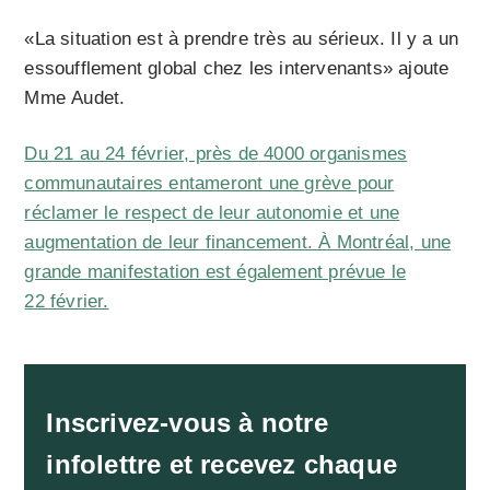
«La situation est à prendre très au sérieux. Il y a un
essoufflement global chez les intervenants» ajoute
Mme Audet.
Du 21 au 24 février, près de 4000 organismes
communautaires entameront une grève pour
réclamer le respect de leur autonomie et une
augmentation de leur financement. À Montréal, une
grande manifestation est également prévue le
22 février.
Inscrivez-vous à notre
infolettre et recevez chaque