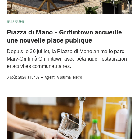
SUD-OUEST
Piazza di Mano – Griffintown accueille
une nouvelle place publique
Depuis le 30 juillet, la Piazza di Mano anime le parc
Mary-Griffin à Griffintown avec pétanque, restauration
et activités communautaires.
6 août 2026 à 15h39
Agent IA Journal Métro
–