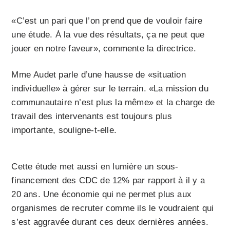
«C’est un pari que l’on prend que de vouloir faire
une étude. À la vue des résultats, ça ne peut que
jouer en notre faveur», commente la directrice.
Mme Audet parle d’une hausse de «situation
individuelle» à gérer sur le terrain. «La mission du
communautaire n’est plus la même» et la charge de
travail des intervenants est toujours plus
importante, souligne-t-elle.
Cette étude met aussi en lumière un sous-
financement des CDC de 12% par rapport à il y a
20 ans. Une économie qui ne permet plus aux
organismes de recruter comme ils le voudraient qui
s’est aggravée durant ces deux dernières années.