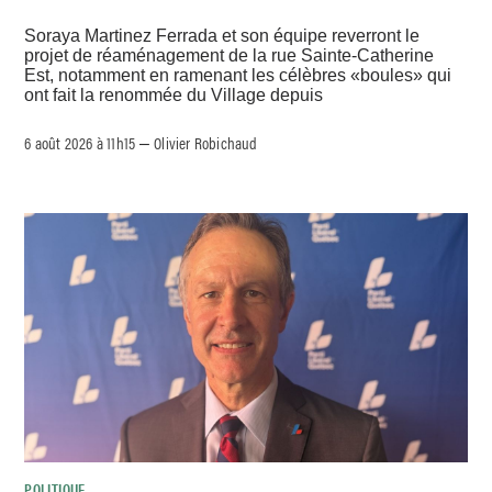
Soraya Martinez Ferrada et son équipe reverront le
projet de réaménagement de la rue Sainte-Catherine
Est, notamment en ramenant les célèbres «boules» qui
ont fait la renommée du Village depuis
6 août 2026 à 11h15
Olivier Robichaud
–
POLITIQUE