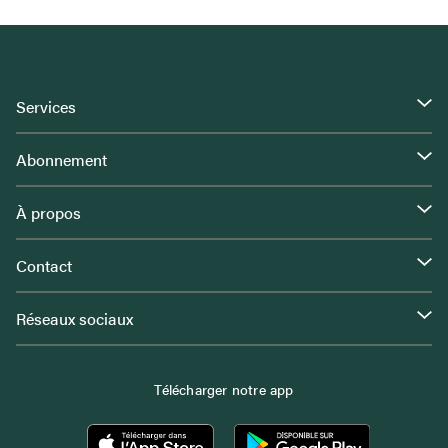
Services
Abonnement
À propos
Contact
Réseaux sociaux
Télécharger notre app