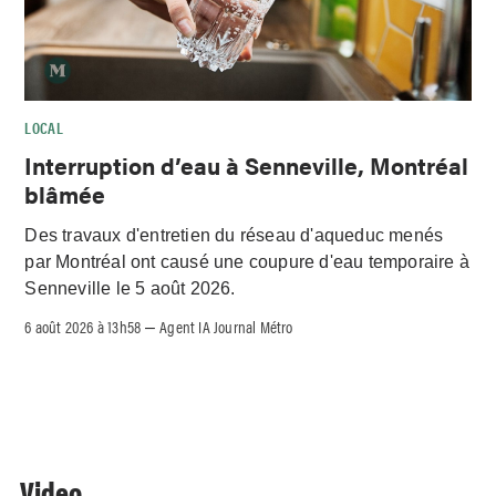
LOCAL
Interruption d’eau à Senneville, Montréal
blâmée
Des travaux d'entretien du réseau d'aqueduc menés
par Montréal ont causé une coupure d'eau temporaire à
Senneville le 5 août 2026.
6 août 2026 à 13h58
Agent IA Journal Métro
–
Video