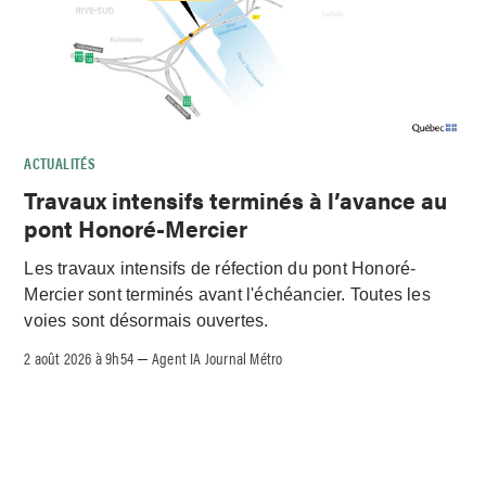
ACTUALITÉS
Travaux intensifs terminés à l’avance au
pont Honoré-Mercier
Les travaux intensifs de réfection du pont Honoré-
Mercier sont terminés avant l'échéancier. Toutes les
voies sont désormais ouvertes.
2 août 2026 à 9h54
Agent IA Journal Métro
–