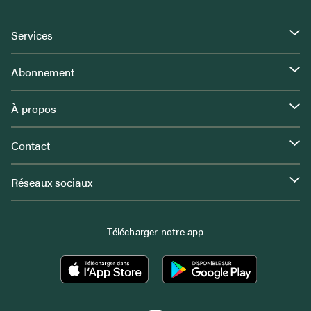
Services
Abonnement
À propos
Contact
Réseaux sociaux
Télécharger notre app