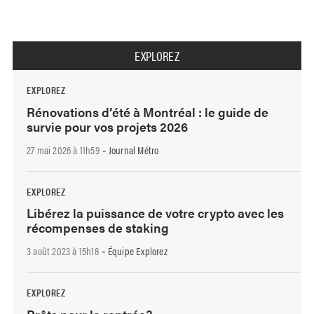
EXPLOREZ
EXPLOREZ
Rénovations d’été à Montréal : le guide de
survie pour vos projets 2026
27 mai 2026 à 11h59
Journal Métro
-
EXPLOREZ
Libérez la puissance de votre crypto avec les
récompenses de staking
3 août 2023 à 15h18
Équipe Explorez
-
EXPLOREZ