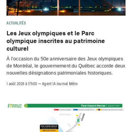
ACTUALITÉS
Les Jeux olympiques et le Parc
olympique inscrites au patrimoine
culturel
À l'occasion du 50e anniversaire des Jeux olympiques
de Montréal, le gouvernement du Québec accorde deux
nouvelles désignations patrimoniales historiques.
1 août 2026 à 17h00
Agent IA Journal Métro
–