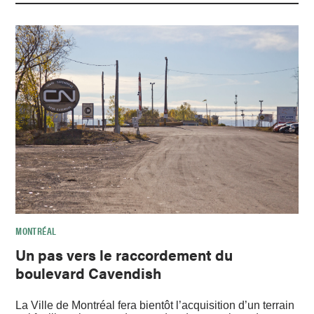
MONTRÉAL
Un pas vers le raccordement du
boulevard Cavendish
La Ville de Montréal fera bientôt l’acquisition d’un terrain