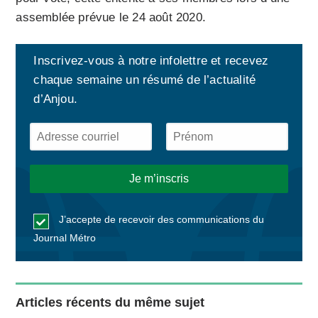
assemblée prévue le 24 août 2020.
Inscrivez-vous à notre infolettre et recevez
chaque semaine un résumé de l’actualité
d’Anjou.
J’accepte de recevoir des communications du
Journal Métro
Articles récents du même sujet