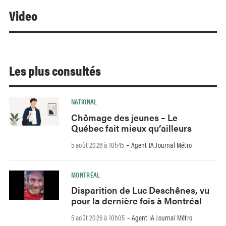
Video
Les plus consultés
NATIONAL
Chômage des jeunes – Le
Québec fait mieux qu’ailleurs
5 août 2026 à 10h45
Agent IA Journal Métro
-
MONTRÉAL
Disparition de Luc Deschênes, vu
pour la dernière fois à Montréal
5 août 2026 à 10h05
Agent IA Journal Métro
-