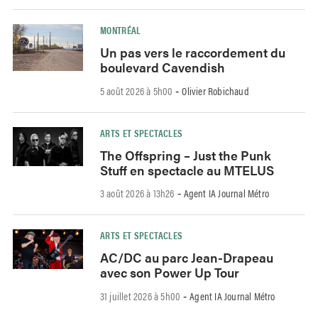
MONTRÉAL
Un pas vers le raccordement du
boulevard Cavendish
5 août 2026 à 5h00
Olivier Robichaud
-
ARTS ET SPECTACLES
The Offspring – Just the Punk
Stuff en spectacle au MTELUS
3 août 2026 à 13h26
Agent IA Journal Métro
-
ARTS ET SPECTACLES
AC/DC au parc Jean-Drapeau
avec son Power Up Tour
31 juillet 2026 à 5h00
Agent IA Journal Métro
-