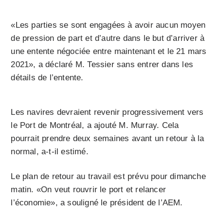
«Les parties se sont engagées à avoir aucun moyen
de pression de part et d’autre dans le but d’arriver à
une entente négociée entre maintenant et le 21 mars
2021», a déclaré M. Tessier sans entrer dans les
détails de l’entente.
Les navires devraient revenir progressivement vers
le Port de Montréal, a ajouté M. Murray. Cela
pourrait prendre deux semaines avant un retour à la
normal, a-t-il estimé.
Le plan de retour au travail est prévu pour dimanche
matin. «On veut rouvrir le port et relancer
l’économie», a souligné le président de l’AEM.