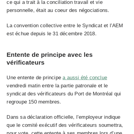
ce qui a trait à la conciliation travail et vie
personnelle, était au coeur des négociations.
La convention collective entre le Syndicat et l’AEM
est échue depuis le 31 décembre 2018.
Entente de principe avec les
vérificateurs
Une entente de principe
a aussi été conclue
vendredi matin entre la partie patronale et le
syndicat des vérificateurs du Port de Montréal qui
regroupe 150 membres.
Dans sa déclaration officielle, l’employeur indique
que le comité exécutif des vérificateurs soumettra,
pour vote, cette entente à ses membres lors d’une