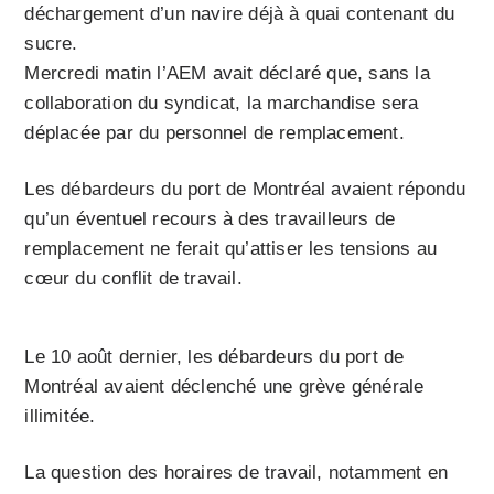
déchargement d’un navire déjà à quai contenant du
sucre.
Mercredi matin l’AEM avait déclaré que, sans la
collaboration du syndicat, la marchandise sera
déplacée par du personnel de remplacement.
Les débardeurs du port de Montréal avaient répondu
qu’un éventuel recours à des travailleurs de
remplacement ne ferait qu’attiser les tensions au
cœur du conflit de travail.
Le 10 août dernier, les débardeurs du port de
Montréal avaient déclenché une grève générale
illimitée.
La question des horaires de travail, notamment en