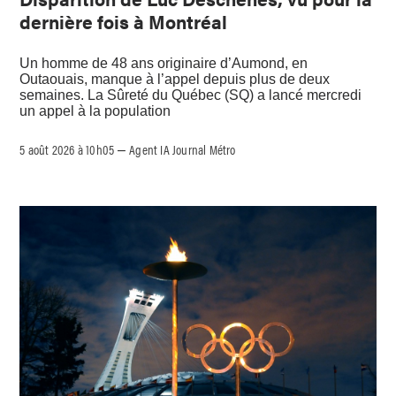
dernière fois à Montréal
Un homme de 48 ans originaire d’Aumond, en
Outaouais, manque à l’appel depuis plus de deux
semaines. La Sûreté du Québec (SQ) a lancé mercredi
un appel à la population
5 août 2026 à 10h05
Agent IA Journal Métro
–