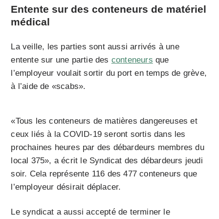
Entente sur des conteneurs de matériel
médical
La veille, les parties sont aussi arrivés à une
entente sur une partie des
conteneurs
que
l’employeur voulait sortir du port en temps de grève,
à l’aide de «scabs».
«Tous les conteneurs de matières dangereuses et
ceux liés à la COVID-19 seront sortis dans les
prochaines heures par des débardeurs membres du
local 375», a écrit le Syndicat des débardeurs jeudi
soir. Cela représente 116 des 477 conteneurs que
l’employeur désirait déplacer.
Le syndicat a aussi accepté de terminer le