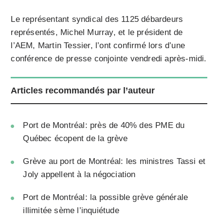
Le représentant syndical des 1125 débardeurs
représentés, Michel Murray, et le président de
l’AEM, Martin Tessier, l’ont confirmé lors d’une
conférence de presse conjointe vendredi après-midi.
Articles recommandés par l’auteur
Port de Montréal: près de 40% des PME du
Québec écopent de la grève
Grève au port de Montréal: les ministres Tassi et
Joly appellent à la négociation
Port de Montréal: la possible grève générale
illimitée sème l’inquiétude