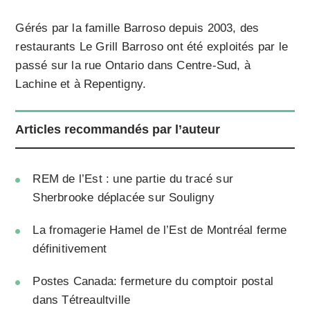
Gérés par la famille Barroso depuis 2003, des
restaurants Le Grill Barroso ont été exploités par le
passé sur la rue Ontario dans Centre-Sud, à
Lachine et à Repentigny.
Articles recommandés par l’auteur
REM de l’Est : une partie du tracé sur
Sherbrooke déplacée sur Souligny
La fromagerie Hamel de l’Est de Montréal ferme
définitivement
Postes Canada: fermeture du comptoir postal
dans Tétreaultville