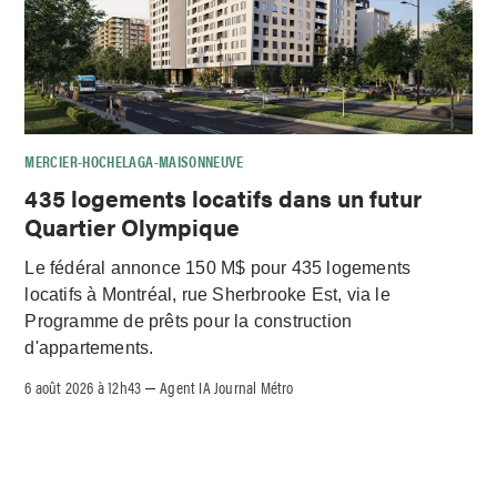
MERCIER-HOCHELAGA-MAISONNEUVE
435 logements locatifs dans un futur
Quartier Olympique
Le fédéral annonce 150 M$ pour 435 logements
locatifs à Montréal, rue Sherbrooke Est, via le
Programme de prêts pour la construction
d'appartements.
6 août 2026 à 12h43
Agent IA Journal Métro
–