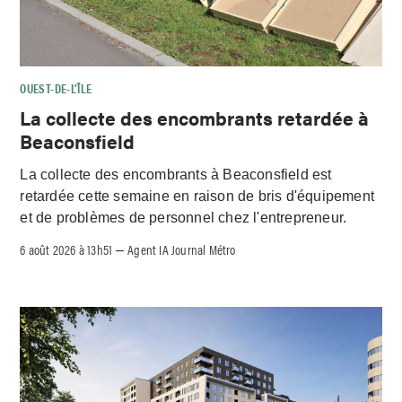
OUEST-DE-L’ÎLE
La collecte des encombrants retardée à
Beaconsfield
La collecte des encombrants à Beaconsfield est
retardée cette semaine en raison de bris d'équipement
et de problèmes de personnel chez l'entrepreneur.
6 août 2026 à 13h51
Agent IA Journal Métro
–