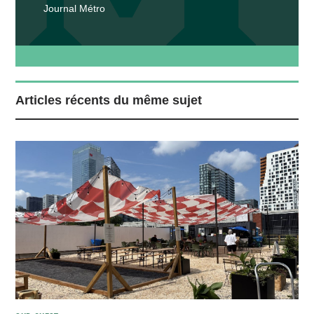
Journal Métro
Articles récents du même sujet