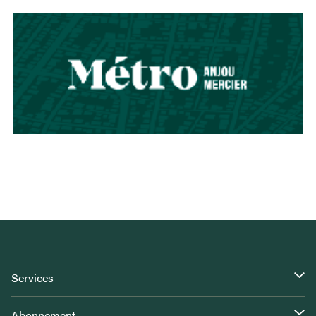
Services
Abonnement