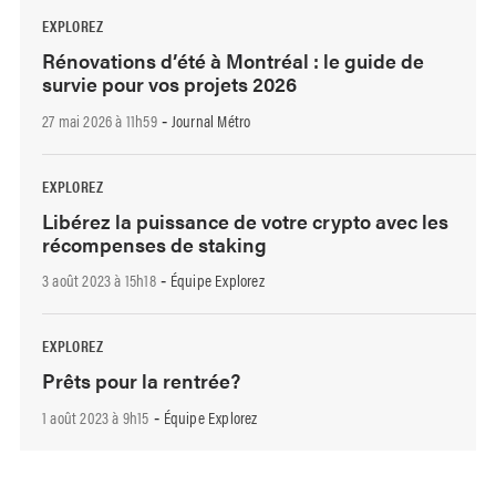
EXPLOREZ
Rénovations d’été à Montréal : le guide de
survie pour vos projets 2026
27 mai 2026 à 11h59
Journal Métro
-
EXPLOREZ
Libérez la puissance de votre crypto avec les
récompenses de staking
3 août 2023 à 15h18
Équipe Explorez
-
EXPLOREZ
Prêts pour la rentrée?
1 août 2023 à 9h15
Équipe Explorez
-