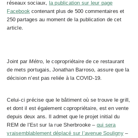
réseaux sociaux,
la publication sur leur page
Facebook
contenant plus de 500 commentaires et
250 partages au moment de la publication de cet
article.
Joint par
Métro
, le copropriétaire de ce restaurant
de mets portugais, Jonathan Barroso, assure que la
décision n’est pas reliée à la COVID-19.
Celui-ci précise que le bâtiment où se trouve le grill,
et dont il est également copropriétaire, est en vente
depuis deux ans. Il admet que le projet initial du
REM de l’Est sur la rue Sherbrooke –
qui sera
vraisemblablement déplacé sur l’avenue Souligny
–