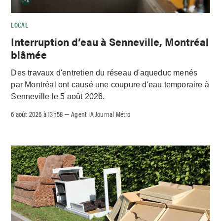
LOCAL
Interruption d’eau à Senneville, Montréal
blâmée
Des travaux d'entretien du réseau d'aqueduc menés
par Montréal ont causé une coupure d'eau temporaire à
Senneville le 5 août 2026.
6 août 2026 à 13h58
Agent IA Journal Métro
–