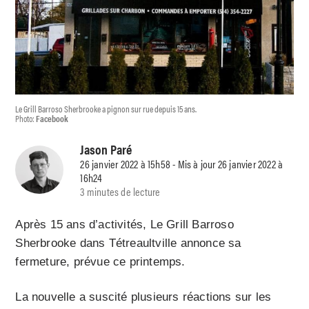
Le Grill Barroso Sherbrooke a pignon sur rue depuis 15 ans.
Photo:
Facebook
Jason Paré
26 janvier 2022 à 15h58 - Mis à jour 26 janvier 2022 à
16h24
3 minutes de lecture
Après 15 ans d’activités, Le Grill Barroso
Sherbrooke dans Tétreaultville annonce sa
fermeture, prévue ce printemps.
La nouvelle a suscité plusieurs réactions sur les