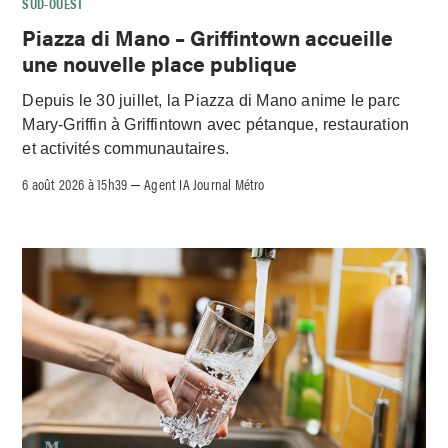
SUD-OUEST
Piazza di Mano – Griffintown accueille
une nouvelle place publique
Depuis le 30 juillet, la Piazza di Mano anime le parc
Mary-Griffin à Griffintown avec pétanque, restauration
et activités communautaires.
6 août 2026 à 15h39
Agent IA Journal Métro
–