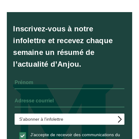
Inscrivez-vous à notre
infolettre et recevez chaque
semaine un résumé de
l’actualité d’Anjou.
J’accepte de recevoir des communications du