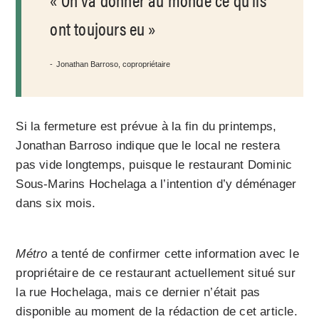
ont toujours eu
Jonathan Barroso, copropriétaire
Si la fermeture est prévue à la fin du printemps,
Jonathan Barroso indique que le local ne restera
pas vide longtemps, puisque le restaurant Dominic
Sous-Marins Hochelaga a l’intention d’y déménager
dans six mois.
Métro
a tenté de confirmer cette information avec le
propriétaire de ce restaurant actuellement situé sur
la rue Hochelaga, mais ce dernier n’était pas
disponible au moment de la rédaction de cet article.