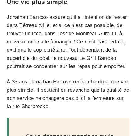
Une vie plus simple
Jonathan Barroso assure qu’il a l’intention de rester
dans Tétreaultville, et si ce n’est pas possible, de
trouver un local dans l’est de Montréal. Aura-t-il à
nouveau une salle à manger? Ce n’est pas certain,
explique le copropriétaire. Tout dépendant de la
superficie du local, le nouveau Le Grill Barroso
pourrait se concentrer sur les repas pour emporter.
À 35 ans, Jonathan Barroso recherche donc une vie
plus simple. Il soutient en revanche que la qualité de
son service ne changera pas d’ici la fermeture sur
la rue Sherbrooke.
On va donner au monde ce qu’ils