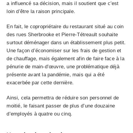
a influencé sa décision, mais il soutient que c’est
loin d’être la raison principale.
En fait, le copropriétaire du restaurant situé au coin
des rues Sherbrooke et Pierre-Tétreault souhaite
surtout déménager dans un établissement plus petit.
Une façon d’économiser sur les frais de gestion et
de chauffage, mais également afin de faire face à la
pénurie de main-d’œuvre, une problématique déjà
présente avant la pandémie, mais qui a été
exacerbée par cette dernière.
Ainsi, cela permettra de réduire son personnel de
moitié, le faisant passer de plus d’une douzaine
d’employés à quatre ou cinq.