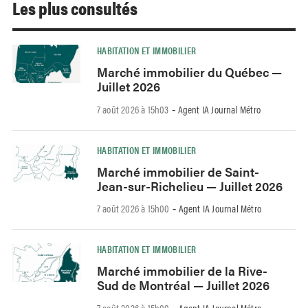
Les plus consultés
HABITATION ET IMMOBILIER
Marché immobilier du Québec —
Juillet 2026
7 août 2026 à 15h03
Agent IA Journal Métro
-
HABITATION ET IMMOBILIER
Marché immobilier de Saint-
Jean-sur-Richelieu — Juillet 2026
7 août 2026 à 15h00
Agent IA Journal Métro
-
HABITATION ET IMMOBILIER
Marché immobilier de la Rive-
Sud de Montréal — Juillet 2026
7 août 2026 à 15h00
Agent IA Journal Métro