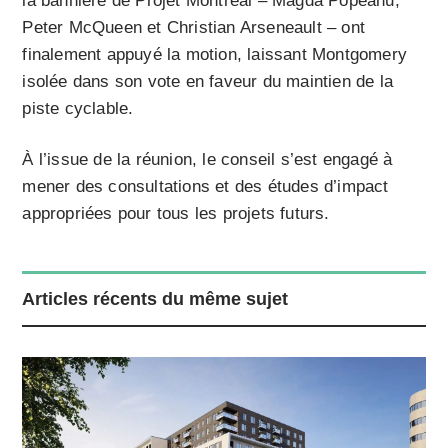
la bannière de Projet Montréal – Magda Popeanu,
Peter McQueen et Christian Arseneault – ont
finalement appuyé la motion, laissant Montgomery
isolée dans son vote en faveur du maintien de la
piste cyclable.
À l’issue de la réunion, le conseil s’est engagé à
mener des consultations et des études d’impact
appropriées pour tous les projets futurs.
Articles récents du même sujet