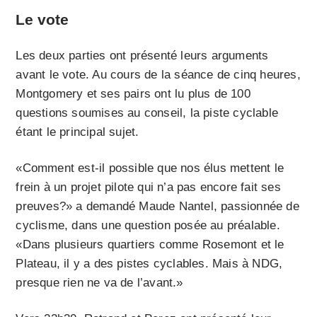
Le vote
Les deux parties ont présenté leurs arguments
avant le vote. Au cours de la séance de cinq heures,
Montgomery et ses pairs ont lu plus de 100
questions soumises au conseil, la piste cyclable
étant le principal sujet.
«Comment est-il possible que nos élus mettent le
frein à un projet pilote qui n’a pas encore fait ses
preuves?» a demandé Maude Nantel, passionnée de
cyclisme, dans une question posée au préalable.
«Dans plusieurs quartiers comme Rosemont et le
Plateau, il y a des pistes cyclables. Mais à NDG,
presque rien ne va de l’avant.»