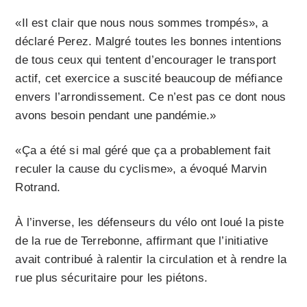
«Il est clair que nous nous sommes trompés», a
déclaré Perez. Malgré toutes les bonnes intentions
de tous ceux qui tentent d’encourager le transport
actif, cet exercice a suscité beaucoup de méfiance
envers l’arrondissement. Ce n’est pas ce dont nous
avons besoin pendant une pandémie.»
«Ça a été si mal géré que ça a probablement fait
reculer la cause du cyclisme», a évoqué Marvin
Rotrand.
À l’inverse, les défenseurs du vélo ont loué la piste
de la rue de Terrebonne, affirmant que l’initiative
avait contribué à ralentir la circulation et à rendre la
rue plus sécuritaire pour les piétons.