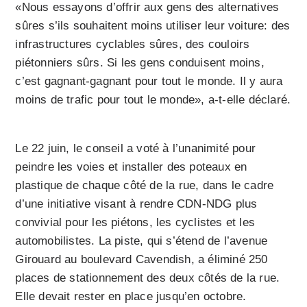
«Nous essayons d’offrir aux gens des alternatives
sûres s’ils souhaitent moins utiliser leur voiture: des
infrastructures cyclables sûres, des couloirs
piétonniers sûrs. Si les gens conduisent moins,
c’est gagnant-gagnant pour tout le monde. Il y aura
moins de trafic pour tout le monde», a-t-elle déclaré.
Le 22 juin, le conseil a voté à l’unanimité pour
peindre les voies et installer des poteaux en
plastique de chaque côté de la rue, dans le cadre
d’une initiative visant à rendre CDN-NDG plus
convivial pour les piétons, les cyclistes et les
automobilistes. La piste, qui s’étend de l’avenue
Girouard au boulevard Cavendish, a éliminé 250
places de stationnement des deux côtés de la rue.
Elle devait rester en place jusqu’en octobre.