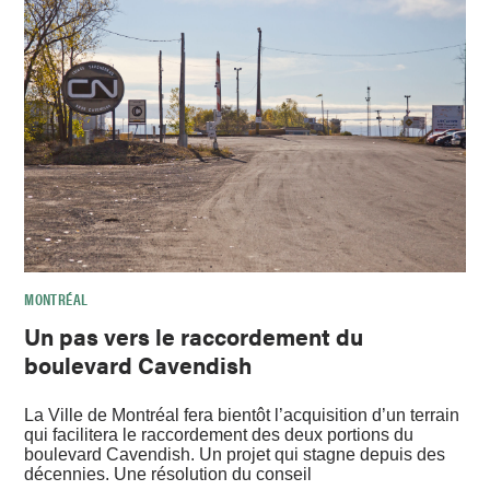
MONTRÉAL
Un pas vers le raccordement du
boulevard Cavendish
La Ville de Montréal fera bientôt l’acquisition d’un terrain
qui facilitera le raccordement des deux portions du
boulevard Cavendish. Un projet qui stagne depuis des
décennies. Une résolution du conseil