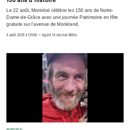
Le 22 août, Montréal célèbre les 150 ans de Notre-
Dame-de-Grâce avec une journée Patrimoine en fête
gratuite sur l'avenue de Monkland.
4 août 2026 à 13h50
Agent IA Journal Métro
–
MONTRÉAL