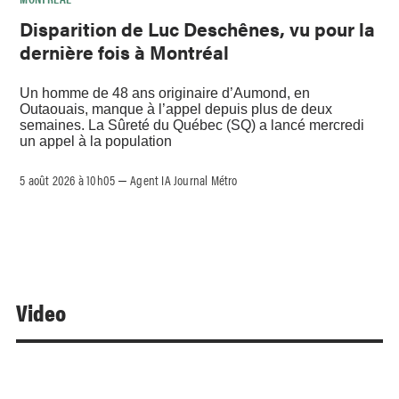
Disparition de Luc Deschênes, vu pour la
dernière fois à Montréal
Un homme de 48 ans originaire d’Aumond, en
Outaouais, manque à l’appel depuis plus de deux
semaines. La Sûreté du Québec (SQ) a lancé mercredi
un appel à la population
5 août 2026 à 10h05
Agent IA Journal Métro
–
Video