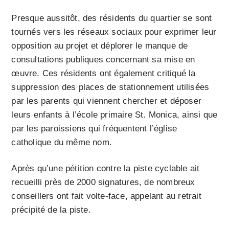
Presque aussitôt, des résidents du quartier se sont
tournés vers les réseaux sociaux pour exprimer leur
opposition au projet et déplorer le manque de
consultations publiques concernant sa mise en
œuvre. Ces résidents ont également critiqué la
suppression des places de stationnement utilisées
par les parents qui viennent chercher et déposer
leurs enfants à l’école primaire St. Monica, ainsi que
par les paroissiens qui fréquentent l’église
catholique du même nom.
Après qu’une pétition contre la piste cyclable ait
recueilli près de 2000 signatures, de nombreux
conseillers ont fait volte-face, appelant au retrait
précipité de la piste.