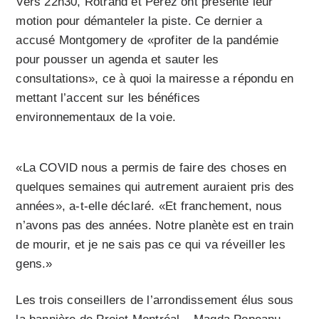
Vers 22h30, Rotrand et Perez ont présenté leur
motion pour démanteler la piste. Ce dernier a
accusé Montgomery de «profiter de la pandémie
pour pousser un agenda et sauter les
consultations», ce à quoi la mairesse a répondu en
mettant l’accent sur les bénéfices
environnementaux de la voie.
«La COVID nous a permis de faire des choses en
quelques semaines qui autrement auraient pris des
années», a-t-elle déclaré. «Et franchement, nous
n’avons pas des années. Notre planète est en train
de mourir, et je ne sais pas ce qui va réveiller les
gens.»
Les trois conseillers de l’arrondissement élus sous