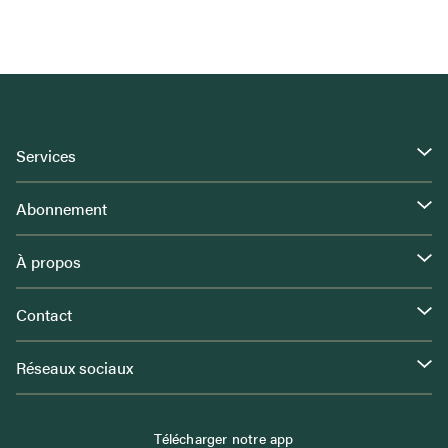
Services
Abonnement
À propos
Contact
Réseaux sociaux
Télécharger notre app