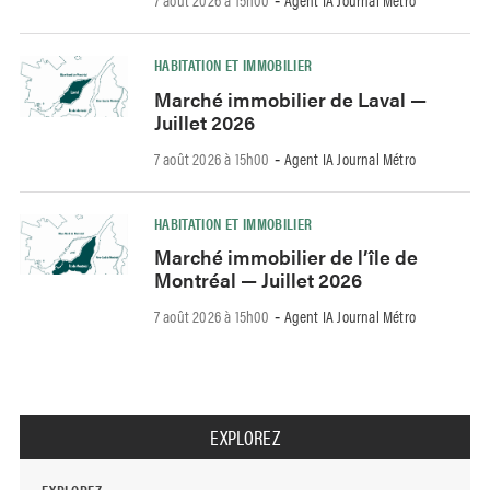
-
HABITATION ET IMMOBILIER
Marché immobilier de Laval —
Juillet 2026
7 août 2026 à 15h00
Agent IA Journal Métro
-
HABITATION ET IMMOBILIER
Marché immobilier de l’île de
Montréal — Juillet 2026
7 août 2026 à 15h00
Agent IA Journal Métro
-
EXPLOREZ