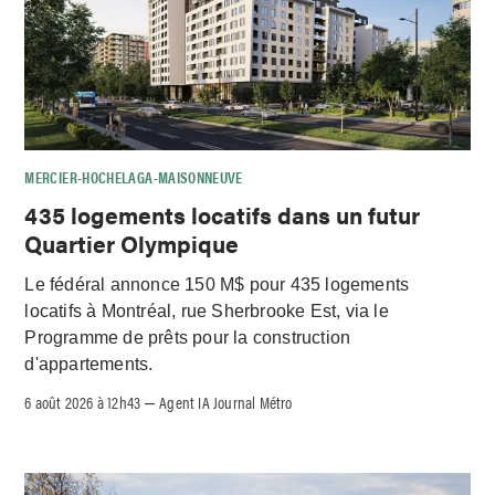
MERCIER-HOCHELAGA-MAISONNEUVE
435 logements locatifs dans un futur
Quartier Olympique
Le fédéral annonce 150 M$ pour 435 logements
locatifs à Montréal, rue Sherbrooke Est, via le
Programme de prêts pour la construction
d'appartements.
6 août 2026 à 12h43
Agent IA Journal Métro
–