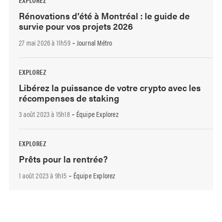
EXPLOREZ
Rénovations d’été à Montréal : le guide de
survie pour vos projets 2026
27 mai 2026 à 11h59
Journal Métro
-
EXPLOREZ
Libérez la puissance de votre crypto avec les
récompenses de staking
3 août 2023 à 15h18
Équipe Explorez
-
EXPLOREZ
Prêts pour la rentrée?
1 août 2023 à 9h15
Équipe Explorez
-