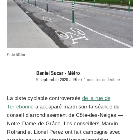
Photo:
Métro
Daniel Sucar - Métro
9 septembre 2020 à 19h57
4 minutes de lecture
La piste cyclable controversée
de la rue de
Terrebonne
a accaparé mardi soir la séance du
conseil d’arrondissement de Côte-des-Neiges —
Notre-Dame-de-Grâce. Les conseillers Marvin
Rotrand et Lionel Perez ont fait campagne avec