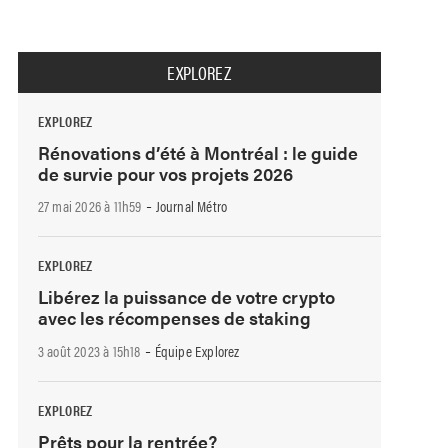
EXPLOREZ
EXPLOREZ
Rénovations d’été à Montréal : le guide
de survie pour vos projets 2026
-
27 mai 2026 à 11h59
Journal Métro
EXPLOREZ
Libérez la puissance de votre crypto
avec les récompenses de staking
-
3 août 2023 à 15h18
Équipe Explorez
EXPLOREZ
Prêts pour la rentrée?