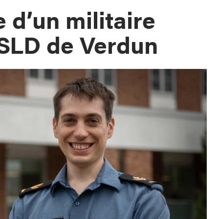
 d’un militaire
SLD de Verdun