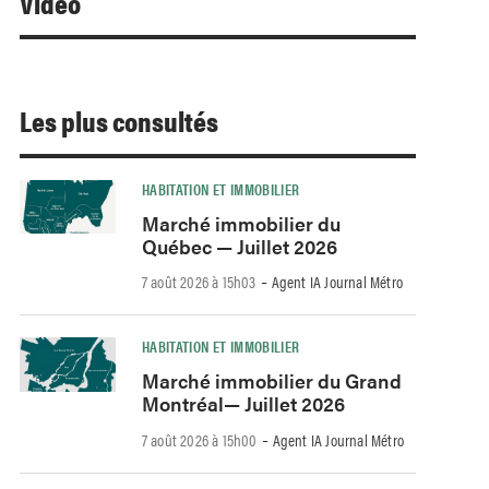
Video
Les plus consultés
HABITATION ET IMMOBILIER
Marché immobilier du
Québec — Juillet 2026
-
7 août 2026 à 15h03
Agent IA Journal Métro
HABITATION ET IMMOBILIER
Marché immobilier du Grand
Montréal— Juillet 2026
-
7 août 2026 à 15h00
Agent IA Journal Métro