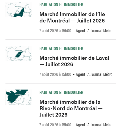
HABITATION ET IMMOBILIER
Marché immobilier de l’île
de Montréal — Juillet 2026
-
7 août 2026 à 15h00
Agent IA Journal Métro
HABITATION ET IMMOBILIER
Marché immobilier de Laval
— Juillet 2026
-
7 août 2026 à 15h00
Agent IA Journal Métro
HABITATION ET IMMOBILIER
Marché immobilier de la
Rive-Nord de Montréal —
Juillet 2026
-
7 août 2026 à 15h00
Agent IA Journal Métro