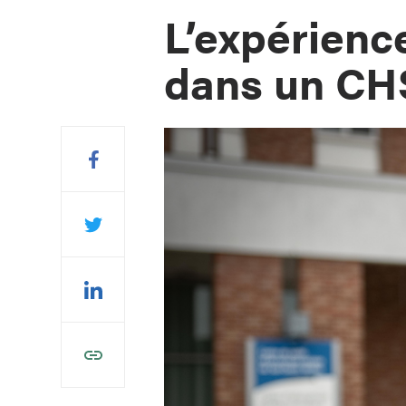
L’expérience
dans un CH