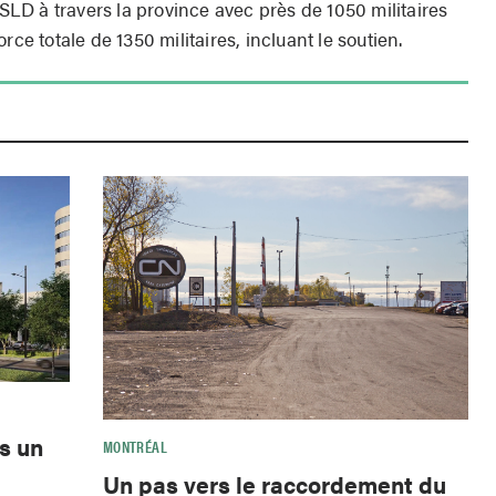
D à travers la province avec près de 1050 militaires
rce totale de 1350 militaires, incluant le soutien.
s un
MONTRÉAL
Un pas vers le raccordement du