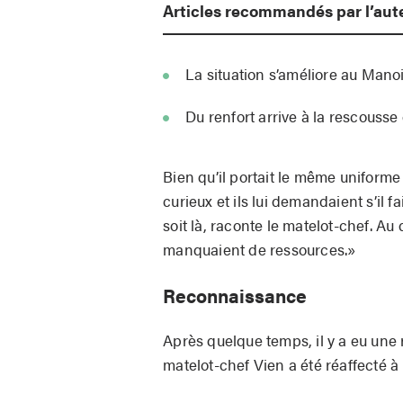
Articles recommandés par l’aut
La situation s’améliore au Mano
Du renfort arrive à la rescous
Bien qu’il portait le même uniforme 
curieux et ils lui demandaient s’il fa
soit là, raconte le matelot-chef. Au d
manquaient de ressources.»
Reconnaissance
Après quelque temps, il y a eu une
matelot-chef Vien a été réaffecté à