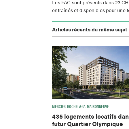
Les FAC sont présents dans 23 CHSL
entraînés et disponibles pour une fo
Articles récents du même sujet
MERCIER-HOCHELAGA-MAISONNEUVE
435 logements locatifs dan
futur Quartier Olympique