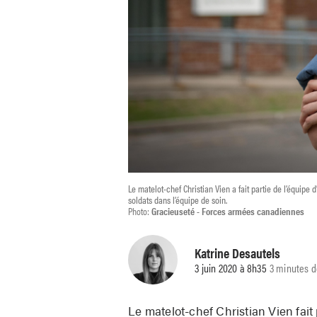
Le matelot-chef Christian Vien a fait partie de l’équipe
soldats dans l’équipe de soin.
Photo:
Gracieuseté - Forces armées canadiennes
Katrine Desautels
3 juin 2020 à 8h35
3 minutes d
Le matelot-chef Christian Vien fait