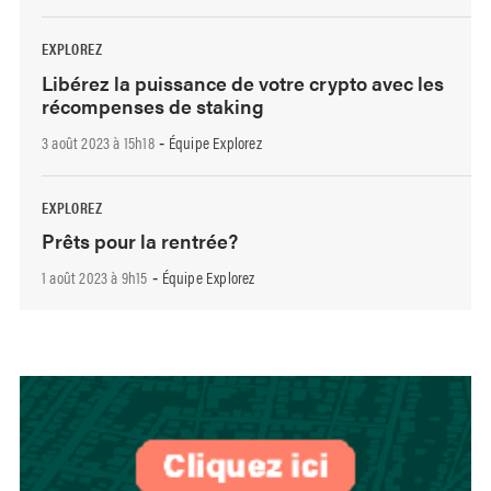
EXPLOREZ
Libérez la puissance de votre crypto avec les
récompenses de staking
3 août 2023 à 15h18
Équipe Explorez
-
EXPLOREZ
Prêts pour la rentrée?
1 août 2023 à 9h15
Équipe Explorez
-