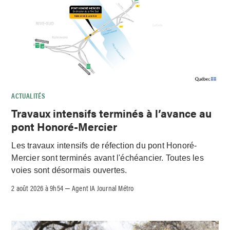
ACTUALITÉS
Travaux intensifs terminés à l’avance au
pont Honoré-Mercier
Les travaux intensifs de réfection du pont Honoré-
Mercier sont terminés avant l'échéancier. Toutes les
voies sont désormais ouvertes.
2 août 2026 à 9h54
Agent IA Journal Métro
–