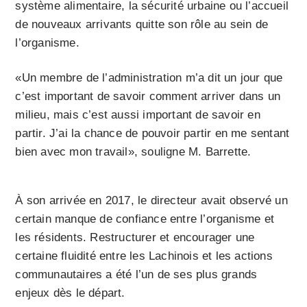
système alimentaire, la sécurité urbaine ou l’accueil
de nouveaux arrivants quitte son rôle au sein de
l’organisme.
«Un membre de l’administration m’a dit un jour que
c’est important de savoir comment arriver dans un
milieu, mais c’est aussi important de savoir en
partir. J’ai la chance de pouvoir partir en me sentant
bien avec mon travail», souligne M. Barrette.
À son arrivée en 2017, le directeur avait observé un
certain manque de confiance entre l’organisme et
les résidents. Restructurer et encourager une
certaine fluidité entre les Lachinois et les actions
communautaires a été l’un de ses plus grands
enjeux dès le départ.