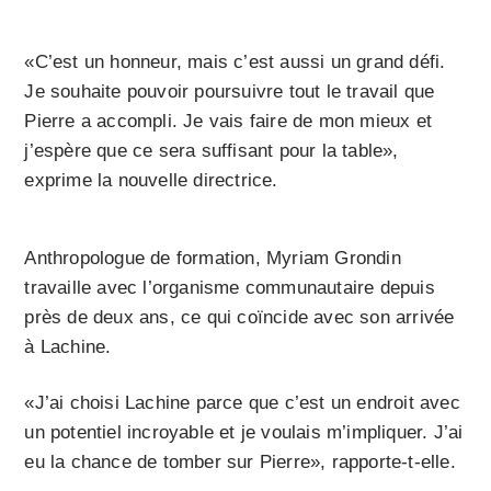
«C’est un honneur, mais c’est aussi un grand défi.
Je souhaite pouvoir poursuivre tout le travail que
Pierre a accompli. Je vais faire de mon mieux et
j’espère que ce sera suffisant pour la table»,
exprime la nouvelle directrice.
Anthropologue de formation, Myriam Grondin
travaille avec l’organisme communautaire depuis
près de deux ans, ce qui coïncide avec son arrivée
à Lachine.
«J’ai choisi Lachine parce que c’est un endroit avec
un potentiel incroyable et je voulais m’impliquer. J’ai
eu la chance de tomber sur Pierre», rapporte-t-elle.