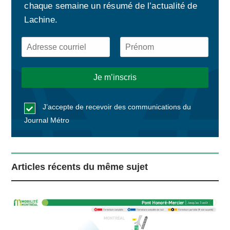
chaque semaine un résumé de l’actualité de
Lachine.
J’accepte de recevoir des communications du
Journal Métro
Articles récents du même sujet