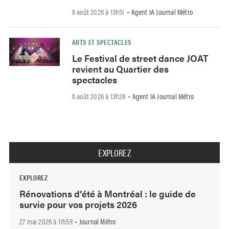
6 août 2026 à 13h51
Agent IA Journal Métro
-
ARTS ET SPECTACLES
Le Festival de street dance JOAT
revient au Quartier des
spectacles
6 août 2026 à 13h28
Agent IA Journal Métro
-
EXPLOREZ
EXPLOREZ
Rénovations d’été à Montréal : le guide de
survie pour vos projets 2026
27 mai 2026 à 11h59
Journal Métro
-