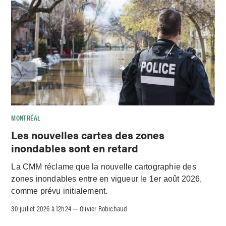
MONTRÉAL
Les nouvelles cartes des zones
inondables sont en retard
La CMM réclame que la nouvelle cartographie des
zones inondables entre en vigueur le 1er août 2026,
comme prévu initialement.
30 juillet 2026 à 12h24
Olivier Robichaud
–