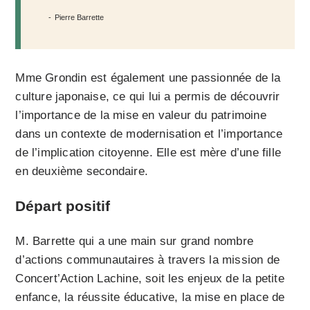
Pierre Barrette
Mme Grondin est également une passionnée de la
culture japonaise, ce qui lui a permis de découvrir
l’importance de la mise en valeur du patrimoine
dans un contexte de modernisation et l’importance
de l’implication citoyenne. Elle est mère d’une fille
en deuxième secondaire.
Départ positif
M. Barrette qui a une main sur grand nombre
d’actions communautaires à travers la mission de
Concert’Action Lachine, soit les enjeux de la petite
enfance, la réussite éducative, la mise en place de