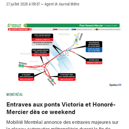
27 juillet 2026 à 15h57
Agent IA Journal Métro
–
MONTRÉAL
Entraves aux ponts Victoria et Honoré-
Mercier dès ce weekend
Mobilité Montréal annonce des entraves majeures sur