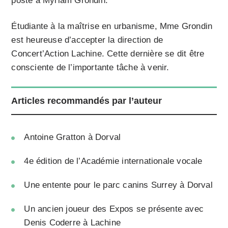
poste à Myriam Grondin.
Étudiante à la maîtrise en urbanisme, Mme Grondin
est heureuse d’accepter la direction de
Concert’Action Lachine. Cette dernière se dit être
consciente de l’importante tâche à venir.
Articles recommandés par l’auteur
Antoine Gratton à Dorval
4e édition de l’Académie internationale vocale
Une entente pour le parc canins Surrey à Dorval
Un ancien joueur des Expos se présente avec
Denis Coderre à Lachine