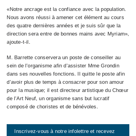
«Notre ancrage est la confiance avec la population.
Nous avons réussi à amener cet élément au cours
des quatre dernières années et je suis sûr que la
direction sera entre de bonnes mains avec Myriam»,
ajoute-t-il.
M. Barrette conservera un poste de conseiller au
sein de l’organisme afin d’assister Mme Grondin
dans ses nouvelles fonctions. Il quitte le poste afin
d’avoir plus de temps à consacrer pour son amour
pour la musique; il est directeur artistique du Chœur
de l’Art Neuf, un organisme sans but lucratif
composé de choristes et de bénévoles.
Inscrivez-vous à notre infolettre et recevez