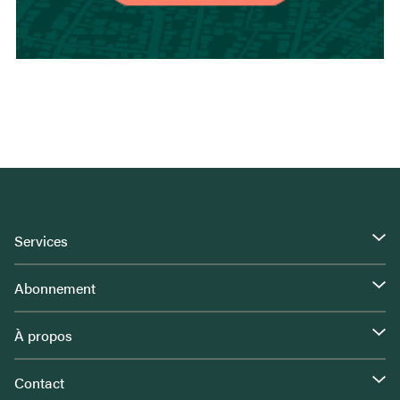
Services
Abonnement
À propos
Contact