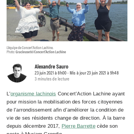
L’équipe de Concert’Action Lachine.
Photo:
Gracieuseté/Concert’Action Lachine
Alexandre Sauro
23 juin 2021 à 8h00 - Mis à jour 23 juin 2021 à 9h48
3 minutes de lecture
L’
organisme lachinois
Concert’Action Lachine ayant
pour mission la mobilisation des forces citoyennes
de l’arrondissement afin d’améliorer la condition de
vie de ses résidents change de direction. À la barre
depuis décembre 2017,
Pierre Barrette
cède son