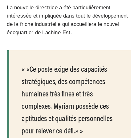
La nouvelle directrice a été particulièrement
intéressée et impliquée dans tout le développement
de la friche industrielle qui accueillera le nouvel
écoquartier de Lachine-Est.
«Ce poste exige des capacités
stratégiques, des compétences
humaines très fines et très
complexes. Myriam possède ces
aptitudes et qualités personnelles
pour relever ce défi.»