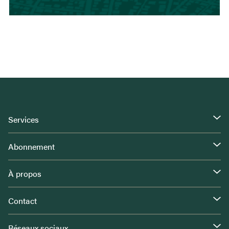
Services
Abonnement
À propos
Contact
Réseaux sociaux