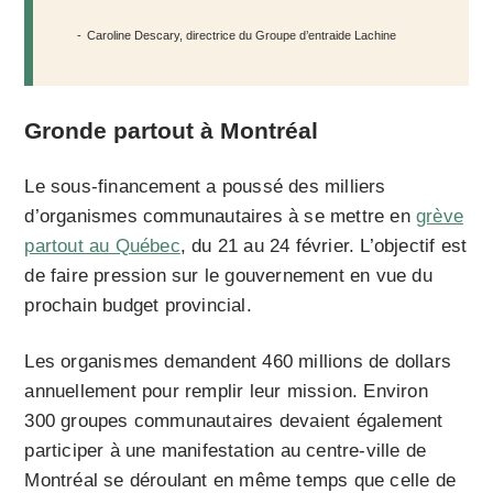
Caroline Descary, directrice du Groupe d’entraide Lachine
Gronde partout à Montréal
Le sous-financement a poussé des milliers
d’organismes communautaires à se mettre en
grève
partout au Québec
, du 21 au 24 février. L’objectif est
de faire pression sur le gouvernement en vue du
prochain budget provincial.
Les organismes demandent 460 millions de dollars
annuellement pour remplir leur mission. Environ
300 groupes communautaires devaient également
participer à une manifestation au centre-ville de
Montréal se déroulant en même temps que celle de