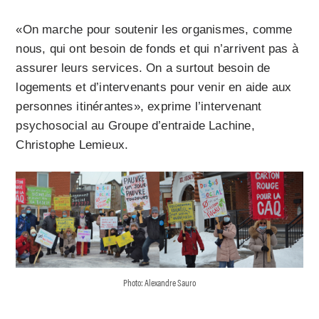
«On marche pour soutenir les organismes, comme
nous, qui ont besoin de fonds et qui n’arrivent pas à
assurer leurs services. On a surtout besoin de
logements et d’intervenants pour venir en aide aux
personnes itinérantes», exprime l’intervenant
psychosocial au Groupe d’entraide Lachine,
Christophe Lemieux.
Photo: Alexandre Sauro