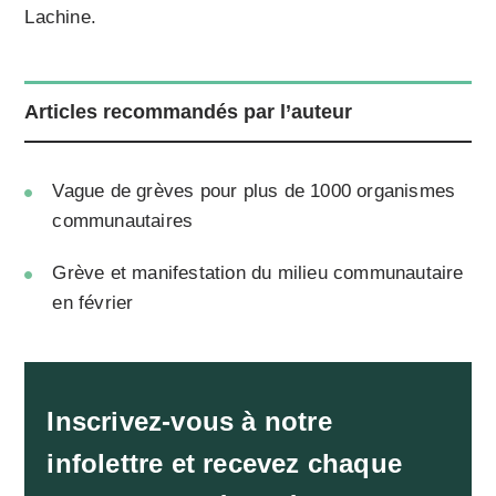
Lachine.
Articles recommandés par l’auteur
Vague de grèves pour plus de 1000 organismes
communautaires
Grève et manifestation du milieu communautaire
en février
Inscrivez-vous à notre
infolettre et recevez chaque