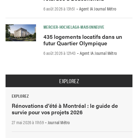
6 août 2026 à 13h51
Agent IA Journal Métro
-
MERCIER-HOCHELAGA-MAISONNEUVE
435 logements locatifs dans un
futur Quartier Olympique
6 août 2026 à 12h43
Agent IA Journal Métro
-
EXPLOREZ
EXPLOREZ
Rénovations d’été à Montréal : le guide de
survie pour vos projets 2026
27 mai 2026 à 11h59
Journal Métro
-