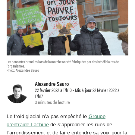
Les pancartes brandies lors de la marche ont été fabriquées par des bénéficiaires de
l’organismes.
Photo:
Alexandre Sauro
Alexandre Sauro
22 février 2022 à 17h10 - Mis à jour 22 février 2022 à
17h17
3 minutes de lecture
Le froid glacial n’a pas empêché le
Groupe
d’entraide Lachine
de s’approprier les rues de
l’arrondissement et de faire entendre sa voix pour la