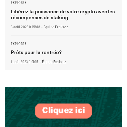
EXPLOREZ
Libérez la puissance de votre crypto avec les
récompenses de staking
3 août 2023 à 15h18
Équipe Explorez
-
EXPLOREZ
Prêts pour la rentrée?
1 août 2023 à 9h15
Équipe Explorez
-