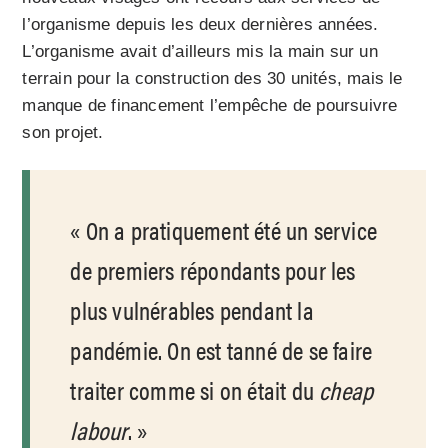
l’organisme depuis les deux dernières années.
L’organisme avait d’ailleurs mis la main sur un
terrain pour la construction des 30 unités, mais le
manque de financement l’empêche de poursuivre
son projet.
On a pratiquement été un service
de premiers répondants pour les
plus vulnérables pendant la
pandémie. On est tanné de se faire
traiter comme si on était du
cheap
labour
.