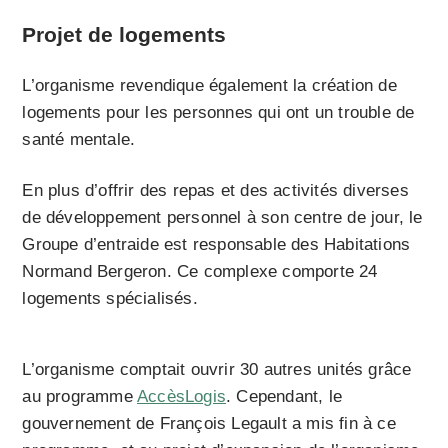
Projet de logements
L’organisme revendique également la création de
logements pour les personnes qui ont un trouble de
santé mentale.
En plus d’offrir des repas et des activités diverses
de développement personnel à son centre de jour, le
Groupe d’entraide est responsable des Habitations
Normand Bergeron. Ce complexe comporte 24
logements spécialisés.
L’organisme comptait ouvrir 30 autres unités grâce
au programme
AccèsLogis
. Cependant, le
gouvernement de François Legault a mis fin à ce