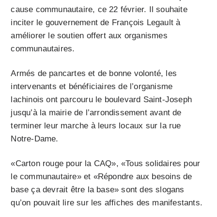
cause communautaire, ce 22 février. Il souhaite
inciter le gouvernement de François Legault à
améliorer le soutien offert aux organismes
communautaires.
Armés de pancartes et de bonne volonté, les
intervenants et bénéficiaires de l’organisme
lachinois ont parcouru le boulevard Saint-Joseph
jusqu’à la mairie de l’arrondissement avant de
terminer leur marche à leurs locaux sur la rue
Notre-Dame.
«Carton rouge pour la CAQ», «Tous solidaires pour
le communautaire» et «Répondre aux besoins de
base ça devrait être la base» sont des slogans
qu’on pouvait lire sur les affiches des manifestants.