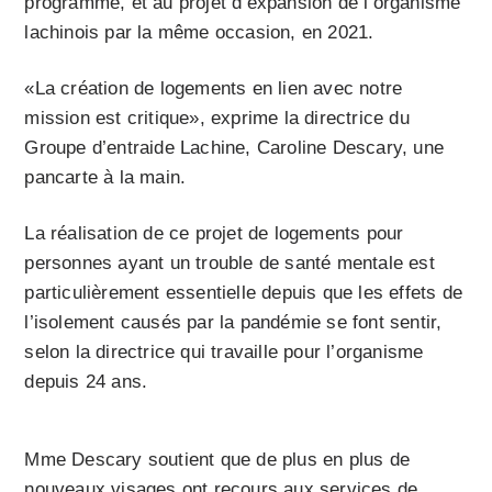
programme, et au projet d’expansion de l’organisme
lachinois par la même occasion, en 2021.
«La création de logements en lien avec notre
mission est critique», exprime la directrice du
Groupe d’entraide Lachine, Caroline Descary, une
pancarte à la main.
La réalisation de ce projet de logements pour
personnes ayant un trouble de santé mentale est
particulièrement essentielle depuis que les effets de
l’isolement causés par la pandémie se font sentir,
selon la directrice qui travaille pour l’organisme
depuis 24 ans.
Mme Descary soutient que de plus en plus de
nouveaux visages ont recours aux services de