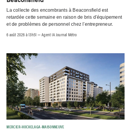
La collecte des encombrants à Beaconsfield est
retardée cette semaine en raison de bris d'équipement
et de problèmes de personnel chez l'entrepreneur.
6 août 2026 à 13h51
Agent IA Journal Métro
–
MERCIER-HOCHELAGA-MAISONNEUVE