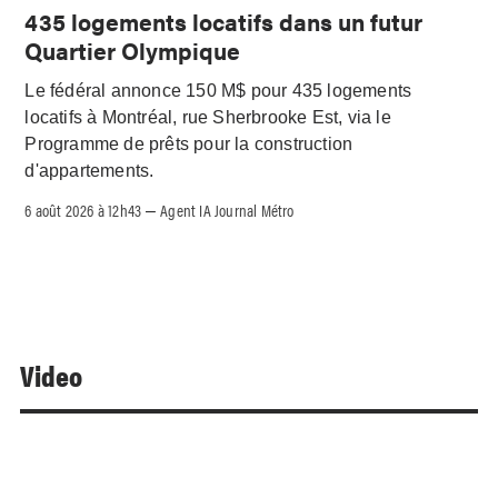
435 logements locatifs dans un futur
Quartier Olympique
Le fédéral annonce 150 M$ pour 435 logements
locatifs à Montréal, rue Sherbrooke Est, via le
Programme de prêts pour la construction
d'appartements.
6 août 2026 à 12h43
Agent IA Journal Métro
–
Video