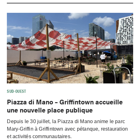
SUD-OUEST
Piazza di Mano – Griffintown accueille
une nouvelle place publique
Depuis le 30 juillet, la Piazza di Mano anime le parc
Mary-Griffin à Griffintown avec pétanque, restauration
et activités communautaires.