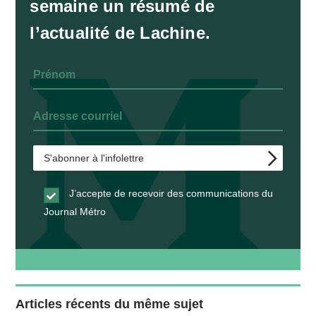
semaine un résumé de
l’actualité de Lachine.
J’accepte de recevoir des communications du
Journal Métro
Articles récents du même sujet