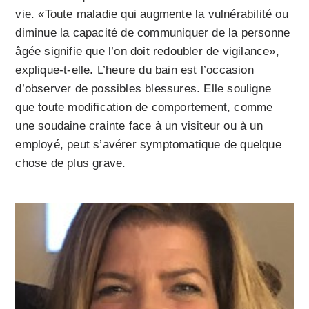
vie. «Toute maladie qui augmente la vulnérabilité ou
diminue la capacité de communiquer de la personne
âgée signifie que l’on doit redoubler de vigilance»,
explique-t-elle. L’heure du bain est l’occasion
d’observer de possibles blessures. Elle souligne
que toute modification de comportement, comme
une soudaine crainte face à un visiteur ou à un
employé, peut s’avérer symptomatique de quelque
chose de plus grave.