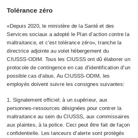
Tolérance zéro
«Depuis 2020, le ministère de la Santé et des
Services sociaux a adopté le Plan d’action contre la
maltraitance, et c’est tolérance zéro», tranche la
directrice adjointe au volet hébergement du
CIUSSS-ODIM. Tous les CIUSSS ont dû élaborer un
protocole de contingence en cas d’identification d’un
possible cas d’abus. Au CIUSSS-ODIM, les
employés doivent suivre les consignes suivantes:
1. Signalement officiel: à un supérieur, aux
personnes-ressources désignées pour contrer la
maltraitance au sein du CIUSSS, aux commissaires
aux plaintes, à la police. Ceci peut être fait de façon
confidentielle. Les lanceurs d’alerte sont protégés