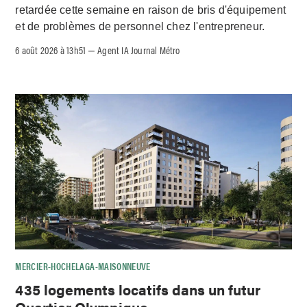
retardée cette semaine en raison de bris d'équipement
et de problèmes de personnel chez l'entrepreneur.
6 août 2026 à 13h51
Agent IA Journal Métro
–
MERCIER-HOCHELAGA-MAISONNEUVE
435 logements locatifs dans un futur
Quartier Olympique