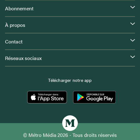
Abonnement
À propos
Contact
Réseaux sociaux
Télécharger notre app
© Métro Média 2026 - Tous droits réservés