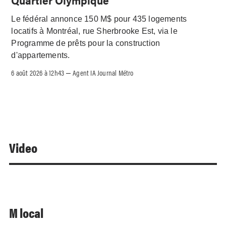
Le fédéral annonce 150 M$ pour 435 logements
locatifs à Montréal, rue Sherbrooke Est, via le
Programme de prêts pour la construction
d'appartements.
6 août 2026 à 12h43
Agent IA Journal Métro
–
Video
M local