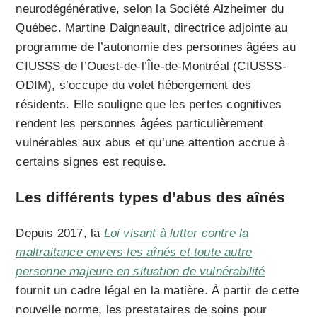
neurodégénérative, selon la Société Alzheimer du
Québec. Martine Daigneault, directrice adjointe au
programme de l’autonomie des personnes âgées au
CIUSSS de l’Ouest-de-l’Île-de-Montréal (CIUSSS-
ODIM), s’occupe du volet hébergement des
résidents. Elle souligne que les pertes cognitives
rendent les personnes âgées particulièrement
vulnérables aux abus et qu’une attention accrue à
certains signes est requise.
Les différents types d’abus des aînés
Depuis 2017, la
Loi visant à lutter contre la
maltraitance envers les aînés et toute autre
personne majeure en situation de vulnérabilité
fournit un cadre légal en la matière. À partir de cette
nouvelle norme, les prestataires de soins pour