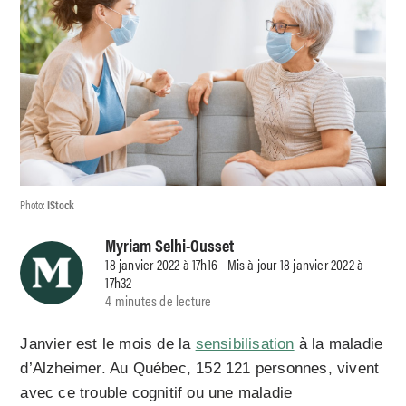
Photo:
IStock
Myriam Selhi-Ousset
18 janvier 2022 à 17h16 - Mis à jour 18 janvier 2022 à
17h32
4 minutes de lecture
Janvier est le mois de la
sensibilisation
à la maladie
d’Alzheimer. Au Québec, 152 121 personnes, vivent
avec ce trouble cognitif ou une maladie