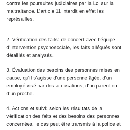
contre les poursuites judiciaires par la Loi sur la
maltraitance. L’article 11 interdit en effet les
représailles.
2. Vérification des faits: de concert avec l’équipe
d’intervention psychosociale, les faits allégués sont
détaillés et analysés.
3. Évaluation des besoins des personnes mises en
cause, qu’il s’agisse d’une personne âgée, d’un
employé visé par des accusations, d’un parent ou
d’un proche.
4. Actions et suivi: selon les résultats de la
vérification des faits et des besoins des personnes
concernées, le cas peut être transmis à la police et