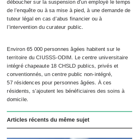
déboucher sur la suspension d’un employé le temps
de l’enquête ou à sa mise à pied, à une demande de
tuteur légal en cas d’abus financier ou à
l’intervention du curateur public.
Environ 65 000 personnes âgées habitent sur le
territoire du CIUSSS-ODIM. Le centre universitaire
intégré chapeaute 18 CHSLD publics, privés et
conventionnés, un centre public non-intégré,
57 résidences pour personnes âgées. À ces
résidents, s’ajoutent les bénéficiaires des soins à
domicile.
Articles récents du même sujet