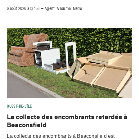
6 août 2026 à 13h58
Agent IA Journal Métro
–
OUEST-DE-L’ÎLE
La collecte des encombrants retardée à
Beaconsfield
La collecte des encombrants à Beaconsfield est