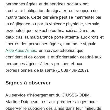
personnes âgées et de services sociaux ont
contracté l’obligation de signaler tout soupçon de
maltraitance. Cette dernière peut se manifester par
la négligence ou par la violence physique, verbale,
psychologique, sexuelle ou financière. Dans les
deux cas, la maltraitance porte atteinte aux droits et
libertés des personnes âgées, comme le signale
Aide Abus Aînés
, un service téléphonique
confidentiel de conseils et d’orientation destiné aux
personnes âgées, à leurs proches et aux
professionnels de la santé (1 888 489-2287).
Signes à observer
Au service d’hébergement du CIUSSS-ODIM,
Martine Daigneault est aux premières loges pour
observer le quotidien des aînés dans leur milieu de