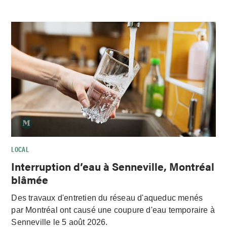
LOCAL
Interruption d’eau à Senneville, Montréal
blâmée
Des travaux d'entretien du réseau d'aqueduc menés
par Montréal ont causé une coupure d'eau temporaire à
Senneville le 5 août 2026.