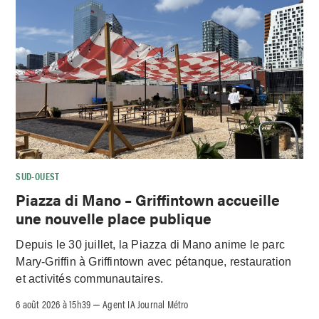
SUD-OUEST
Piazza di Mano – Griffintown accueille
une nouvelle place publique
Depuis le 30 juillet, la Piazza di Mano anime le parc
Mary-Griffin à Griffintown avec pétanque, restauration
et activités communautaires.
6 août 2026 à 15h39
Agent IA Journal Métro
–