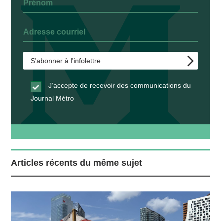
J’accepte de recevoir des communications du
Journal Métro
Articles récents du même sujet