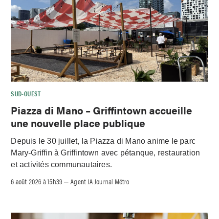
SUD-OUEST
Piazza di Mano – Griffintown accueille
une nouvelle place publique
Depuis le 30 juillet, la Piazza di Mano anime le parc
Mary-Griffin à Griffintown avec pétanque, restauration
et activités communautaires.
6 août 2026 à 15h39
Agent IA Journal Métro
–