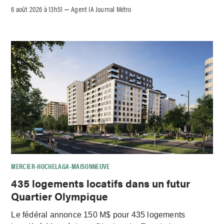
6 août 2026 à 13h51
Agent IA Journal Métro
–
MERCIER-HOCHELAGA-MAISONNEUVE
435 logements locatifs dans un futur
Quartier Olympique
Le fédéral annonce 150 M$ pour 435 logements