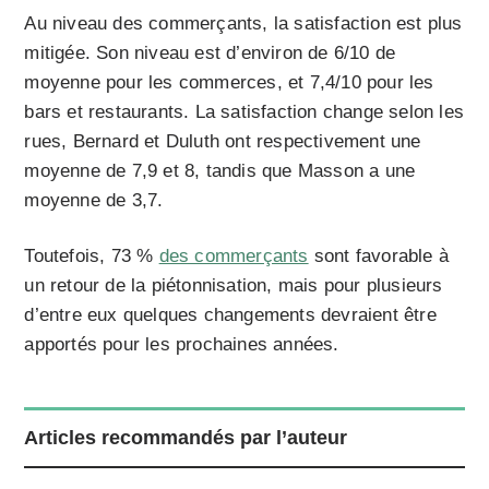
Au niveau des commerçants, la satisfaction est plus
mitigée. Son niveau est d’environ de 6/10 de
moyenne pour les commerces, et 7,4/10 pour les
bars et restaurants. La satisfaction change selon les
rues, Bernard et Duluth ont respectivement une
moyenne de 7,9 et 8, tandis que Masson a une
moyenne de 3,7.
Toutefois, 73 %
des commerçants
sont favorable à
un retour de la piétonnisation, mais pour plusieurs
d’entre eux quelques changements devraient être
apportés pour les prochaines années.
Articles recommandés par l’auteur