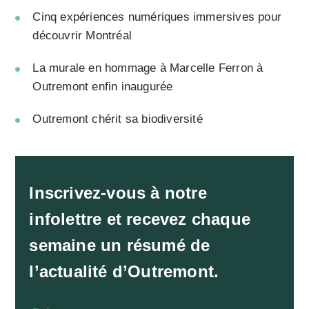
Cinq expériences numériques immersives pour
découvrir Montréal
La murale en hommage à Marcelle Ferron à
Outremont enfin inaugurée
Outremont chérit sa biodiversité
Inscrivez-vous à notre
infolettre et recevez chaque
semaine un résumé de
l’actualité d’Outremont.