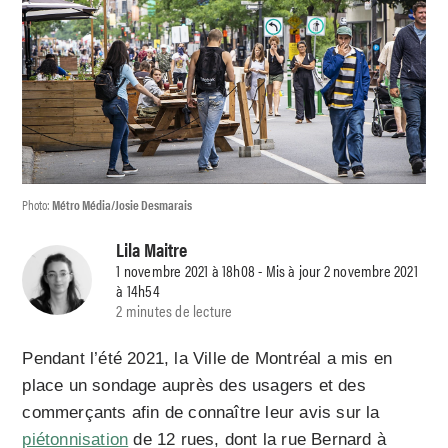
Photo:
Métro Média/Josie Desmarais
Lila Maitre
1 novembre 2021 à 18h08 - Mis à jour 2 novembre 2021
à 14h54
2 minutes de lecture
Pendant l’été 2021, la Ville de Montréal a mis en
place un sondage auprès des usagers et des
commerçants afin de connaître leur avis sur la
piétonnisation
de 12 rues, dont la rue Bernard à