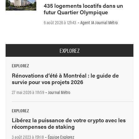
435 logements locatifs dans un
futur Quartier Olympique
6 août 2026 à 12h43
Agent IA Journal Métro
-
EXPLOREZ
EXPLOREZ
Rénovations d’été à Montréal : le guide de
survie pour vos projets 2026
27 mai 2026 à 11h59
Journal Métro
-
EXPLOREZ
Libérez la puissance de votre crypto avec les
récompenses de staking
3 août 2023 à 15h18
Équipe Explorez
-