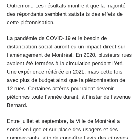
Outremont. Les résultats montrent que la majorité
des répondants semblent satisfaits des effets de
cette piétonnisation.
La pandémie de COVID-19 et le besoin de
distanciation social auront eu un impact direct sur
l’aménagement de Montréal. En 2020, plusieurs rues
avaient été fermées à la circulation pendant l’été.
Une expérience réitérée en 2021, mais cette fois
avec plus de budget ainsi que la piétonnisation de
12 rues. Certaines artères pourraient devenir
piétonnes toute l’année durant, à l’instar de l’avenue
Bernard.
Entre juillet et septembre, la Ville de Montréal a
sondé en ligne et sur place des usagers et des
commerçants, afin de connaître l’avis des citoyens.