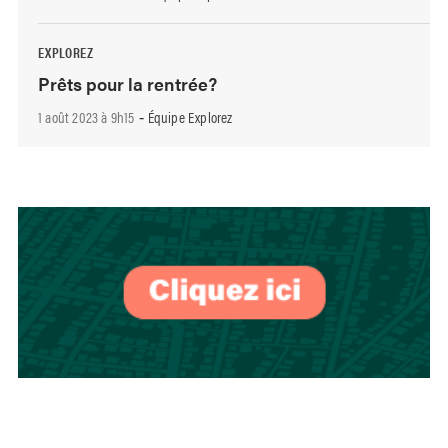
EXPLOREZ
Prêts pour la rentrée?
1 août 2023 à 9h15
Équipe Explorez
-