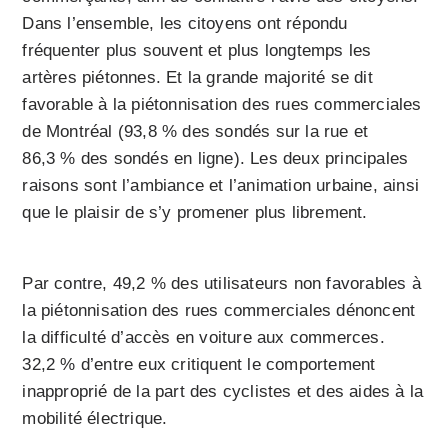
Dans l’ensemble, les citoyens ont répondu
fréquenter plus souvent et plus longtemps les
artères piétonnes. Et la grande majorité se dit
favorable à la piétonnisation des rues commerciales
de Montréal (93,8 % des sondés sur la rue et
86,3 % des sondés en ligne). Les deux principales
raisons sont l’ambiance et l’animation urbaine, ainsi
que le plaisir de s’y promener plus librement.
Par contre, 49,2 % des utilisateurs non favorables à
la piétonnisation des rues commerciales dénoncent
la difficulté d’accès en voiture aux commerces.
32,2 % d’entre eux critiquent le comportement
inapproprié de la part des cyclistes et des aides à la
mobilité électrique.