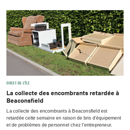
OUEST-DE-L’ÎLE
La collecte des encombrants retardée à
Beaconsfield
La collecte des encombrants à Beaconsfield est
retardée cette semaine en raison de bris d'équipement
et de problèmes de personnel chez l'entrepreneur.