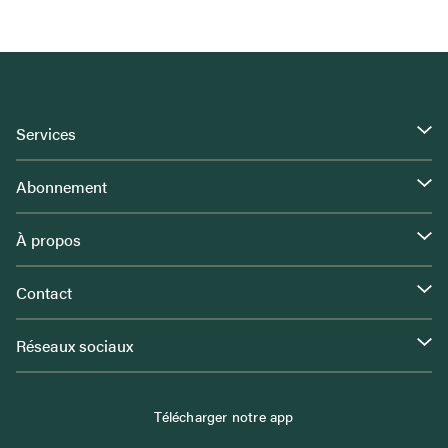
Services
Abonnement
À propos
Contact
Réseaux sociaux
Télécharger notre app