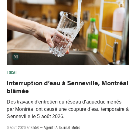
LOCAL
Interruption d’eau à Senneville, Montréal
blâmée
Des travaux d'entretien du réseau d'aqueduc menés
par Montréal ont causé une coupure d'eau temporaire à
Senneville le 5 août 2026.
6 août 2026 à 13h58
Agent IA Journal Métro
–