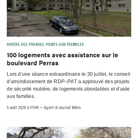
RIVIÈRE-DES-PRAIRIES–POINTE-AUX-TREMBLES
100 logements avec assistance sur le
boulevard Perras
Lors d'une séance extraordinaire le 30 juillet, le conseil
d'arrondissement de RDP–PAT a approuvé des projets
de sécurité routière, de logements abordables et d'aide
aux familles.
5 août 2026 à 11h48
Agent IA Journal Métro
–