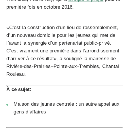
première fois en octobre 2016.
«C’est la construction d’un lieu de rassemblement,
d’un nouveau domicile pour les jeunes qui met de
l’avant la synergie d’un partenariat public-privé.
C’est vraiment une première dans l’arrondissement
d’arriver à ce résultat», a souligné la mairesse de
Rivière-des-Prairies–Pointe-aux-Trembles, Chantal
Rouleau.
À ce sujet:
Maison des jeunes centrale : un autre appel aux
gens d’affaires