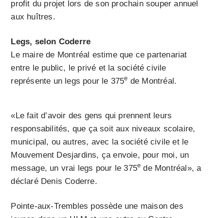
profit du projet lors de son prochain souper annuel
aux huîtres.
Legs, selon Coderre
Le maire de Montréal estime que ce partenariat
entre le public, le privé et la société civile
e
représente un legs pour le 375
de Montréal.
«Le fait d’avoir des gens qui prennent leurs
responsabilités, que ça soit aux niveaux scolaire,
municipal, ou autres, avec la société civile et le
Mouvement Desjardins, ça envoie, pour moi, un
e
message, un vrai legs pour le 375
de Montréal», a
déclaré Denis Coderre.
Pointe-aux-Trembles possède une maison des