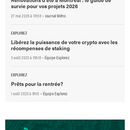
survie pour vos projets 2026
27 mai 2026 à 11h59
Journal Métro
-
EXPLOREZ
Libérez la puissance de votre crypto avec les
récompenses de staking
3 août 2023 à 15h18
Équipe Explorez
-
EXPLOREZ
Prêts pour la rentrée?
1 août 2023 à 9h15
Équipe Explorez
-