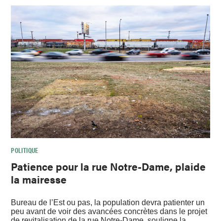
POLITIQUE
Patience pour la rue Notre-Dame, plaide
la mairesse
Bureau de l’Est ou pas, la population devra patienter un
peu avant de voir des avancées concrètes dans le projet
de revitalisation de la rue Notre-Dame, souligne la