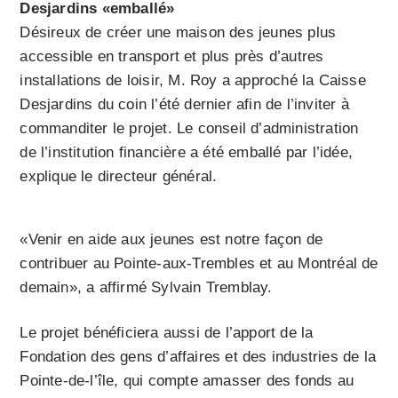
Desjardins «emballé»
Désireux de créer une maison des jeunes plus
accessible en transport et plus près d’autres
installations de loisir, M. Roy a approché la Caisse
Desjardins du coin l’été dernier afin de l’inviter à
commanditer le projet. Le conseil d’administration
de l’institution financière a été emballé par l’idée,
explique le directeur général.
«Venir en aide aux jeunes est notre façon de
contribuer au Pointe-aux-Trembles et au Montréal de
demain», a affirmé Sylvain Tremblay.
Le projet bénéficiera aussi de l’apport de la
Fondation des gens d’affaires et des industries de la
Pointe-de-l’île, qui compte amasser des fonds au