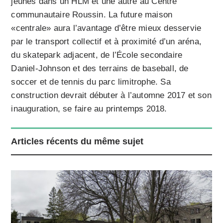
jeunes dans un HLM et une autre au Centre
communautaire Roussin. La future maison
«centrale» aura l’avantage d’être mieux desservie
par le transport collectif et à proximité d’un aréna,
du skatepark adjacent, de l’École secondaire
Daniel-Johnson et des terrains de baseball, de
soccer et de tennis du parc limitrophe. Sa
construction devrait débuter à l’automne 2017 et son
inauguration, se faire au printemps 2018.
Articles récents du même sujet