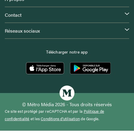
Contact
Réseaux sociaux
Télécharger notre app
© Métro Média 2026 - Tous droits réservés
Ce site est protégé par reCAPTCHA et par la
Politique de
confidentialité
et les
Conditions d'utilisation
de Google.