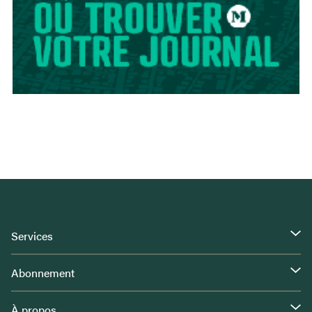
Services
Abonnement
À propos