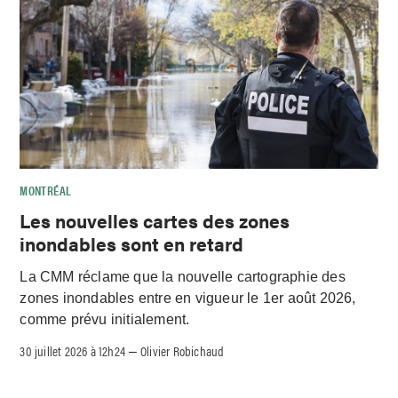
MONTRÉAL
Les nouvelles cartes des zones
inondables sont en retard
La CMM réclame que la nouvelle cartographie des
zones inondables entre en vigueur le 1er août 2026,
comme prévu initialement.
30 juillet 2026 à 12h24
Olivier Robichaud
–