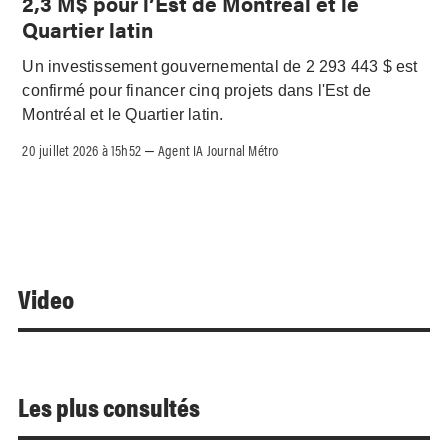
2,3 M$ pour l’Est de Montréal et le
Quartier latin
Un investissement gouvernemental de 2 293 443 $ est
confirmé pour financer cinq projets dans l'Est de
Montréal et le Quartier latin.
20 juillet 2026 à 15h52
Agent IA Journal Métro
–
Video
Les plus consultés