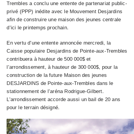
Trembles a conclu une entente de partenariat public-
privé (PPP) inédite avec le Mouvement Desjardins
afin de construire une maison des jeunes centrale
d’ici le printemps prochain.
En vertu d’une entente annoncée mercredi, la
Caisse populaire Desjardins de Pointe-aux-Trembles
contribuera à hauteur de 500 000$ et
l’arrondissement, à hauteur de 300 000$, pour la
construction de la future Maison des jeunes
DESJARDINS de Pointe-aux-Trembles dans le
stationnement de l’aréna Rodrigue-Gilbert.
L’arrondissement accorde aussi un bail de 20 ans
pour le terrain désigné.