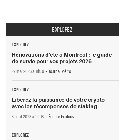
EXPLOREZ
EXPLOREZ
Rénovations d’été à Montréal : le guide
de survie pour vos projets 2026
-
27 mai 2026 à 11h59
Journal Métro
EXPLOREZ
Libérez la puissance de votre crypto
avec les récompenses de staking
-
3 août 2023 à 15h18
Équipe Explorez
EXPLOREZ