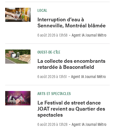
LOCAL
Interruption d’eau à
Senneville, Montréal blâmée
-
6 août 2026 à 13h58
Agent IA Journal Métro
OUEST-DE-L’ÎLE
La collecte des encombrants
retardée à Beaconsfield
-
6 août 2026 à 13h51
Agent IA Journal Métro
ARTS ET SPECTACLES
Le Festival de street dance
JOAT revient au Quartier des
spectacles
-
6 août 2026 à 13h28
Agent IA Journal Métro