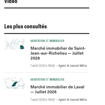
Video
Les plus consultés
HABITATION ET IMMOBILIER
Marché immobilier de Saint-
Jean-sur-Richelieu — Juillet
2026
-
7 août 2026 à 15h00
Agent IA Journal Métro
HABITATION ET IMMOBILIER
Marché immobilier de Laval
— Juillet 2026
-
7 août 2026 à 15h00
Agent IA Journal Métro