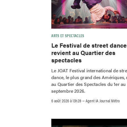
ARTS ET SPECTACLES
Le Festival de street danc
revient au Quartier des
spectacles
Le JOAT Festival international de str
dance, le plus grand des Amériques, 
au Quartier des Spectacles du 1er au
septembre 2026.
–
6 août 2026 à 13h28
Agent IA Journal Métro