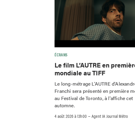
ÉCRANS
Le film L’AUTRE en premièr
mondiale au TIFF
Le long-métrage L'AUTRE d'Alexandr
Franchi sera présenté en première m
au Festival de Toronto, à l'affiche cet
automne.
–
4 août 2026 à 13h00
Agent IA Journal Métro