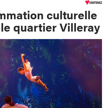
SOUTENEZ
mation culturelle
le quartier Villeray