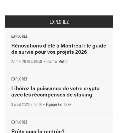
EXPLOREZ
EXPLOREZ
Rénovations d’été à Montréal : le guide
de survie pour vos projets 2026
-
27 mai 2026 à 11h59
Journal Métro
EXPLOREZ
Libérez la puissance de votre crypto
avec les récompenses de staking
-
3 août 2023 à 15h18
Équipe Explorez
EXPLOREZ
Prêts pour la rentrée?