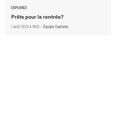
EXPLOREZ
Prêts pour la rentrée?
-
1 août 2023 à 9h15
Équipe Explorez