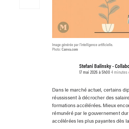
Image générée par l'intelligence artificielle.
Photo:
Canva.com
Stefani Balinsky - Collab
17 mai 2026 à 5h00
4 minutes 
Dans le marché actuel, certains di
réussissent à décrocher des salaire
formations accélérées. Mieux enco
rémunéré par le gouvernement duran
accélérées les plus payantes dès la