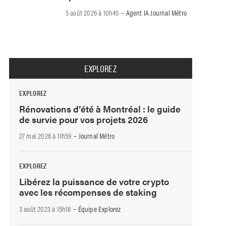
-
5 août 2026 à 10h45
Agent IA Journal Métro
EXPLOREZ
EXPLOREZ
Rénovations d’été à Montréal : le guide
de survie pour vos projets 2026
-
27 mai 2026 à 11h59
Journal Métro
EXPLOREZ
Libérez la puissance de votre crypto
avec les récompenses de staking
-
3 août 2023 à 15h18
Équipe Explorez