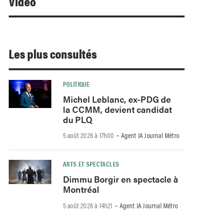
Video
Les plus consultés
POLITIQUE
Michel Leblanc, ex-PDG de
la CCMM, devient candidat
du PLQ
-
5 août 2026 à 17h00
Agent IA Journal Métro
ARTS ET SPECTACLES
Dimmu Borgir en spectacle à
Montréal
-
5 août 2026 à 14h21
Agent IA Journal Métro