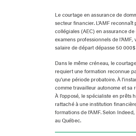
Le courtage en assurance de domma
secteur financier. L’AMF reconnaît
collégiales (AEC) en assurance de
examens professionnels de l’AMF, 
salaire de départ dépasse 50 000$
Dans le même créneau, le courtage 
requiert une formation reconnue par
qu’une période probatoire. À l’insta
comme travailleur autonome et sa 
À l’opposé, le spécialiste en prêts
rattaché à une institution financiè
formations de l’AMF. Selon Indeed,
au Québec.