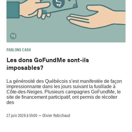
PARLONS CASH
Les dons GoFundMe sont-ils
imposables?
La générosité des Québécois s’est manifestée de façon
impressionnante dans les jours suivant la fusillade à
Côte-des-Neiges. Plusieurs campagnes GoFundMe, le
site de financement participatif, ont permis de récolter
des
27 juin 2026 à 5h00
Olivier Robichaud
–