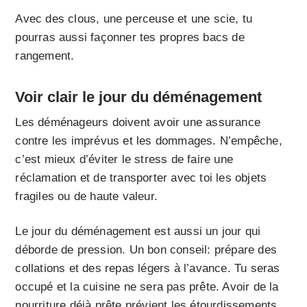
Avec des clous, une perceuse et une scie, tu
pourras aussi façonner tes propres bacs de
rangement.
Voir clair le jour du déménagement
Les déménageurs doivent avoir une assurance
contre les imprévus et les dommages. N’empêche,
c’est mieux d’éviter le stress de faire une
réclamation et de transporter avec toi les objets
fragiles ou de haute valeur.
Le jour du déménagement est aussi un jour qui
déborde de pression. Un bon conseil: prépare des
collations et des repas légers à l’avance. Tu seras
occupé et la cuisine ne sera pas prête. Avoir de la
nourriture déjà prête prévient les étourdissements,