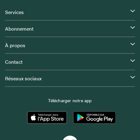
Services
Abonnement
À propos
Contact
Réseaux sociaux
Télécharger notre app