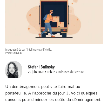
Image générée par l'intelligence artificielle.
Photo:
Canva AI
Stefani Balinsky
22 juin 2026 à 16h07
4 minutes de lecture
Un déménagement peut vite faire mal au
portefeuille. À l’approche du jour J, voici quelques
conseils pour diminuer les coûts du déménagement.