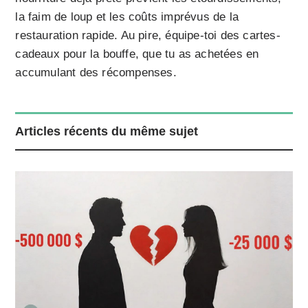
la faim de loup et les coûts imprévus de la
restauration rapide. Au pire, équipe-toi des cartes-
cadeaux pour la bouffe, que tu as achetées en
accumulant des récompenses.
Articles récents du même sujet