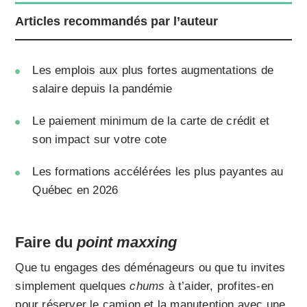
Articles recommandés par l’auteur
Les emplois aux plus fortes augmentations de
salaire depuis la pandémie
Le paiement minimum de la carte de crédit et
son impact sur votre cote
Les formations accélérées les plus payantes au
Québec en 2026
Faire du
point maxxing
Que tu engages des déménageurs ou que tu invites
simplement quelques
chums
à t’aider, profites-en
pour réserver le camion et la manutention avec une