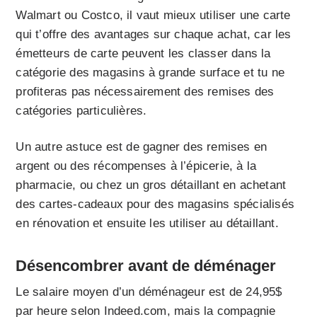
Walmart ou Costco, il vaut mieux utiliser une carte
qui t’offre des avantages sur chaque achat, car les
émetteurs de carte peuvent les classer dans la
catégorie des magasins à grande surface et tu ne
profiteras pas nécessairement des remises des
catégories particulières.
Un autre astuce est de gagner des remises en
argent ou des récompenses à l’épicerie, à la
pharmacie, ou chez un gros détaillant en achetant
des cartes-cadeaux pour des magasins spécialisés
en rénovation et ensuite les utiliser au détaillant.
Désencombrer avant de déménager
Le salaire moyen d’un déménageur est de 24,95$
par heure selon Indeed.com, mais la compagnie