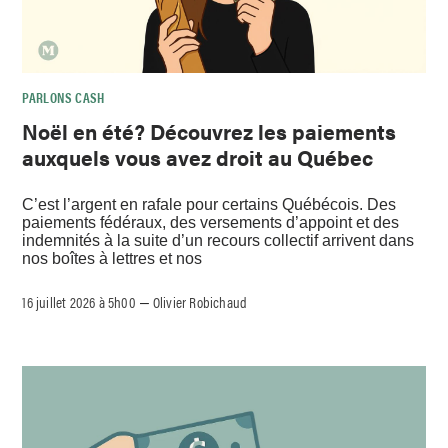
PARLONS CASH
Noël en été? Découvrez les paiements
auxquels vous avez droit au Québec
C’est l’argent en rafale pour certains Québécois. Des
paiements fédéraux, des versements d’appoint et des
indemnités à la suite d’un recours collectif arrivent dans
nos boîtes à lettres et nos
16 juillet 2026 à 5h00
Olivier Robichaud
–