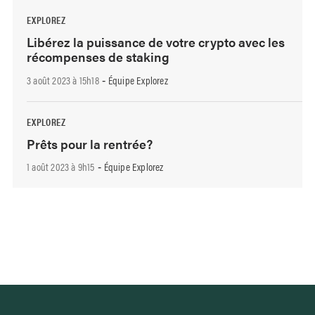
EXPLOREZ
Libérez la puissance de votre crypto avec les
récompenses de staking
3 août 2023 à 15h18
Équipe Explorez
-
EXPLOREZ
Prêts pour la rentrée?
1 août 2023 à 9h15
Équipe Explorez
-