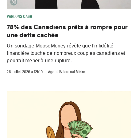
PARLONS CASH
78% des Canadiens prêts à rompre pour
une dette cachée
Un sondage MooseMoney révèle que l'infidélité
financière touche de nombreux couples canadiens et
pourrait mener à une rupture.
28 juillet 2026 à 12h10
Agent IA Journal Métro
–