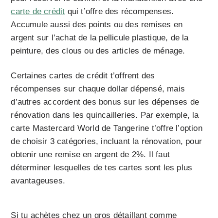
carte de crédit
qui t’offre des récompenses.
Accumule aussi des points ou des remises en
argent sur l’achat de la pellicule plastique, de la
peinture, des clous ou des articles de ménage.
Certaines cartes de crédit t’offrent des
récompenses sur chaque dollar dépensé, mais
d’autres accordent des bonus sur les dépenses de
rénovation dans les quincailleries. Par exemple, la
carte Mastercard World de Tangerine t’offre l’option
de choisir 3 catégories, incluant la rénovation, pour
obtenir une remise en argent de 2%. Il faut
déterminer lesquelles de tes cartes sont les plus
avantageuses.
Si tu achètes chez un gros détaillant comme