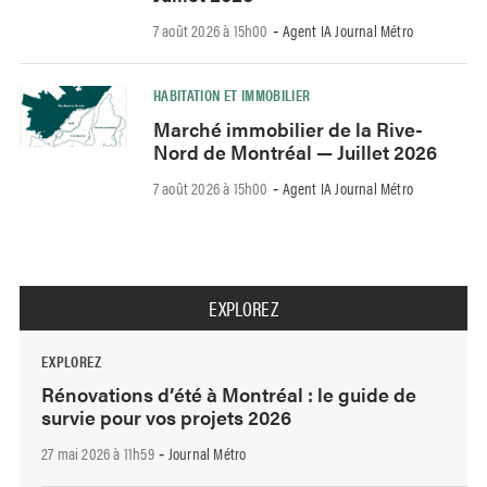
7 août 2026 à 15h00
Agent IA Journal Métro
-
HABITATION ET IMMOBILIER
Marché immobilier de la Rive-
Nord de Montréal — Juillet 2026
7 août 2026 à 15h00
Agent IA Journal Métro
-
EXPLOREZ
EXPLOREZ
Rénovations d’été à Montréal : le guide de
survie pour vos projets 2026
27 mai 2026 à 11h59
Journal Métro
-