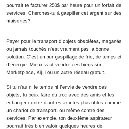
pourrait te facturer 250$ par heure pour un forfait de
services. Cherches-tu à gaspiller cet argent sur des
niaiseries?
Payer pour le transport d’objets obsolètes, maganés
ou jamais touchés n’est vraiment pas la bonne
solution. C’est un pur gaspillage de fric, de temps et
d’énergie. Mieux vaut vendre ces biens sur
Marketplace, Kijiji ou un autre réseau gratuit.
Si tu n’as ni le temps ni l’envie de vendre ces
objets, tu peux faire du troc avec des amis et les
échanger contre d’autres articles plus utiles comme
un chariot de transport, ou même contre des
services. Par exemple, ton deuxième aspirateur
pourrait très bien valoir quelques heures de