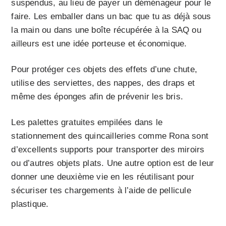
suspendus, au lieu de payer un déménageur pour le
faire. Les emballer dans un bac que tu as déjà sous
la main ou dans une boîte récupérée à la SAQ ou
ailleurs est une idée porteuse et économique.
Pour protéger ces objets des effets d’une chute,
utilise des serviettes, des nappes, des draps et
même des éponges afin de prévenir les bris.
Les palettes gratuites empilées dans le
stationnement des quincailleries comme Rona sont
d’excellents supports pour transporter des miroirs
ou d’autres objets plats. Une autre option est de leur
donner une deuxième vie en les réutilisant pour
sécuriser tes chargements à l’aide de pellicule
plastique.