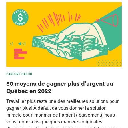
PARLONS BACON
50 moyens de gagner plus d’argent au
Québec en 2022
Travailler plus reste une des meilleures solutions pour
gagner plus! À défaut de vous donner la solution
miracle pour imprimer de l’argent (légalement), nous
vous proposons quelques manières originales