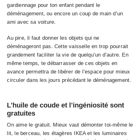
gardiennage pour ton enfant pendant le
déménagement, ou encore un coup de main d’un
ami avec sa voiture.
Au pire, il faut donner les objets qui ne
déménageront pas. Cette vaisselle en trop pourrait
grandement faciliter la vie de quelqu’un d’autre. En
même temps, te débarrasser de ces objets en
avance permettra de libérer de l’espace pour mieux
circuler dans les jours précédant le déménagement.
L’huile de coude et l’ingéniosité sont
gratuites
On aime le gratuit. Mieux vaut démonter toi-même le
lit, le berceau, les étagères IKEA et les luminaires