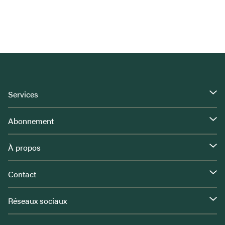
Services
Abonnement
À propos
Contact
Réseaux sociaux