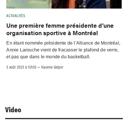
ACTUALITÉS
Une première femme présidente d’une
organisation sportive à Montréal
En étant nommée présidente de l’Alliance de Montréal,
Annie Larouche vient de fracasser le plafond de verre,
et pas que dans le monde du basketball.
3 août 2023 à 13h53
Naomie Gelper
–
Video