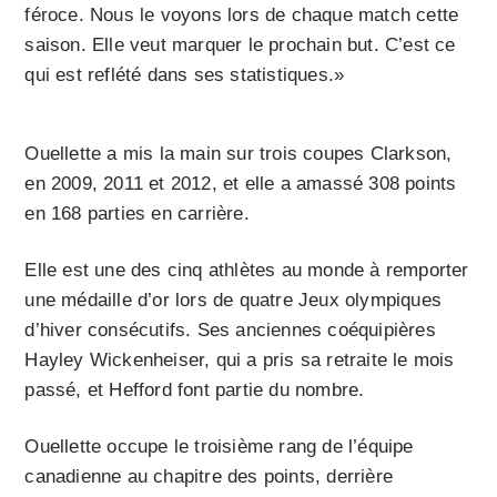
féroce. Nous le voyons lors de chaque match cette
saison. Elle veut marquer le prochain but. C’est ce
qui est reflété dans ses statistiques.»
Ouellette a mis la main sur trois coupes Clarkson,
en 2009, 2011 et 2012, et elle a amassé 308 points
en 168 parties en carrière.
Elle est une des cinq athlètes au monde à remporter
une médaille d’or lors de quatre Jeux olympiques
d’hiver consécutifs. Ses anciennes coéquipières
Hayley Wickenheiser, qui a pris sa retraite le mois
passé, et Hefford font partie du nombre.
Ouellette occupe le troisième rang de l’équipe
canadienne au chapitre des points, derrière