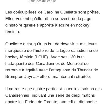
3 minutes de lecture
Les coéquipières de Caroline Ouellette sont prêtes.
Elles veulent qu’elle ait un souvenir de la page
d’histoire qu’elle s’apprête à écrire en hockey
féminin.
Ouellette n’est qu’à un but de devenir la meilleure
marqueuse de l’histoire de la Ligue canadienne de
hockey féminin (LCHF). Avec ses 130 buts,
l’attaquante des Canadiennes de Montréal se
retrouve à égalité avec l’attaquante du Thunder de
Brampton Jayna Hefford, maintenant retraitée.
Il ne reste que quatre parties à jouer à la saison des
Canadiennes, incluant une série de deux matchs
contre les Furies de Toronto, samedi et dimanche.