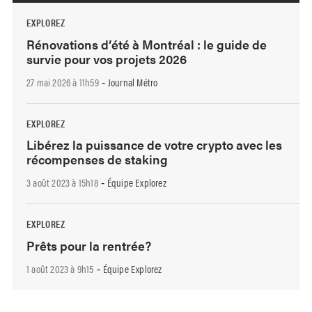
EXPLOREZ
Rénovations d’été à Montréal : le guide de
survie pour vos projets 2026
27 mai 2026 à 11h59
Journal Métro
-
EXPLOREZ
Libérez la puissance de votre crypto avec les
récompenses de staking
3 août 2023 à 15h18
Équipe Explorez
-
EXPLOREZ
Prêts pour la rentrée?
1 août 2023 à 9h15
Équipe Explorez
-