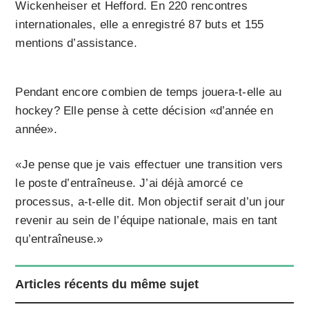
Wickenheiser et Hefford. En 220 rencontres
internationales, elle a enregistré 87 buts et 155
mentions d’assistance.
Pendant encore combien de temps jouera-t-elle au
hockey? Elle pense à cette décision «d’année en
année».
«Je pense que je vais effectuer une transition vers
le poste d’entraîneuse. J’ai déjà amorcé ce
processus, a-t-elle dit. Mon objectif serait d’un jour
revenir au sein de l’équipe nationale, mais en tant
qu’entraîneuse.»
Articles récents du même sujet