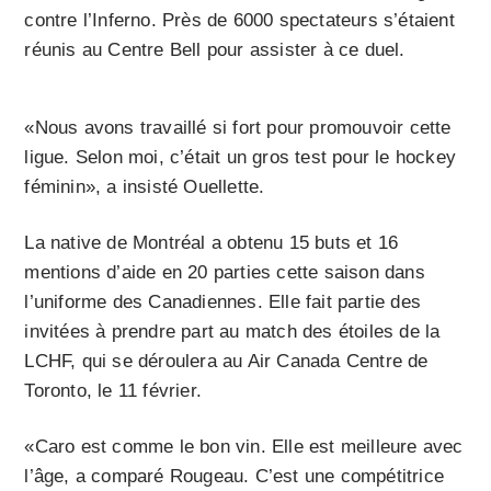
contre l’Inferno. Près de 6000 spectateurs s’étaient
réunis au Centre Bell pour assister à ce duel.
«Nous avons travaillé si fort pour promouvoir cette
ligue. Selon moi, c’était un gros test pour le hockey
féminin», a insisté Ouellette.
La native de Montréal a obtenu 15 buts et 16
mentions d’aide en 20 parties cette saison dans
l’uniforme des Canadiennes. Elle fait partie des
invitées à prendre part au match des étoiles de la
LCHF, qui se déroulera au Air Canada Centre de
Toronto, le 11 février.
«Caro est comme le bon vin. Elle est meilleure avec
l’âge, a comparé Rougeau. C’est une compétitrice