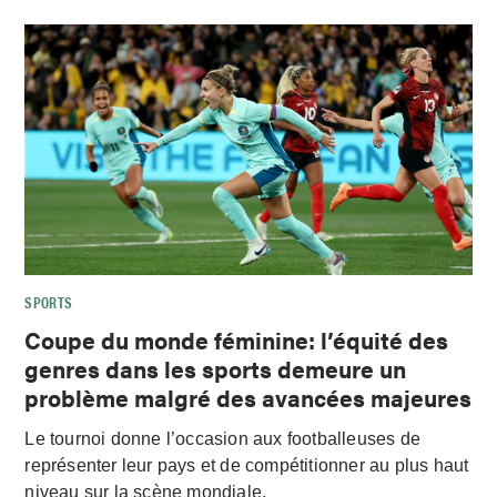
SPORTS
Coupe du monde féminine: l’équité des
genres dans les sports demeure un
problème malgré des avancées majeures
Le tournoi donne l’occasion aux footballeuses de
représenter leur pays et de compétitionner au plus haut
niveau sur la scène mondiale.