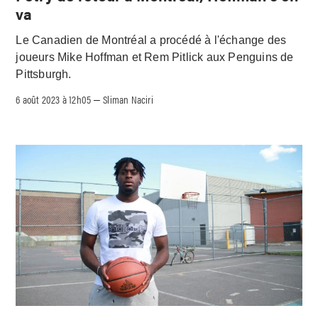
va
Le Canadien de Montréal a procédé à l'échange des
joueurs Mike Hoffman et Rem Pitlick aux Penguins de
Pittsburgh.
6 août 2023 à 12h05
Sliman Naciri
–