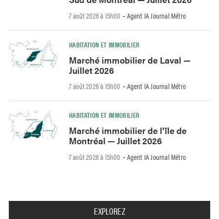
7 août 2026 à 15h00
Agent IA Journal Métro
-
HABITATION ET IMMOBILIER
Marché immobilier de Laval —
Juillet 2026
7 août 2026 à 15h00
Agent IA Journal Métro
-
HABITATION ET IMMOBILIER
Marché immobilier de l’île de
Montréal — Juillet 2026
7 août 2026 à 15h00
Agent IA Journal Métro
-
EXPLOREZ