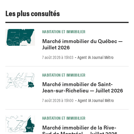
Les plus consultés
HABITATION ET IMMOBILIER
Marché immobilier du Québec —
Juillet 2026
7 août 2026 à 15h03
Agent IA Journal Métro
-
HABITATION ET IMMOBILIER
Marché immobilier de Saint-
Jean-sur-Richelieu — Juillet 2026
7 août 2026 à 15h00
Agent IA Journal Métro
-
HABITATION ET IMMOBILIER
Marché immobilier de la Rive-
Sud de Montréal — Juillet 2026