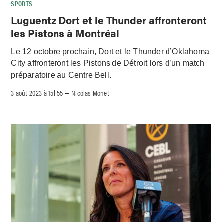
SPORTS
Luguentz Dort et le Thunder affronteront
les Pistons à Montréal
Le 12 octobre prochain, Dort et le Thunder d’Oklahoma
City affronteront les Pistons de Détroit lors d’un match
préparatoire au Centre Bell.
3 août 2023 à 15h55
Nicolas Monet
–