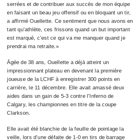
serrées et de contribuer aux succès de mon équipe
en faisant un beau jeu offensif ou en bloquant un tir,
a affirmé Ouellette. Ce sentiment que nous avons en
tant qu’athlète, ces frissons quand un but important
est marqué, c’est ce qui va me manquer quand je
prendrai ma retraite.»
Âgée de 38 ans, Ouellette a déjà atteint un
impressionnant plateau en devenant la première
joueuse de la LCHF à enregistrer 300 points en
carrière, le 11 décembre. Elle avait amassé deux
aides dans un gain de 5-3 contre l’Inferno de
Calgary, les championnes en titre de la coupe
Clarkson.
Elle avait été blanchie de la feuille de pointage la
veille, lors d’une défaite de 1-0 en tirs de barrage