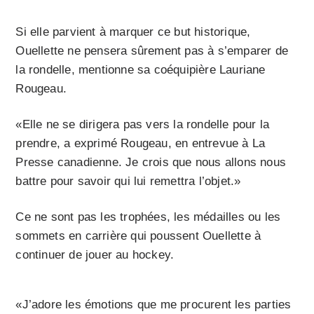
Si elle parvient à marquer ce but historique,
Ouellette ne pensera sûrement pas à s’emparer de
la rondelle, mentionne sa coéquipière Lauriane
Rougeau.
«Elle ne se dirigera pas vers la rondelle pour la
prendre, a exprimé Rougeau, en entrevue à La
Presse canadienne. Je crois que nous allons nous
battre pour savoir qui lui remettra l’objet.»
Ce ne sont pas les trophées, les médailles ou les
sommets en carrière qui poussent Ouellette à
continuer de jouer au hockey.
«J’adore les émotions que me procurent les parties