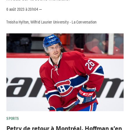
6 août 2023 à 20h04
–
Treisha Hylton, Wilfrid Laurier University - La Conversation
SPORTS
Petry de retour à Montréal, Hoffman s’en