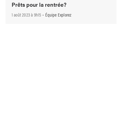
Prêts pour la rentrée?
-
1 août 2023 à 9h15
Équipe Explorez