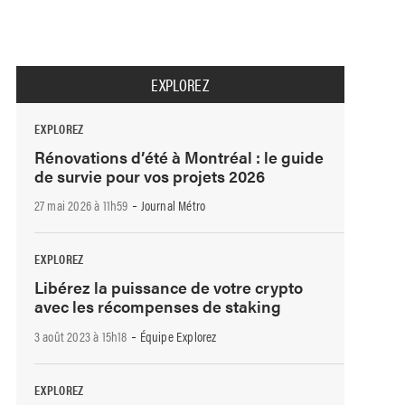
EXPLOREZ
EXPLOREZ
Rénovations d’été à Montréal : le guide
de survie pour vos projets 2026
-
27 mai 2026 à 11h59
Journal Métro
EXPLOREZ
Libérez la puissance de votre crypto
avec les récompenses de staking
-
3 août 2023 à 15h18
Équipe Explorez
EXPLOREZ