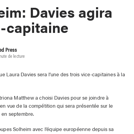
im: Davies agira
-capitaine
ed Press
nute de lecture
Laura Davies sera l’une des trois vice-capitaines à la
triona Matthew a choisi Davies pour se joindre à
en vue de la compétition qui sera présentée sur le
, en septembre.
coupes Solheim avec l’équipe européenne depuis sa