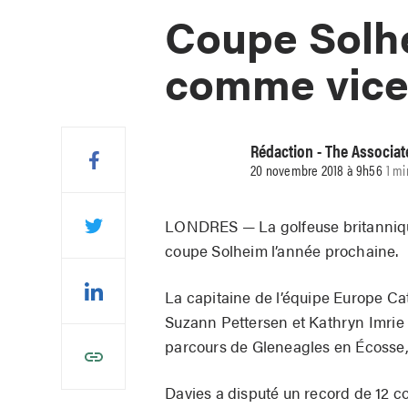
Coupe Solhe
comme vice
Rédaction - The Associat
20 novembre 2018 à 9h56
1 mi
LONDRES — La golfeuse britannique 
coupe Solheim l’année prochaine.
La capitaine de l’équipe Europe Ca
Suzann Pettersen et Kathryn Imrie 
parcours de Gleneagles en Écosse
Davies a disputé un record de 12 