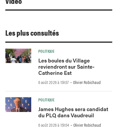
Video
Les plus consultés
POLITIQUE
Les boules du Village
reviendront sur Sainte-
Catherine Est
-
6 août 2026 à 15h57
Olivier Robichaud
POLITIQUE
James Hughes sera candidat
du PLQ dans Vaudreuil
-
6 août 2026 à 15h54
Olivier Robichaud