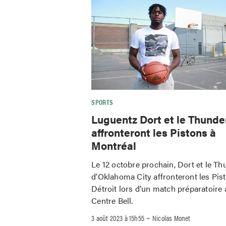
SPORTS
Luguentz Dort et le Thunde
affronteront les Pistons à
Montréal
Le 12 octobre prochain, Dort et le Th
d’Oklahoma City affronteront les Pis
Détroit lors d’un match préparatoire 
Centre Bell.
–
3 août 2023 à 15h55
Nicolas Monet