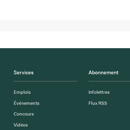
Services
Abonnement
Emplois
Infolettres
Événements
Flux RSS
Concours
Vidéos