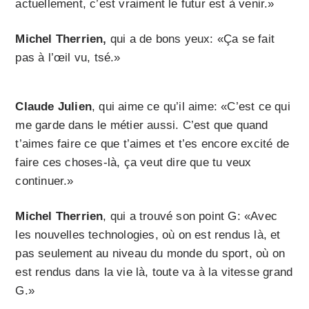
actuellement, c’est vraiment le futur est à venir.»
Michel Therrien,
qui a de bons yeux: «Ça se fait
pas à l’œil vu, tsé.»
Claude Julien
, qui aime ce qu’il aime: «C’est ce qui
me garde dans le métier aussi. C’est que quand
t’aimes faire ce que t’aimes et t’es encore excité de
faire ces choses-là, ça veut dire que tu veux
continuer.»
Michel Therrien
, qui a trouvé son point G: «Avec
les nouvelles technologies, où on est rendus là, et
pas seulement au niveau du monde du sport, où on
est rendus dans la vie là, toute va à la vitesse grand
G.»