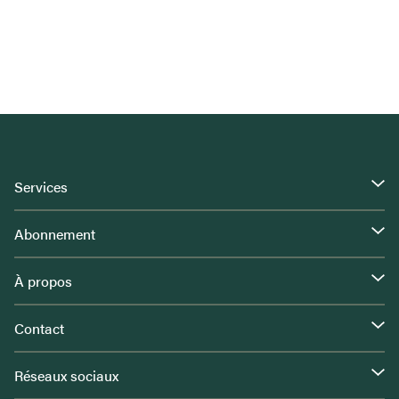
Services
Abonnement
À propos
Contact
Réseaux sociaux