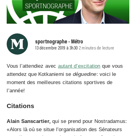
sportnographe
- Métro
13 décembre 2019 à 3h30
2 minutes de lecture
Vous l’attendiez avec
autant d’excitation
que vous
attendez que Kotkaniemi se
déguedine
: voici le
moment des meilleures citations sportives de
l’année!
Citations
Alain Sanscartier,
qui se prend pour Nostradamus:
«Alors là où se situe l’organisation des Sénateurs