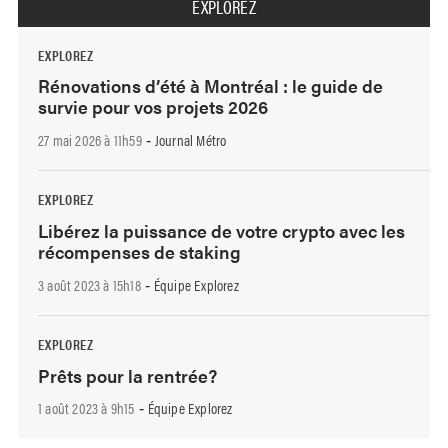
EXPLOREZ
EXPLOREZ
Rénovations d’été à Montréal : le guide de
survie pour vos projets 2026
27 mai 2026 à 11h59
Journal Métro
-
EXPLOREZ
Libérez la puissance de votre crypto avec les
récompenses de staking
3 août 2023 à 15h18
Équipe Explorez
-
EXPLOREZ
Prêts pour la rentrée?
1 août 2023 à 9h15
Équipe Explorez
-