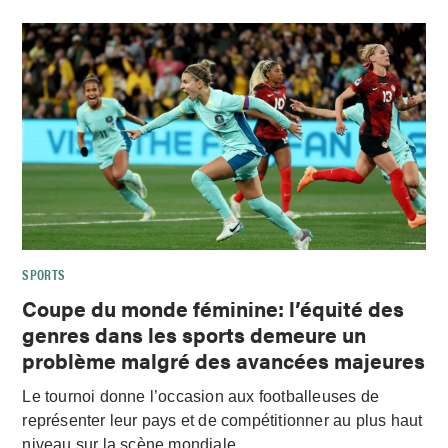
SPORTS
Coupe du monde féminine: l’équité des
genres dans les sports demeure un
problème malgré des avancées majeures
Le tournoi donne l’occasion aux footballeuses de
représenter leur pays et de compétitionner au plus haut
niveau sur la scène mondiale.