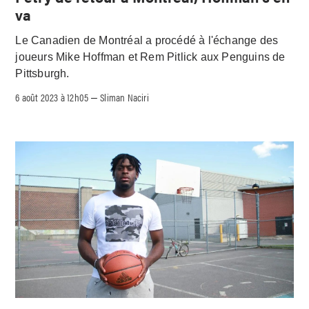
va
Le Canadien de Montréal a procédé à l'échange des
joueurs Mike Hoffman et Rem Pitlick aux Penguins de
Pittsburgh.
6 août 2023 à 12h05
Sliman Naciri
–