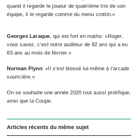
quand il regarde le joueur de quatrième trio de son
équipe, il le regarde comme du menu crottin.»
Georges Laraque
, qui est fort en maths: «Roger,
vous savez, c’est notre auditeur de 82 ans qui a eu
83 ans au mois de février.»
Norman Flynn
: «Il s’est blessé lui-même à l’arcade
souricière.»
On se souhaite une année 2020 tout aussi prolifique,
ainsi que la Coupe.
Articles récents du même sujet