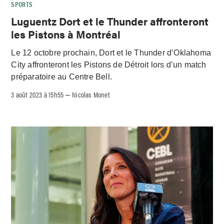
SPORTS
Luguentz Dort et le Thunder affronteront
les Pistons à Montréal
Le 12 octobre prochain, Dort et le Thunder d’Oklahoma
City affronteront les Pistons de Détroit lors d’un match
préparatoire au Centre Bell.
3 août 2023 à 15h55
Nicolas Monet
–