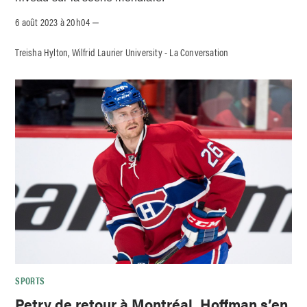
6 août 2023 à 20h04
–
Treisha Hylton, Wilfrid Laurier University - La Conversation
SPORTS
Petry de retour à Montréal, Hoffman s’en