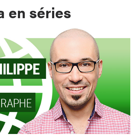
a en séries