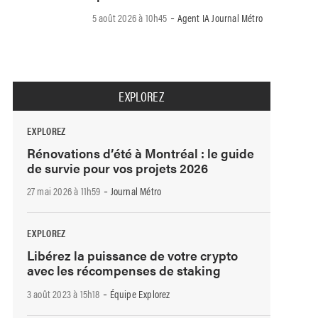
-
5 août 2026 à 10h45
Agent IA Journal Métro
EXPLOREZ
EXPLOREZ
Rénovations d’été à Montréal : le guide
de survie pour vos projets 2026
-
27 mai 2026 à 11h59
Journal Métro
EXPLOREZ
Libérez la puissance de votre crypto
avec les récompenses de staking
-
3 août 2023 à 15h18
Équipe Explorez