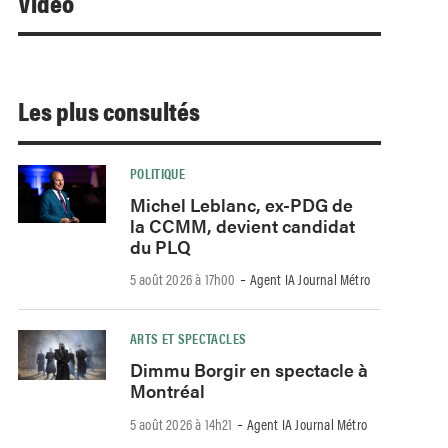
Video
Les plus consultés
POLITIQUE
Michel Leblanc, ex-PDG de
la CCMM, devient candidat
du PLQ
-
5 août 2026 à 17h00
Agent IA Journal Métro
ARTS ET SPECTACLES
Dimmu Borgir en spectacle à
Montréal
-
5 août 2026 à 14h21
Agent IA Journal Métro