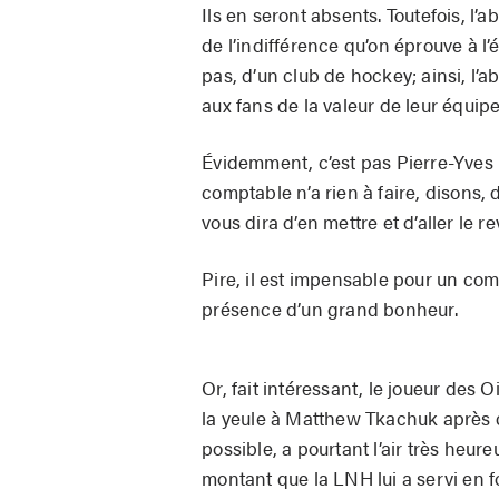
Ils en seront absents. Toutefois, l
de l’indifférence qu’on éprouve à l
pas, d’un club de hockey; ainsi, l
aux fans de la valeur de leur équipe
Évidemment, c’est pas Pierre-Yves 
comptable n’a rien à faire, disons,
vous dira d’en mettre et d’aller le re
Pire, il est impensable pour un co
présence d’un grand bonheur.
Or, fait intéressant, le joueur des
la yeule à Matthew Tkachuk après q
possible, a pourtant l’air très heu
montant que la LNH lui a servi en 