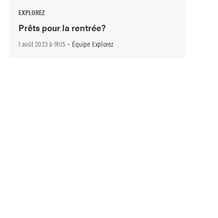
EXPLOREZ
Prêts pour la rentrée?
-
1 août 2023 à 9h15
Équipe Explorez