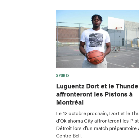
SPORTS
Luguentz Dort et le Thunde
affronteront les Pistons à
Montréal
Le 12 octobre prochain, Dort et le Th
d’Oklahoma City affronteront les Pis
Détroit lors d’un match préparatoire 
Centre Bell.