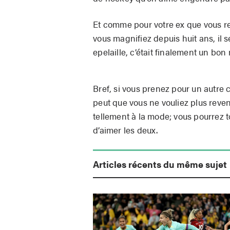
Et comme pour votre ex que vous r
vous magnifiez depuis huit ans, il s
epelaille, c’était finalement un bon
Bref, si vous prenez pour un autre
peut que vous ne vouliez plus reveni
tellement à la mode; vous pourrez t
d’aimer les deux.
Articles récents du même sujet