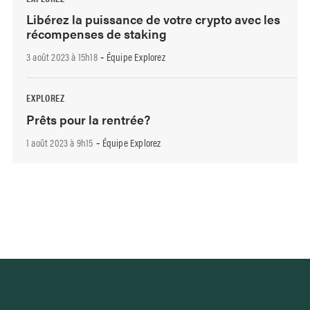
Libérez la puissance de votre crypto avec les
récompenses de staking
3 août 2023 à 15h18
Équipe Explorez
-
EXPLOREZ
Prêts pour la rentrée?
1 août 2023 à 9h15
Équipe Explorez
-