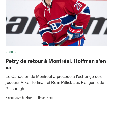
SPORTS
Petry de retour à Montréal, Hoffman s’en
va
Le Canadien de Montréal a procédé à l'échange des
joueurs Mike Hoffman et Rem Pitlick aux Penguins de
Pittsburgh.
6 août 2023 à 12h05
Sliman Naciri
–