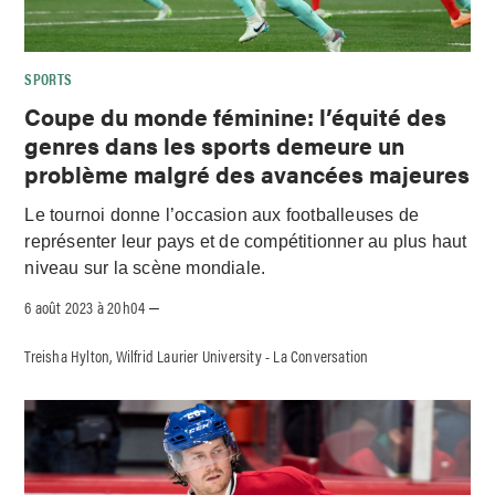
SPORTS
Coupe du monde féminine: l’équité des
genres dans les sports demeure un
problème malgré des avancées majeures
Le tournoi donne l’occasion aux footballeuses de
représenter leur pays et de compétitionner au plus haut
niveau sur la scène mondiale.
6 août 2023 à 20h04
–
Treisha Hylton, Wilfrid Laurier University - La Conversation