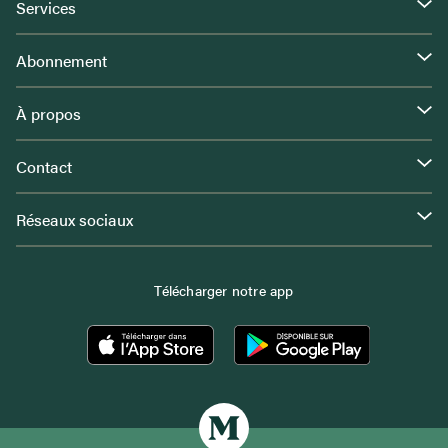
Services
Abonnement
À propos
Contact
Réseaux sociaux
Télécharger notre app