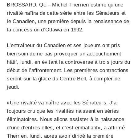
BROSSARD, Qc – Michel Therrien estime qu’une
rivalité naîtra de cette série entre les Sénateurs et
le Canadien, une première depuis la renaissance de
la concession d’Ottawa en 1992.
L’entraîneur du Canadien et ses joueurs ont pris
bien soin de ne pas provoquer un accouchement
hâtif, lundi, en évitant la controverse à trois jours du
début de l’affrontement. Les premières contractions
seront sur la glace du Centre Bell, à compter de
jeudi.
«Une rivalité va naître avec les Sénateurs. J’ai
toujours cru que les rivalités naissent en séries
éliminatoires. Nous allons assister à la naissance
d’une d’entres elles, et c’est emballant», a affirmé
Therrien, lundi, après avoir dirigé la première