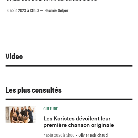
3 août 2023 à 13h53
Naomie Gelper
–
Video
Les plus consultés
CULTURE
Les Koristes dévoilent leur
première chanson originale
7 août 2026 à 5h00
Olivier Robichaud
-