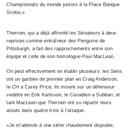
Championnats du monde juniors à la Place Banque
Scotia.»
Therrien, qui a déjà affronté les Sénateurs à deux
reprises comme entraîneur des Penguins de
Pittsburgh, a fait des rapprochements entre son
équipe et celle de son homologue Paul MacLean.
On peut effectivement en établir plusieurs: les Sens
ont un gardien de premier plan en Craig Anderson,
le CH a Carey Price; ils misent sur un défenseur
vedette en Erik Karlsson, le Canadien a Subban; et
tant MacLean que Therrien ont su répartir leurs
atouts dans quatre trios à l’attaque.
«Je m’attends à une série chaudement disputée,