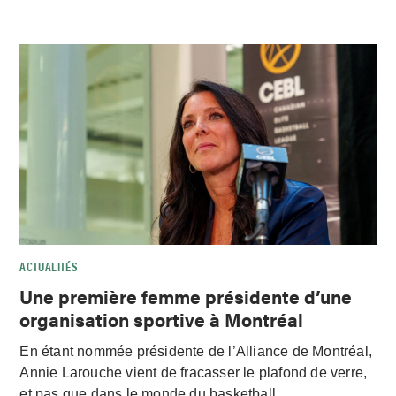
ACTUALITÉS
Une première femme présidente d’une
organisation sportive à Montréal
En étant nommée présidente de l’Alliance de Montréal,
Annie Larouche vient de fracasser le plafond de verre,
et pas que dans le monde du basketball.