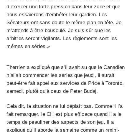
d’exercer une forte pression dans leur zone et que
nous essaierons d’embêter leur gardien. Les
Sénateurs ont sans doute le même plan en tête. Je
m’attends à être bousculé. Je suis sûr que les
arbitres seront vigilants. Les règlements sont les
mêmes en séries.»
Therrien a expliqué que s’il avait su que le Canadien
n’allait commencer les séries que jeudi, il aurait
peut-être fait appel aux services de Price à Toronto,
samedi, plutôt qu’à ceux de Peter Budaj.
Cela dit, la situation ne lui déplaît pas. Comme il l’a
fait remarquer, le CH est plus efficace quand il a le
temps de peaufiner des aspects de son jeu. Il a
expliqué qu’il aborde la semaine comme un «mini-