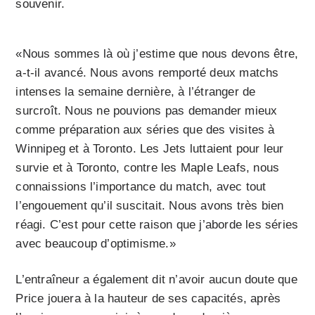
souvenir.
«Nous sommes là où j’estime que nous devons être,
a-t-il avancé. Nous avons remporté deux matchs
intenses la semaine dernière, à l’étranger de
surcroît. Nous ne pouvions pas demander mieux
comme préparation aux séries que des visites à
Winnipeg et à Toronto. Les Jets luttaient pour leur
survie et à Toronto, contre les Maple Leafs, nous
connaissions l’importance du match, avec tout
l’engouement qu’il suscitait. Nous avons très bien
réagi. C’est pour cette raison que j’aborde les séries
avec beaucoup d’optimisme.»
L’entraîneur a également dit n’avoir aucun doute que
Price jouera à la hauteur de ses capacités, après