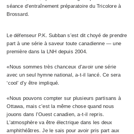
séance d’entraînement préparatoire du Tricolore à
Brossard.
Le défenseur P.K. Subban s’est dit choyé de prendre
part à une série à saveur toute canadienne — une
première dans la LNH depuis 2004.
«Nous sommes très chanceux d’avoir une série
avec un seul hymne national, a-t-il lancé. Ce sera
‘cool’ d’y être impliqué.
«Nous pouvons compter sur plusieurs partisans à
Ottawa, mais c’est la même chose quand nous
jouons dans l’Ouest canadien, a-t-il repris.
L’atmosphère va être électrique dans les deux
amphithéâtres. Je le sais pour avoir pris part aux