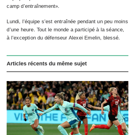
camp d’entraînement».
Lundi, l’équipe s’est entraînée pendant un peu moins
d’une heure. Tout le monde a participé à la séance,
à l’exception du défenseur Alexei Emelin, blessé.
Articles récents du même sujet