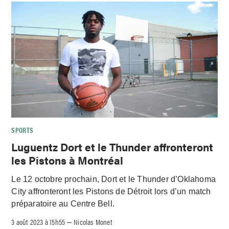
SPORTS
Luguentz Dort et le Thunder affronteront
les Pistons à Montréal
Le 12 octobre prochain, Dort et le Thunder d’Oklahoma
City affronteront les Pistons de Détroit lors d’un match
préparatoire au Centre Bell.
3 août 2023 à 15h55
Nicolas Monet
–