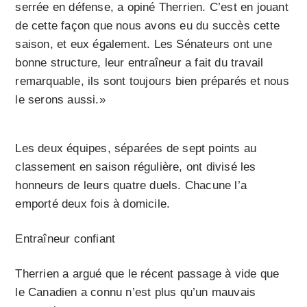
serrée en défense, a opiné Therrien. C’est en jouant
de cette façon que nous avons eu du succès cette
saison, et eux également. Les Sénateurs ont une
bonne structure, leur entraîneur a fait du travail
remarquable, ils sont toujours bien préparés et nous
le serons aussi.»
Les deux équipes, séparées de sept points au
classement en saison régulière, ont divisé les
honneurs de leurs quatre duels. Chacune l’a
emporté deux fois à domicile.
Entraîneur confiant
Therrien a argué que le récent passage à vide que
le Canadien a connu n’est plus qu’un mauvais