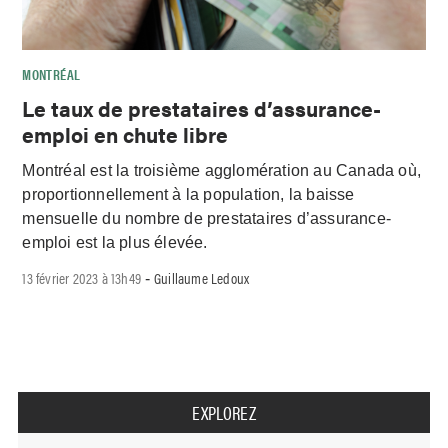
MONTRÉAL
Le taux de prestataires d’assurance-
emploi en chute libre
Montréal est la troisième agglomération au Canada où,
proportionnellement à la population, la baisse
mensuelle du nombre de prestataires d’assurance-
emploi est la plus élevée.
13 février 2023 à 13h49
Guillaume Ledoux
-
EXPLOREZ