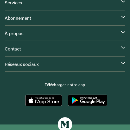
Services
Abonnement
À propos
Contact
Réseaux sociaux
Télécharger notre app