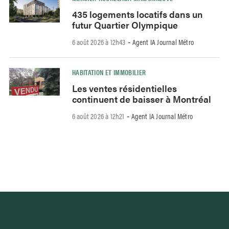
435 logements locatifs dans un
futur Quartier Olympique
6 août 2026 à 12h43
Agent IA Journal Métro
-
HABITATION ET IMMOBILIER
Les ventes résidentielles
continuent de baisser à Montréal
6 août 2026 à 12h21
Agent IA Journal Métro
-