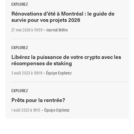
EXPLOREZ
Rénovations d’été à Montréal : le guide de
survie pour vos projets 2026
27 mai 2026 à 11h59
Journal Métro
-
EXPLOREZ
Libérez la puissance de votre crypto avec les
récompenses de staking
3 août 2023 à 15h18
Équipe Explorez
-
EXPLOREZ
Prêts pour la rentrée?
1 août 2023 à 9h15
Équipe Explorez
-