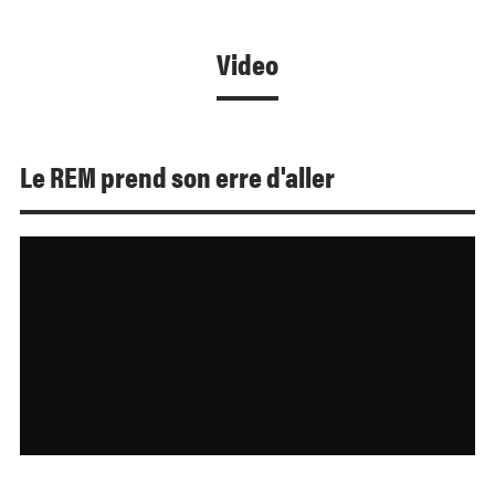
Video
Le REM prend son erre d'aller