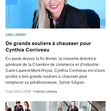
SAINT-LAURENT
De grands souliers à chausser pour
Cynthia Corriveau
En poste depuis la fin février, la nouvelle directrice
générale de la Chambre de commerce et d'industrie
Saint-Laurent-Mont-Royal, Cynthia Corriveau est d'avis
qu'elle a des grands souliers à chausser pour
remplacer sa prédécesseure, Sylvie Séguin.
11 juin 2023 à 11h39
Francois Lemieux
-