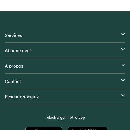
Services
Abonnement
À propos
Contact
Réseaux sociaux
Télécharger notre app