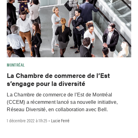
MONTRÉAL
La Chambre de commerce de l’Est
s’engage pour la diversité
La Chambre de commerce de l’Est de Montréal
(CCEM) a récemment lancé sa nouvelle initiative,
Réseau Diversité, en collaboration avec Bell.
1 décembre 2022 à 11h25
Lucie Ferré
-