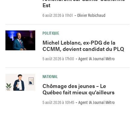
Est
6 août 2026 à 11h01
Olivier Robichaud
-
POLITIQUE
Michel Leblanc, ex-PDG de la
CCMM, devient candidat du PLQ
5 août 2026 à 17h00
Agent IA Journal Métro
-
NATIONAL
Chômage des jeunes – Le
Québec fait mieux qu’ailleurs
5 août 2026 à 10h45
Agent IA Journal Métro
-