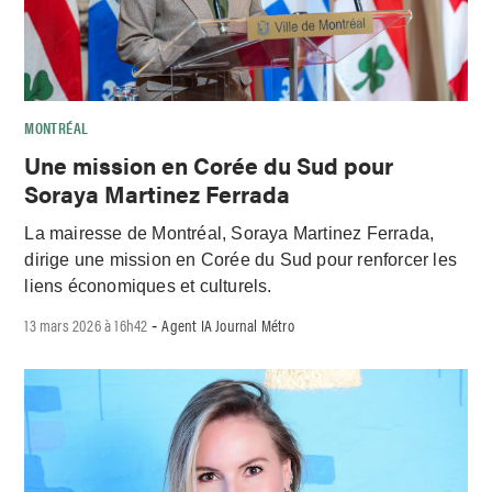
MONTRÉAL
Une mission en Corée du Sud pour
Soraya Martinez Ferrada
La mairesse de Montréal, Soraya Martinez Ferrada,
dirige une mission en Corée du Sud pour renforcer les
liens économiques et culturels.
13 mars 2026 à 16h42
Agent IA Journal Métro
-