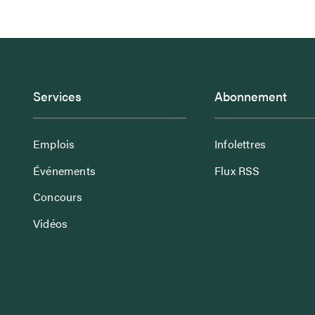
Services
Abonnement
Emplois
Infolettres
Événements
Flux RSS
Concours
Vidéos