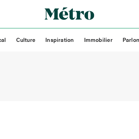
cal
Culture
Inspiration
Immobilier
Parlo