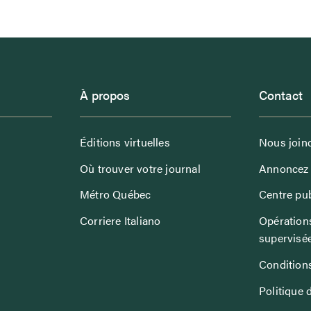
À propos
Contact
Éditions virtuelles
Nous join
Où trouver votre journal
Annoncez 
Métro Québec
Centre pub
Corriere Italiano
Opérations
supervisé
Conditions
Politique 