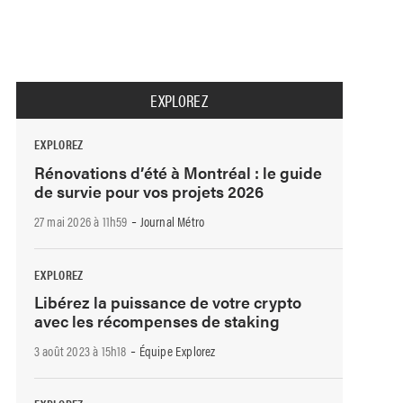
EXPLOREZ
EXPLOREZ
Rénovations d’été à Montréal : le guide
de survie pour vos projets 2026
-
27 mai 2026 à 11h59
Journal Métro
EXPLOREZ
Libérez la puissance de votre crypto
avec les récompenses de staking
-
3 août 2023 à 15h18
Équipe Explorez