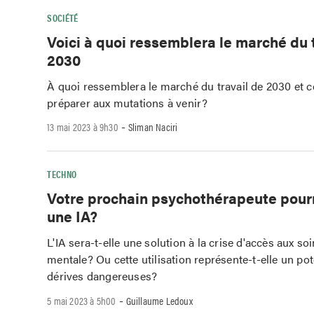
SOCIÉTÉ
Voici à quoi ressemblera le marché du 
2030
À quoi ressemblera le marché du travail de 2030 et
préparer aux mutations à venir?
-
13 mai 2023 à 9h30
Sliman Naciri
TECHNO
Votre prochain psychothérapeute pourra
une IA?
L'IA sera-t-elle une solution à la crise d'accès aux so
mentale? Ou cette utilisation représente-t-elle un pot
dérives dangereuses?
-
5 mai 2023 à 5h00
Guillaume Ledoux