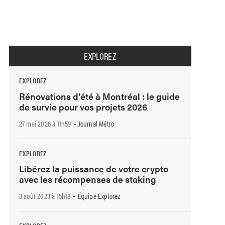
EXPLOREZ
EXPLOREZ
Rénovations d’été à Montréal : le guide
de survie pour vos projets 2026
-
27 mai 2026 à 11h59
Journal Métro
EXPLOREZ
Libérez la puissance de votre crypto
avec les récompenses de staking
-
3 août 2023 à 15h18
Équipe Explorez