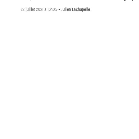
-
22 juillet 2021 à 16h05
Julien Lachapelle