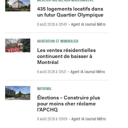
435 logements locatifs dans
un futur Quartier Olympique
-
6 août 2026 à 12h43
Agent IA Journal Métro
HABITATION ET IMMOBILIER
Les ventes résidentielles
continuent de baisser à
Montréal
-
6 août 2026 à 12h21
Agent IA Journal Métro
NATIONAL
Élections – Construire plus
pour moins cher réclame
l’APCHQ
-
6 août 2026 à 12h09
Agent IA Journal Métro