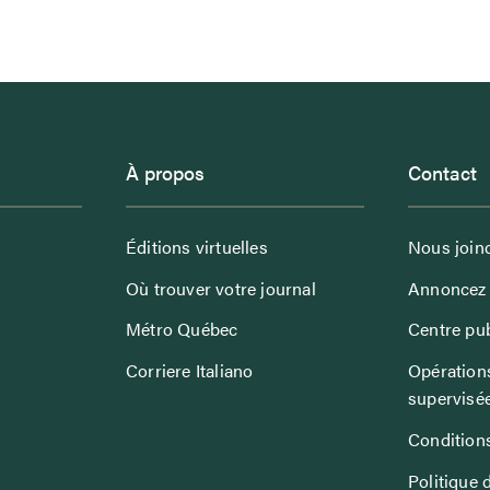
À propos
Contact
Éditions virtuelles
Nous join
Où trouver votre journal
Annoncez 
Métro Québec
Centre pub
Corriere Italiano
Opérations
supervisé
Conditions
Politique 