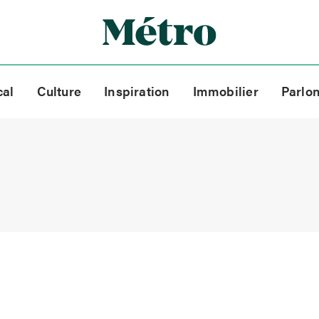
cal
Culture
Inspiration
Immobilier
Parlo