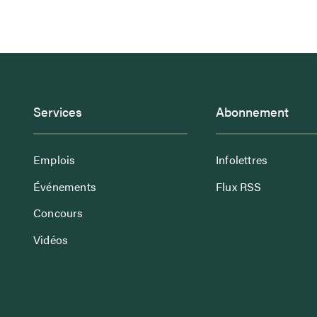
Services
Abonnement
Emplois
Infolettres
Événements
Flux RSS
Concours
Vidéos